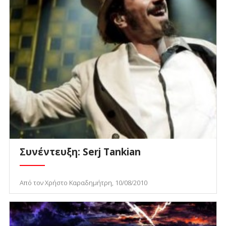
Συνέντευξη: Serj Tankian
Από τον Χρήστο Καραδημήτρη, 10/08/2010