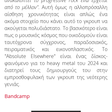
ανακαλύπτει το progressive rock ενώ έρχεται
από το μέλλον".
Αυτή όμως η αλλοπρόσαλλη
αίσθηση χρονικότητας είναι απλώς ένα
ακόμα στοιχείο που κάνει αυτό το γκρουπ να
ακούγεται πολυδιάστατο. Το βασικότερο είναι
πως ο μουσικός κόσμος που οικοδομούν είναι
ταυτόχρονα σύγχρονος, παραδοσιακός,
πειραματικός και εικονοπλαστικός. Το
"Absolute Elsewhere" είναι ένας δίσκος-
φαινόμενο για το heavy metal του 2024 και
διατηρεί τους δημιουργούς του στην
εμπροσθοφυλακή των γκρουπ της νεότερης
γενιάς.
Bandcamp