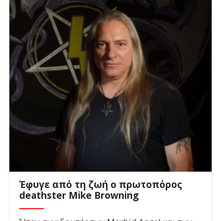
Έφυγε από τη ζωή ο πρωτοπόρος
deathster Mike Browning