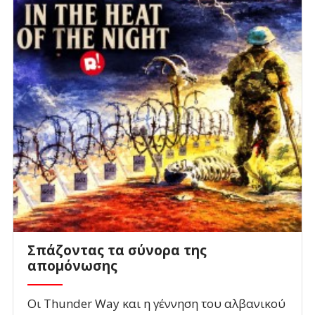
Σπάζοντας τα σύνορα της
απομόνωσης
Οι Thunder Way και η γέννηση του αλβανικού