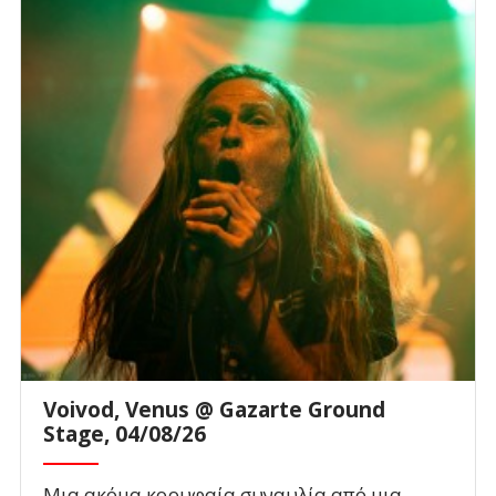
Voivod, Venus @ Gazarte Ground
Stage, 04/08/26
Μια ακόμα κορυφαία συναυλία από μια