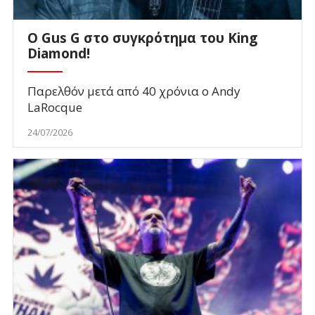
O Gus G στο συγκρότημα του King
Diamond!
Παρελθόν μετά από 40 χρόνια ο Andy
LaRocque
24/07/2026