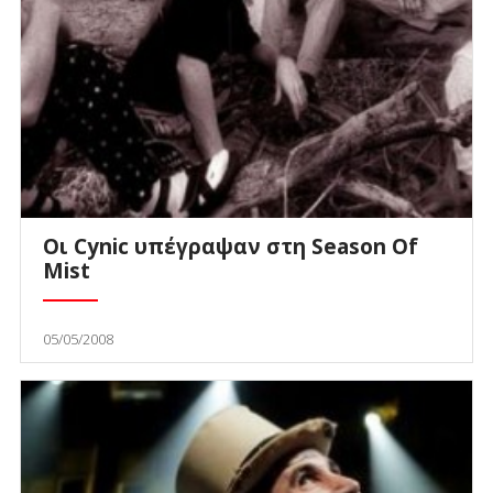
Οι Cynic υπέγραψαν στη Season Of
Mist
05/05/2008