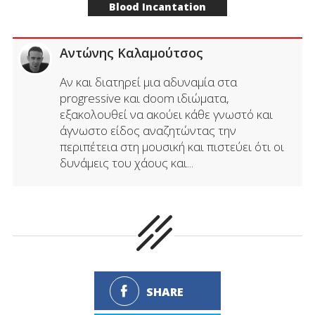
Blood Incantation
Αντώνης Καλαμούτσος
Αν και διατηρεί μια αδυναμία στα
progressive και doom ιδιώματα,
εξακολουθεί να ακούει κάθε γνωστό και
άγνωστο είδος αναζητώντας την
περιπέτεια στη μουσική και πιστεύει ότι οι
δυνάμεις του χάους και...
SHARE