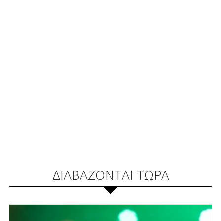
ΔΙΑΒΑΖΟΝΤΑΙ ΤΩΡΑ