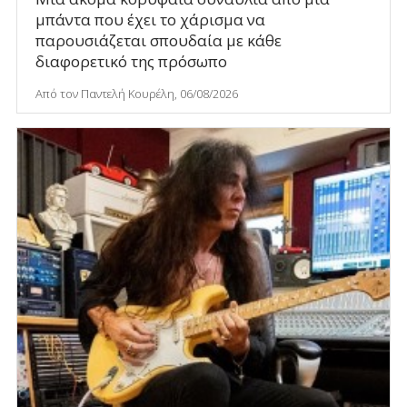
μπάντα που έχει το χάρισμα να
παρουσιάζεται σπουδαία με κάθε
διαφορετικό της πρόσωπο
Από τον Παντελή Κουρέλη, 06/08/2026