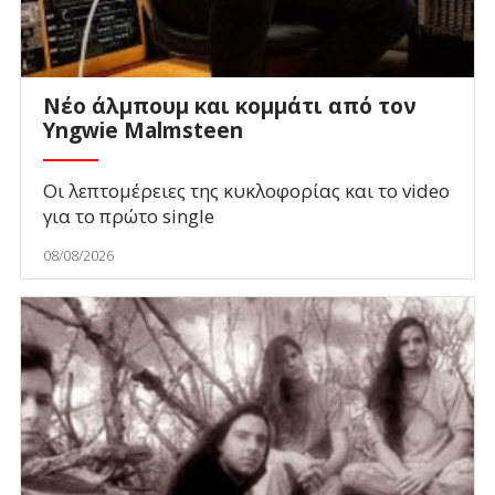
Νέο άλμπουμ και κομμάτι από τον
Yngwie Malmsteen
Οι λεπτομέρειες της κυκλοφορίας και το video
για το πρώτο single
08/08/2026