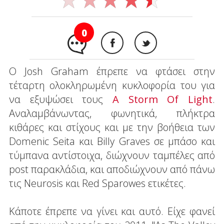
0
Ο Josh Graham έπρεπε να φτάσει στην
τέταρτη ολοκληρωμένη κυκλοφορία του για
να εξυψώσει τους
A Storm Of Light
.
Αναλαμβάνωντας, φωνητικά, πλήκτρα
κιθάρες και στίχους και με την βοήθεια των
Domenic Seita και Billy Graves σε μπάσο και
τύμπανα αντίστοιχα, διώχνουν ταμπέλες από
post παρακλάδια, και αποδιώχνουν από πάνω
τις Neurosis και Red Sparowes ετικέτες.
Κάποτε έπρεπε να γίνει και αυτό. Είχε φανεί