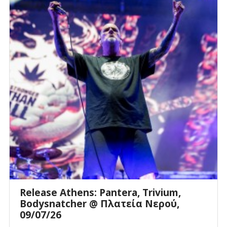
Release Athens: Pantera, Trivium,
Bodysnatcher @ Πλατεία Νερού,
09/07/26