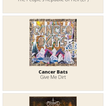
Cancer Bats
Give Me Dirt