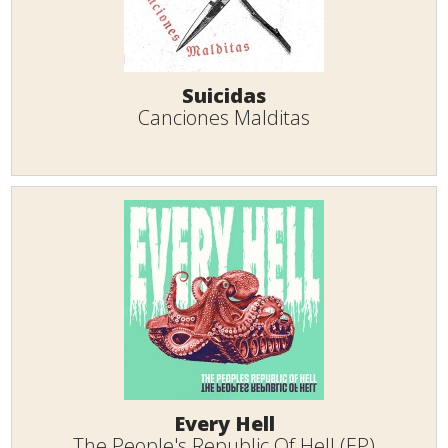
Suicidas
Canciones Malditas
Every Hell
The People's Republic Of Hell (EP)