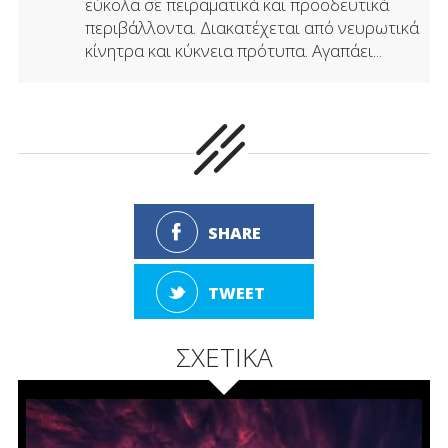
εύκολα σε πειραματικά και προοδευτικά
περιβάλλοντα. Διακατέχεται από νευρωτικά
κίνητρα και κύκνεια πρότυπα. Αγαπάει...
SHARE
TWEET
ΣΧΕΤΙΚΑ