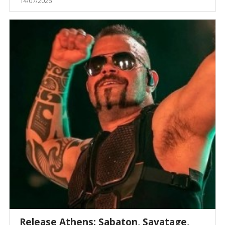
14/07/2026
Release Athens: Sabaton, Savatage,