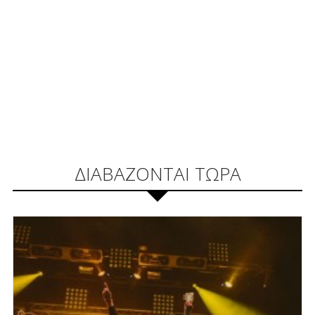
ΔΙΑΒΑΖΟΝΤΑΙ ΤΩΡΑ