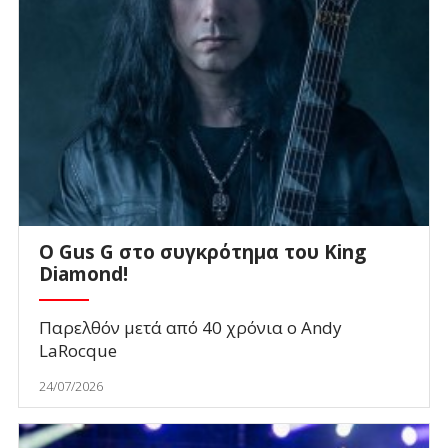
O Gus G στο συγκρότημα του King
Diamond!
Παρελθόν μετά από 40 χρόνια ο Andy
LaRocque
24/07/2026