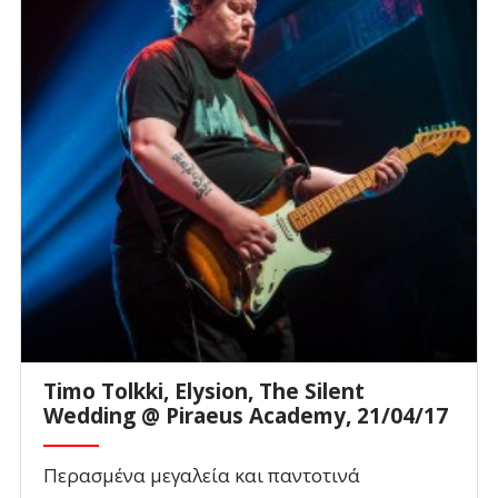
Timo Tolkki, Elysion, The Silent
Wedding @ Piraeus Academy, 21/04/17
Περασμένα μεγαλεία και παντοτινά