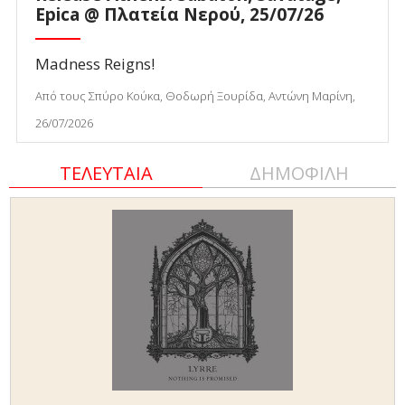
Epica @ Πλατεία Νερού, 25/07/26
Madness Reigns!
Από τους Σπύρο Κούκα, Θοδωρή Ξουρίδα, Αντώνη Μαρίνη,
26/07/2026
ΤΕΛΕΥΤΑΙΑ
ΔΗΜΟΦΙΛΗ