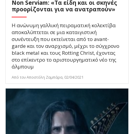
Non Serviam: «Τα είδη και οι σκηνές
προορίζονται για να ανατραπούν»
Η ανώνυμη γαλλική πειραματική κολεκτίβα
αποκαλύπτεται σε μια καταιγιστική
συνέντευξη που εκτείνεται από το avant-
garde και τον αναρχισμό, μέχρι το σύγχρονο
black metal και τους Rotting Christ, έχοντας
στο επίκεντρο το αριστουργηματικό νέο της
άλμπουμ
Από τον Αποστόλη Ζαμπάρα, 02/04/2021