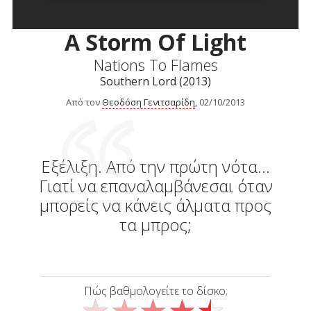
A Storm Of Light
Nations To Flames
Southern Lord (2013)
Από τον
Θεοδόση Γενιτσαρίδη
, 02/10/2013
Εξέλιξη. Από την πρώτη νότα...
Γιατί να επαναλαμβάνεσαι όταν
μπορείς να κάνεις άλματα προς
τα μπρος;
Πώς βαθμολογείτε το δίσκο;