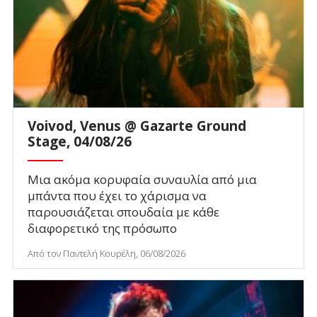
Voivod, Venus @ Gazarte Ground
Stage, 04/08/26
Μια ακόμα κορυφαία συναυλία από μια
μπάντα που έχει το χάρισμα να
παρουσιάζεται σπουδαία με κάθε
διαφορετικό της πρόσωπο
Από τον Παντελή Κουρέλη, 06/08/2026