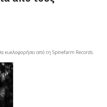
 θα κυκλοφορήσει από τη Spinefarm Records.