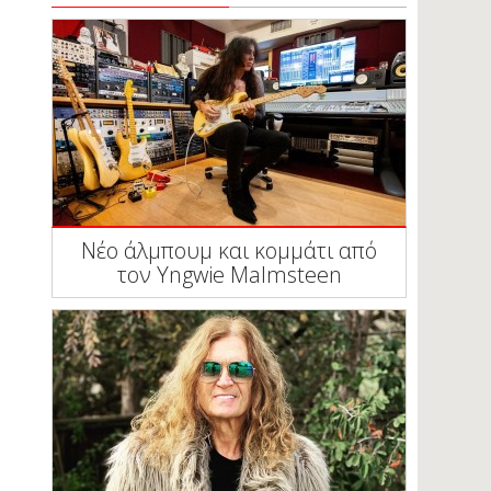
Νέο άλμπουμ και κομμάτι από
τον Yngwie Malmsteen