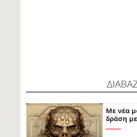
ΔΙΑΒΑ
Με νέα μ
δράση με