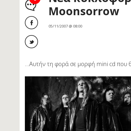
Moonsorrow
05/11/2007 @ 08:00
...Αυτήν τη φορά σε μορφή mini cd που