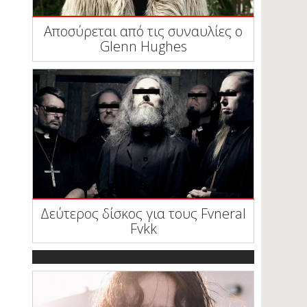
Αποσύρεται από τις συναυλίες ο
Glenn Hughes
Δεύτερος δίσκος για τους Fvneral
Fvkk