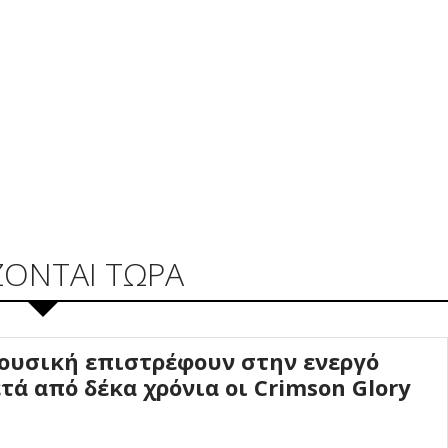
ΖΟΝΤΑΙ ΤΩΡΑ
ουσική επιστρέφουν στην ενεργό
τά από δέκα χρόνια οι Crimson Glory