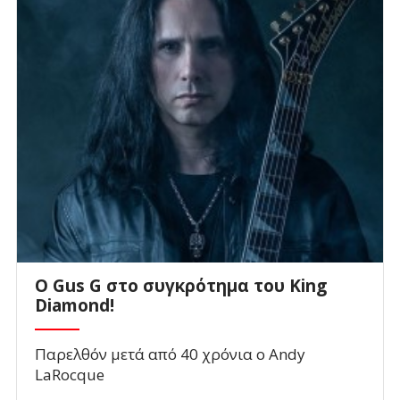
O Gus G στο συγκρότημα του King
Diamond!
Παρελθόν μετά από 40 χρόνια ο Andy
LaRocque