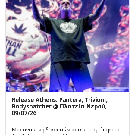
Release Athens: Pantera, Trivium,
Bodysnatcher @ Πλατεία Νερού,
09/07/26
Μια αναμονή δεκαετιών που μετατράπηκε σε