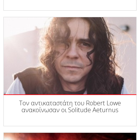
Τον αντικαταστάτη του Robert Lowe
ανακοίνωσαν οι Solitude Aeturnus