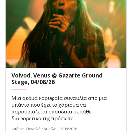
Voivod, Venus @ Gazarte Ground
Stage, 04/08/26
Μια ακόμα κορυφαία συναυλία από μια
μπάντα που έχει το χάρισμα να
παρουσιάζεται σπουδαία με κάθε
διαφορετικό της πρόσωπο
Από τον Παντελή Κουρέλη, 06/08/2026