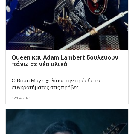
Queen και Adam Lambert δουλεύουν
πάνω σε νέο υλικό
Ο Brian May σχολίασε την πρόοδο του
συγκροτήματος στις πρόβες
12/04/2021