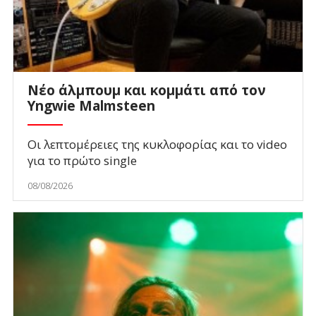
Νέο άλμπουμ και κομμάτι από τον
Yngwie Malmsteen
Οι λεπτομέρειες της κυκλοφορίας και το video
για το πρώτο single
08/08/2026