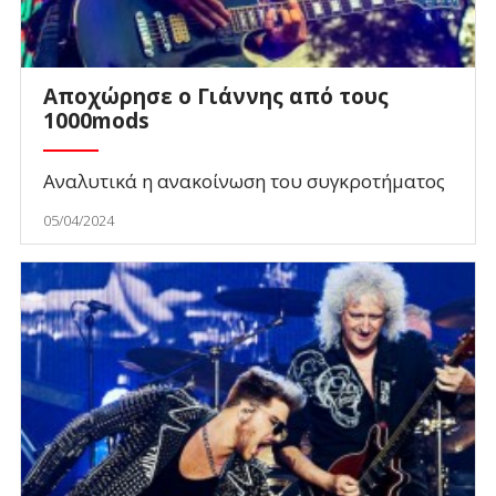
Αποχώρησε ο Γιάννης από τους
1000mods
Αναλυτικά η ανακοίνωση του συγκροτήματος
05/04/2024