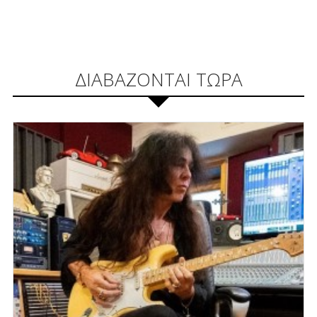
ΔΙΑΒΑΖΟΝΤΑΙ ΤΩΡΑ