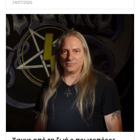
24/07/2026