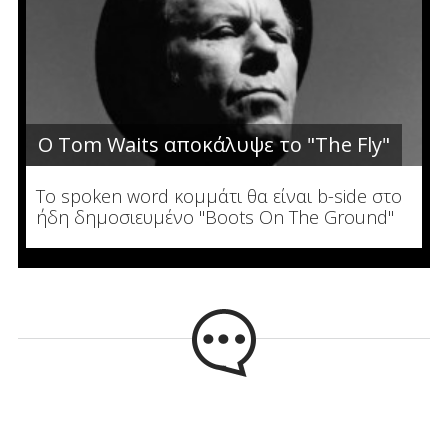
Ο Tom Waits αποκάλυψε το "The Fly"
To spoken word κομμάτι θα είναι b-side στο
ήδη δημοσιευμένο "Boots On The Ground"