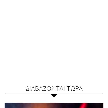
ΔΙΑΒΑΖΟΝΤΑΙ ΤΩΡΑ