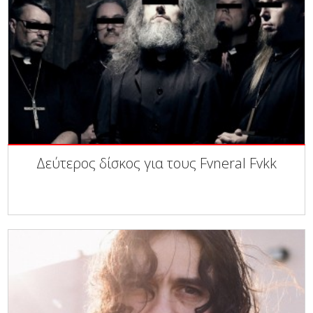
Δεύτερος δίσκος για τους Fvneral Fvkk