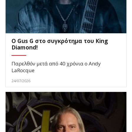
O Gus G στο συγκρότημα του King
Diamond!
Παρελθόν μετά από 40 χρόνια ο Andy
LaRocque
24/07/2026