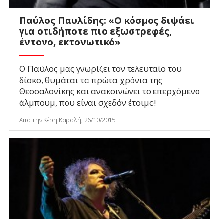
Παύλος Παυλίδης: «Ο κόσμος διψάει
για οτιδήποτε πιο εξωστρεφές,
έντονο, εκτονωτικό»
Ο Παύλος μας γνωρίζει τον τελευταίο του
δίσκο, θυμάται τα πρώτα χρόνια της
Θεσσαλονίκης και ανακοινώνει το επερχόμενο
άλμπουμ, που είναι σχεδόν έτοιμο!
Από την Κέρη Καραλή, 26/10/2015