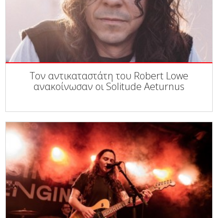
Τον αντικαταστάτη του Robert Lowe
ανακοίνωσαν οι Solitude Aeturnus