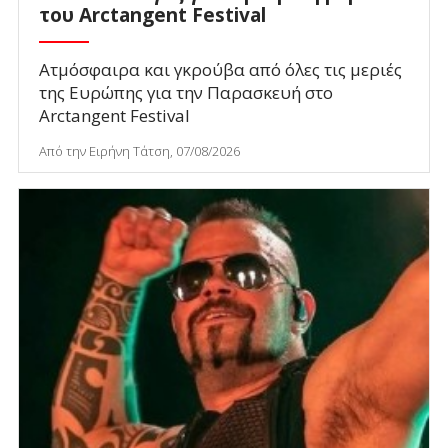
του Arctangent Festival
Ατμόσφαιρα και γκρούβα από όλες τις μεριές
της Ευρώπης για την Παρασκευή στο
Arctangent Festival
Από την Ειρήνη Τάτση, 07/08/2026