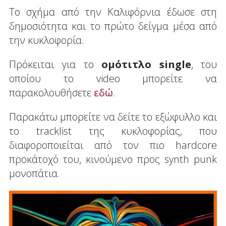
Το σχήμα από την Καλιφόρνια έδωσε στη
δημοσιότητα και το πρώτο δείγμα μέσα από
την κυκλοφορία.
Πρόκειται για το
ομότιτλο single
, του
οποίου το video μπορείτε να
παρακολουθήσετε
εδώ
.
Παρακάτω μπορείτε να δείτε το εξώφυλλο και
το tracklist της κυκλοφορίας, που
διαφοροποιείται από τον πιο hardcore
προκάτοχό του, κινούμενο προς synth punk
μονοπάτια.