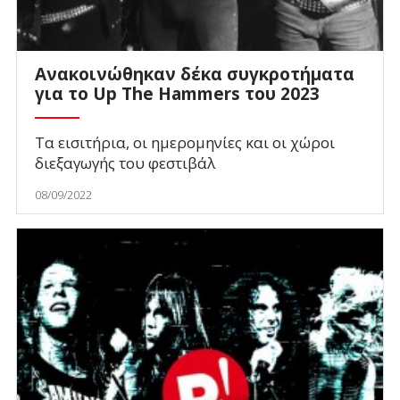
Ανακοινώθηκαν δέκα συγκροτήματα
για το Up The Hammers του 2023
Τα εισιτήρια, οι ημερομηνίες και οι χώροι
διεξαγωγής του φεστιβάλ
08/09/2022