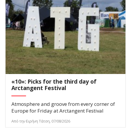
«10»: Picks for the third day of
Arctangent Festival
Atmosphere and groove from every corner of
Europe for Friday at Arctangent Festival
Από την Ειρήνη Τάτση, 07/08/2026