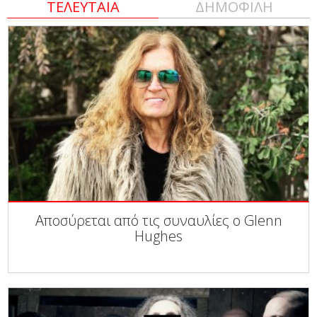
ΤΕΛΕΥΤΑΙΑ
ΔΗΜΟΦΙΛΗ
Αποσύρεται από τις συναυλίες ο Glenn
Hughes