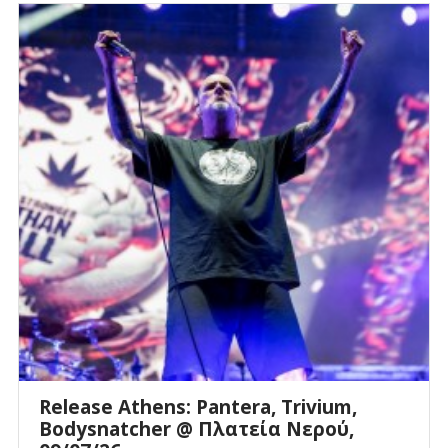
Release Athens: Pantera, Trivium,
Bodysnatcher @ Πλατεία Νερού,