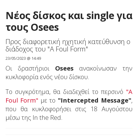
Νέος δίσκος και single για
τους Osees
Προς διαφορετική ηχητική κατεύθυνση ο
διάδοχος του "A Foul Form"
23/05/2023 @ 14:49
Οι δραστήριοι
Osees
ανακοίνωσαν την
κυκλοφορία ενός νέου δίσκου.
Το συγκρότημα, θα διαδεχθεί το περσινό
"A
Foul Form"
με το
"Intercepted Message"
,
που θα κυκλοφορήσει στις 18 Αυγούστου
μέσω της In the Red.