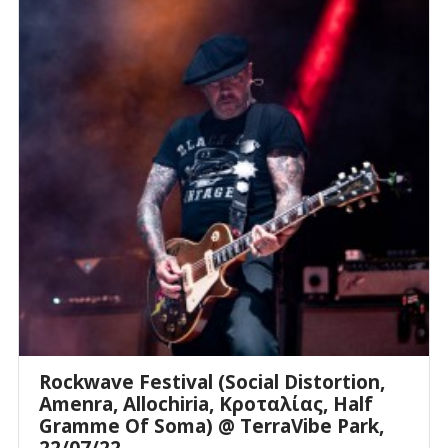
Rockwave Festival (Social Distortion,
Amenra, Allochiria, Κροταλίας, Half
Gramme Of Soma) @ TerraVibe Park,