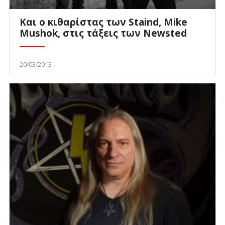
Και ο κιθαρίστας των Staind, Mike
Mushok, στις τάξεις των Newsted
20/03/2013