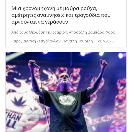
Μια χρονομηχανή με μαύρα ρούχα,
αμέτρητες αναμνήσεις και τραγούδια που
αρνούνται να γεράσουν
Από τους Θεοδόση Γενιτσαρίδη, Αποστόλη Ζαμπάρα, Χαρά
Καραγιαννάκη - Μιχάλογλου, Παντελή Κουρέλη, 16/07/2026