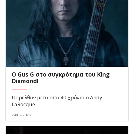
O Gus G στο συγκρότημα του King
Diamond!
Παρελθόν μετά από 40 χρόνια ο Andy
LaRocque
24/07/2026