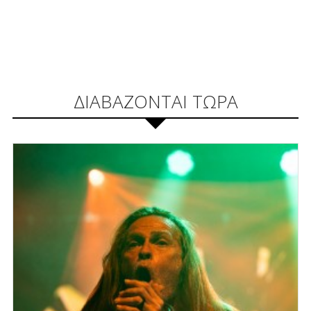
ΔΙΑΒΑΖΟΝΤΑΙ ΤΩΡΑ