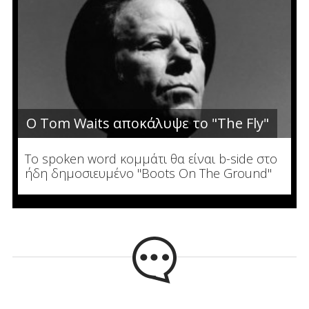
Ο Tom Waits αποκάλυψε το "The Fly"
To spoken word κομμάτι θα είναι b-side στο
ήδη δημοσιευμένο "Boots On The Ground"