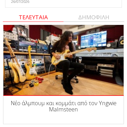
26/07/2026
ΤΕΛΕΥΤΑΙΑ
ΔΗΜΟΦΙΛΗ
Νέο άλμπουμ και κομμάτι από τον Yngwie
Malmsteen