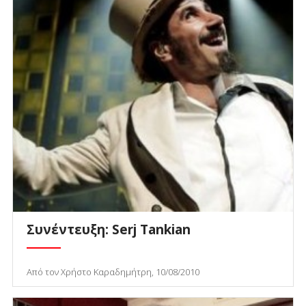
Συνέντευξη: Serj Tankian
Από τον Χρήστο Καραδημήτρη, 10/08/2010