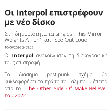
Οι Interpol επιστρέφουν
με νέο δίσκο
Στη δημοσιότητα τα singles "This Mirror
Weights A Ton" και "See Out Loud"
10/06/2026 @ 08:55
Οι
Interpol
ανακοίνωσαν τη δισκογραφική
τους επιστροφή.
Το διάσημο post-punk σχήμα θα
κυκλοφορήσει το πρώτο του άλμπουμ έπειτα
από το
"The Other Side Of Make-Believe"
του 2022
.