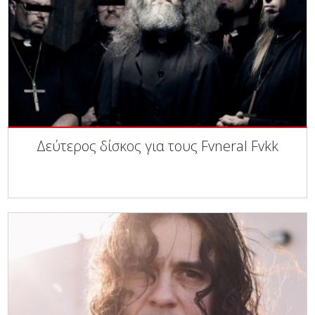
Δεύτερος δίσκος για τους Fvneral Fvkk