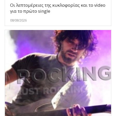
Οι λεπτομέρειες της κυκλοφορίας και το video
για το πρώτο single
08/08/2026