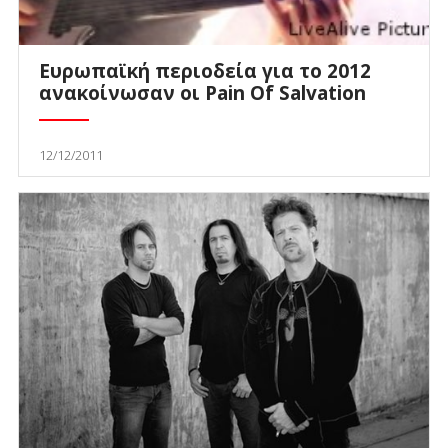
Ευρωπαϊκή περιοδεία για το 2012
ανακοίνωσαν οι Pain Of Salvation
12/12/2011