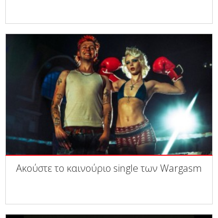
Ακούστε το καινούριο single των Wargasm