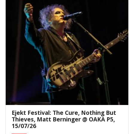
Ejekt Festival: The Cure, Nothing But
Thieves, Matt Berninger @ ΟΑΚΑ P5,
15/07/26