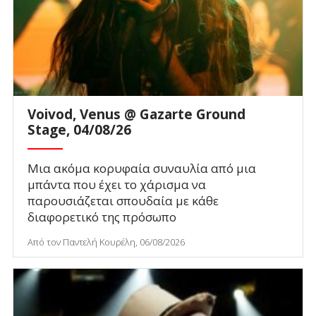
Voivod, Venus @ Gazarte Ground
Stage, 04/08/26
Μια ακόμα κορυφαία συναυλία από μια
μπάντα που έχει το χάρισμα να
παρουσιάζεται σπουδαία με κάθε
διαφορετικό της πρόσωπο
Από τον Παντελή Κουρέλη, 06/08/2026