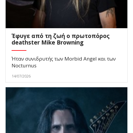
Έφυγε από τη ζωή ο πρωτοπόρος
deathster Mike Browning
Ήταν συνιδρυτής των Morbid Angel και των
Nocturnus
14/07/2026