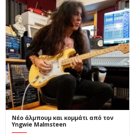
Νέο άλμπουμ και κομμάτι από τον
Yngwie Malmsteen