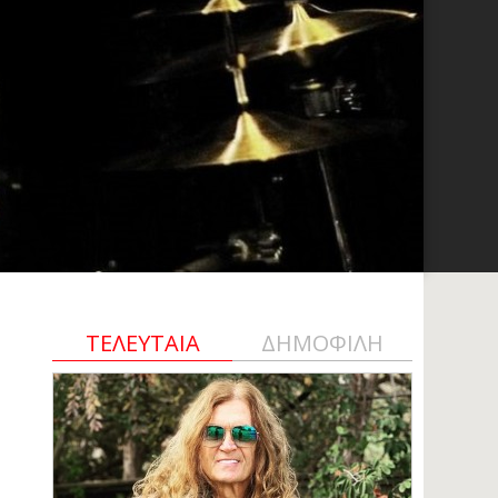
ΤΕΛΕΥΤΑΙΑ
ΔΗΜΟΦΙΛΗ