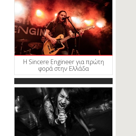
Η Sincere Engineer για πρώτη
φορά στην Ελλάδα