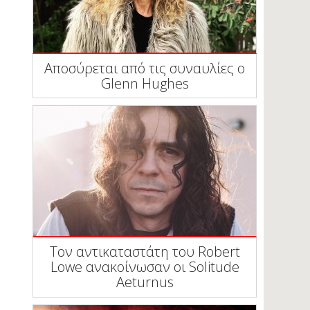
Αποσύρεται από τις συναυλίες ο
Glenn Hughes
Τον αντικαταστάτη του Robert
Lowe ανακοίνωσαν οι Solitude
Aeturnus