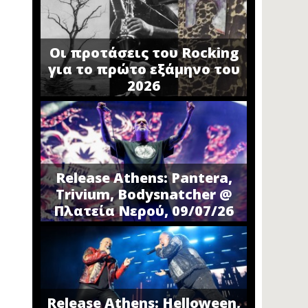
Οι προτάσεις του Rocking
για το πρώτο εξάμηνο του
2026
Release Athens: Pantera,
Trivium, Bodysnatcher @
Πλατεία Νερού, 09/07/26
Release Athens: Helloween,