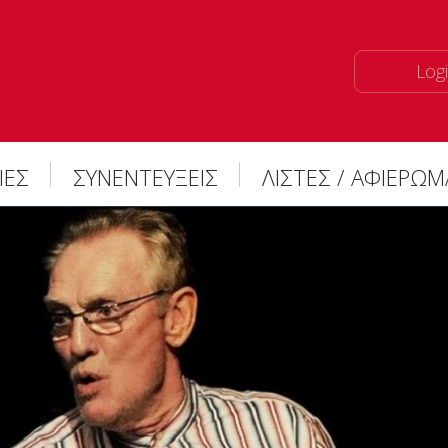
Logi
ΙΕΣ
ΣΥΝΕΝΤΕΥΞΕΙΣ
ΛΙΣΤΕΣ / ΑΦΙΕΡΩ