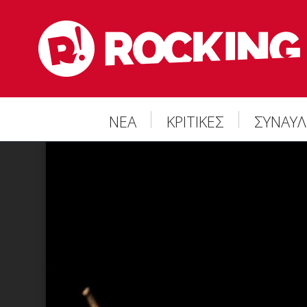
ΝΕΑ
ΚΡΙΤΙΚΕΣ
ΣΥΝΑΥΛ