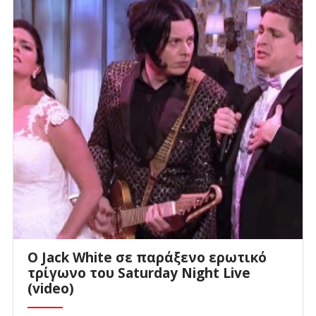
Ο Jack White σε παράξενο ερωτικό
τρίγωνο του Saturday Night Live
(video)