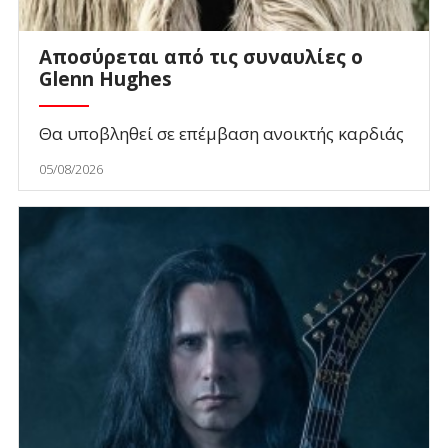
Αποσύρεται από τις συναυλίες ο
Glenn Hughes
Θα υποβληθεί σε επέμβαση ανοικτής καρδιάς
05/08/2026