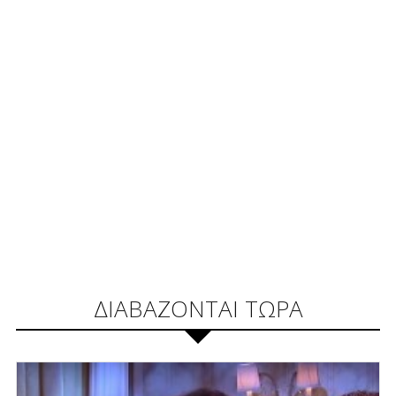
ΔΙΑΒΑΖΟΝΤΑΙ ΤΩΡΑ