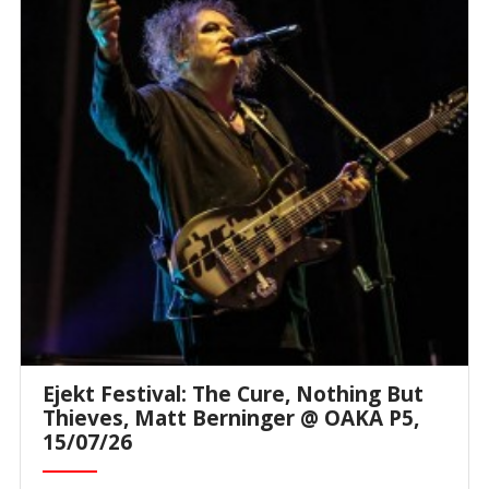
Ejekt Festival: The Cure, Nothing But
Thieves, Matt Berninger @ ΟΑΚΑ P5,
15/07/26