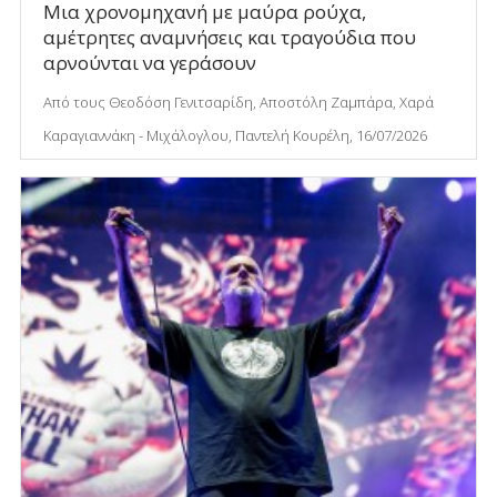
Μια χρονομηχανή με μαύρα ρούχα,
αμέτρητες αναμνήσεις και τραγούδια που
αρνούνται να γεράσουν
Από τους Θεοδόση Γενιτσαρίδη, Αποστόλη Ζαμπάρα, Χαρά
Καραγιαννάκη - Μιχάλογλου, Παντελή Κουρέλη, 16/07/2026