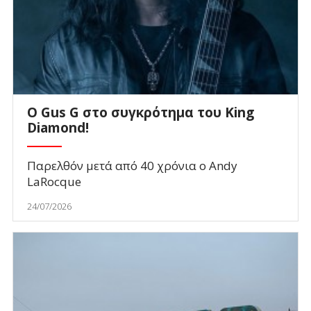
O Gus G στο συγκρότημα του King
Diamond!
Παρελθόν μετά από 40 χρόνια ο Andy
LaRocque
24/07/2026