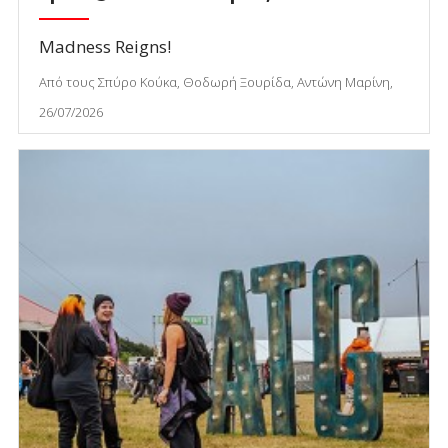
Madness Reigns!
Από τους Σπύρο Κούκα, Θοδωρή Ξουρίδα, Αντώνη Μαρίνη,
26/07/2026