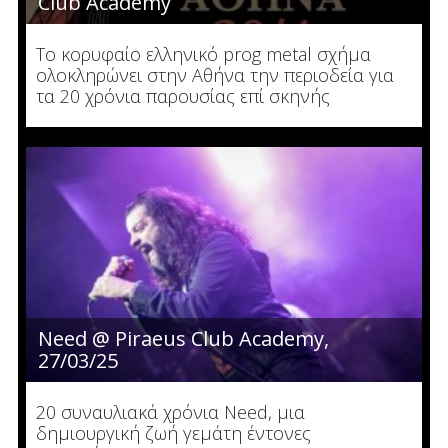
Club Academy
Το κορυφαίο ελληνικό prog metal σχήμα
ολοκληρώνει στην Αθήνα την περιοδεία για
τα 20 χρόνια παρουσίας επί σκηνής
Need @ Piraeus Club Academy,
27/03/25
20 συναυλιακά χρόνια Need, μια
δημιουργική ζωή γεμάτη έντονες