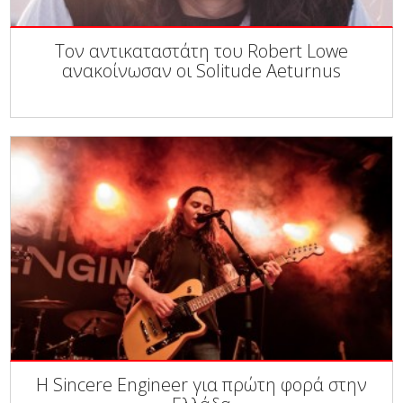
Τον αντικαταστάτη του Robert Lowe
ανακοίνωσαν οι Solitude Aeturnus
Η Sincere Engineer για πρώτη φορά στην