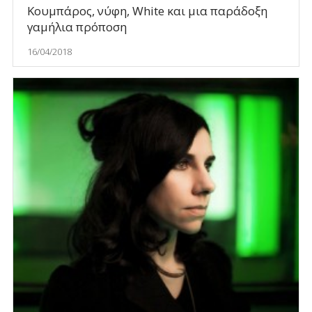
Κουμπάρος, νύφη, White και μια παράδοξη
γαμήλια πρόποση
16/04/2018