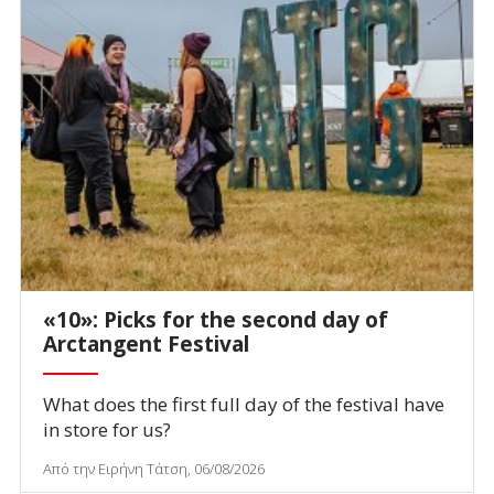
«10»: Picks for the second day of
Arctangent Festival
What does the first full day of the festival have
in store for us?
Από την Ειρήνη Τάτση, 06/08/2026