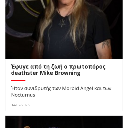
Έφυγε από τη ζωή ο πρωτοπόρος
deathster Mike Browning
Ήταν συνιδρυτής των Morbid Angel και των
Nocturnus
14/07/2026