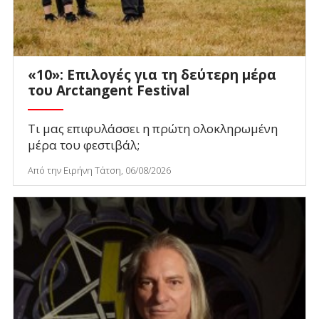
«10»: Επιλογές για τη δεύτερη μέρα
του Arctangent Festival
Τι μας επιφυλάσσει η πρώτη ολοκληρωμένη
μέρα του φεστιβάλ;
Από την Ειρήνη Τάτση, 06/08/2026