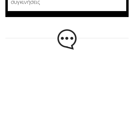
συγκινήσεις