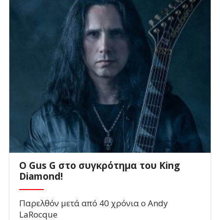
O Gus G στο συγκρότημα του King
Diamond!
Παρελθόν μετά από 40 χρόνια ο Andy
LaRocque