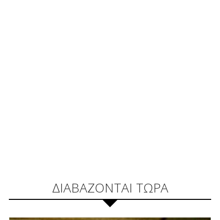
ΔΙΑΒΑΖΟΝΤΑΙ ΤΩΡΑ