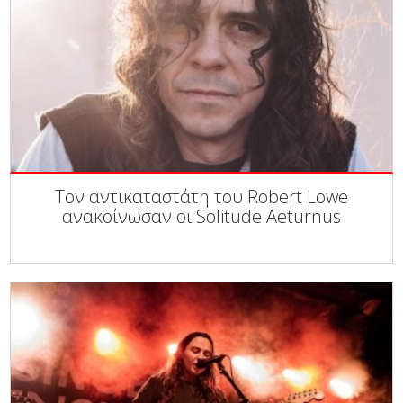
Τον αντικαταστάτη του Robert Lowe
ανακοίνωσαν οι Solitude Aeturnus