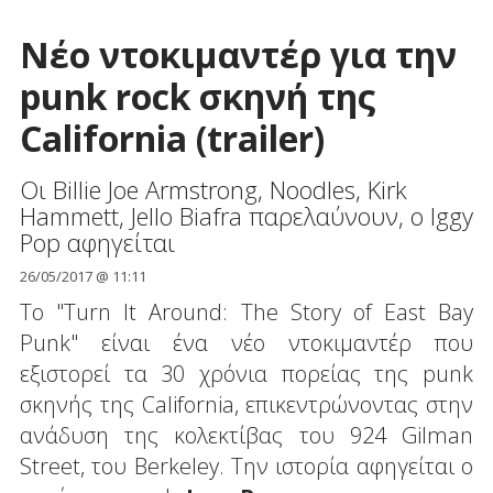
Νέο ντοκιμαντέρ για την
punk rock σκηνή της
California (trailer)
Οι Billie Joe Armstrong, Noodles, Kirk
Hammett, Jello Biafra παρελαύνουν, ο Iggy
Pop αφηγείται
26/05/2017 @ 11:11
Το "Turn It Around: The Story of East Bay
Punk" είναι ένα νέο ντοκιμαντέρ που
εξιστορεί τα 30 χρόνια πορείας της punk
σκηνής της California, επικεντρώνοντας στην
ανάδυση της κολεκτίβας του 924 Gilman
Street, του Berkeley. Την ιστορία αφηγείται ο