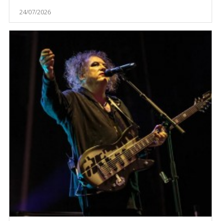
24/07/2026