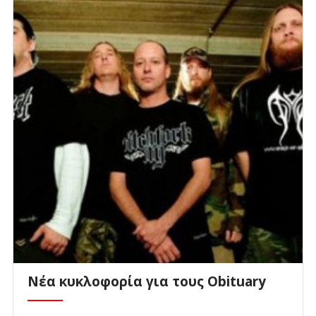
Νέα κυκλοφορία για τους Obituary