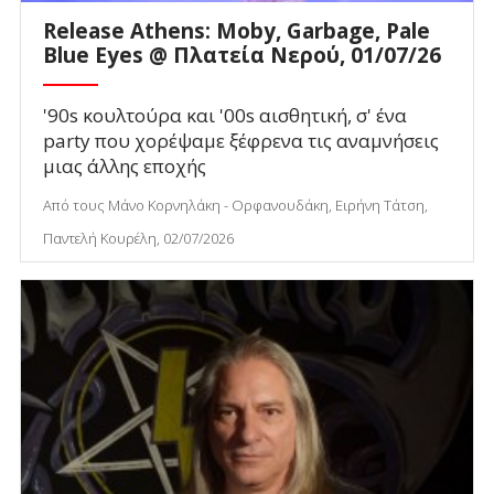
Release Athens: Moby, Garbage, Pale
Blue Eyes @ Πλατεία Νερού, 01/07/26
'90s κουλτούρα και '00s αισθητική, σ' ένα
party που χορέψαμε ξέφρενα τις αναμνήσεις
μιας άλλης εποχής
Από τους Μάνο Κορνηλάκη - Ορφανουδάκη, Ειρήνη Τάτση,
Παντελή Κουρέλη, 02/07/2026