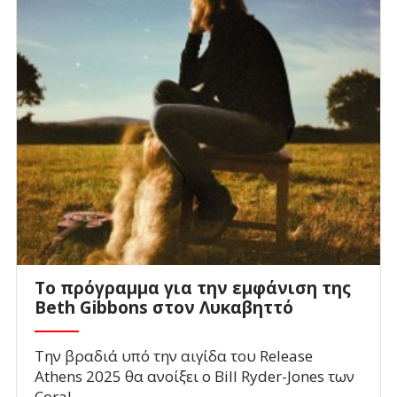
Το πρόγραμμα για την εμφάνιση της
Beth Gibbons στον Λυκαβηττό
Την βραδιά υπό την αιγίδα του Release
Athens 2025 θα ανοίξει ο Bill Ryder-Jones των
Coral