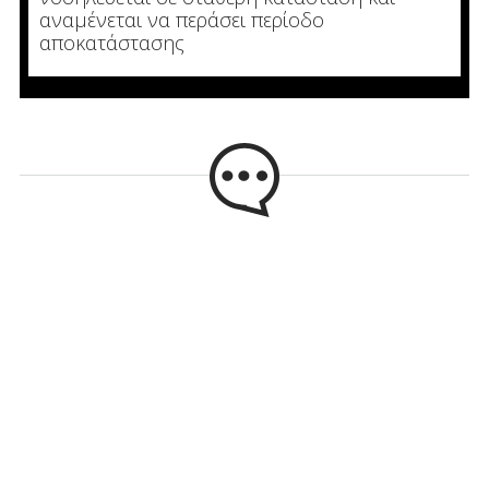
αναμένεται να περάσει περίοδο
αποκατάστασης