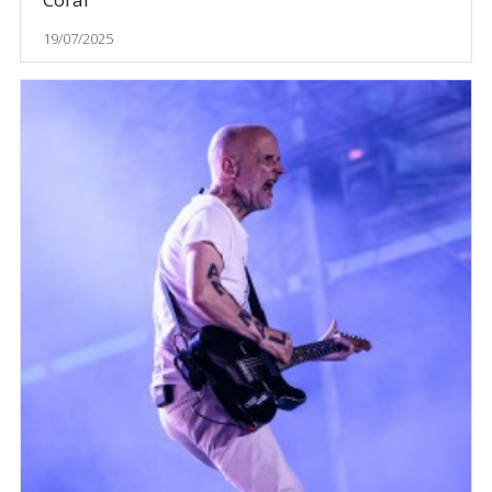
19/07/2025