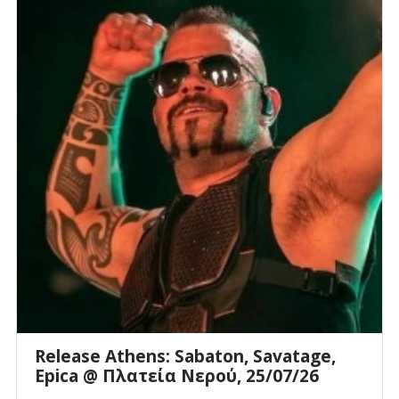
Release Athens: Sabaton, Savatage,
Epica @ Πλατεία Νερού, 25/07/26