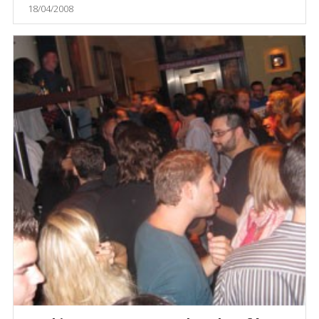
18/04/2008