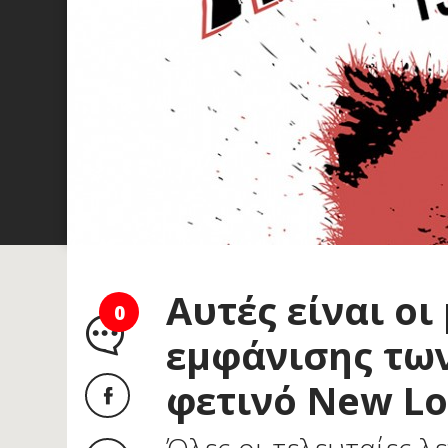
Αυτές είναι οι
0
εμφάνισης τω
φετινό New Lo