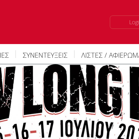
Logi
ΙΕΣ
ΣΥΝΕΝΤΕΥΞΕΙΣ
ΛΙΣΤΕΣ / ΑΦΙΕΡΩ