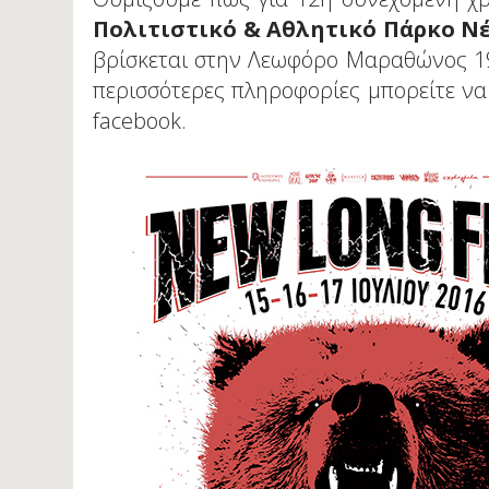
Πολιτιστικό & Αθλητικό Πάρκο Ν
βρίσκεται στην Λεωφόρο Μαραθώνος 19
περισσότερες πληροφορίες μπορείτε να
facebook.