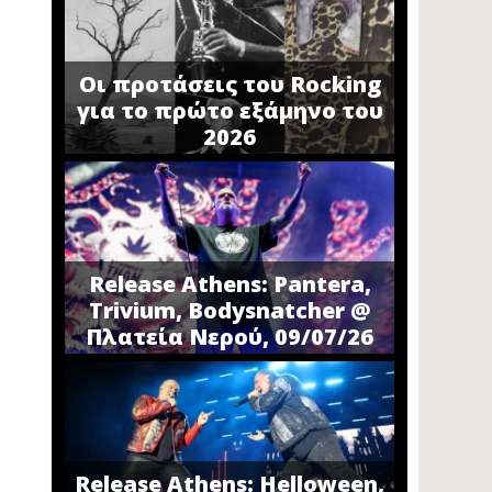
Οι προτάσεις του Rocking
για το πρώτο εξάμηνο του
2026
Release Athens: Pantera,
Trivium, Bodysnatcher @
Πλατεία Νερού, 09/07/26
Release Athens: Helloween,