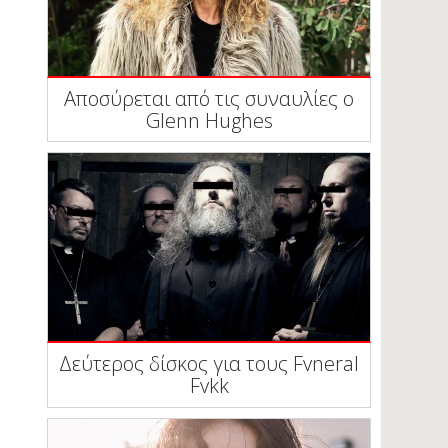
Αποσύρεται από τις συναυλίες ο
Glenn Hughes
Δεύτερος δίσκος για τους Fvneral
Fvkk