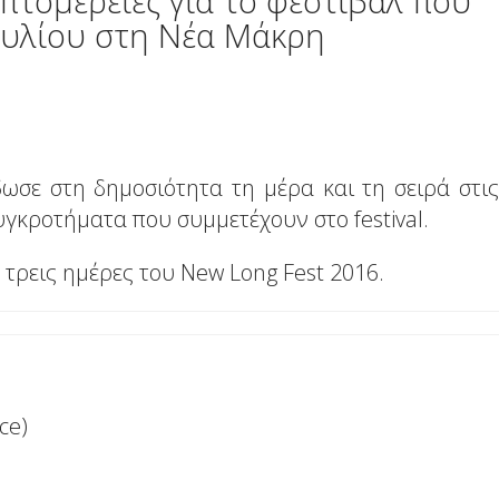
επτομέρειες για το φεστιβάλ που
Ιουλίου στη Νέα Μάκρη
ωσε στη δημοσιότητα τη μέρα και τη σειρά στις
υγκροτήματα που συμμετέχουν στο festival.
ς τρεις ημέρες του New Long Fest 2016.
ce)