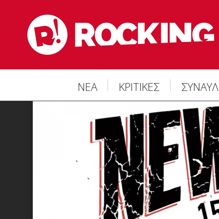
ΝΕΑ
ΚΡΙΤΙΚΕΣ
ΣΥΝΑΥΛ