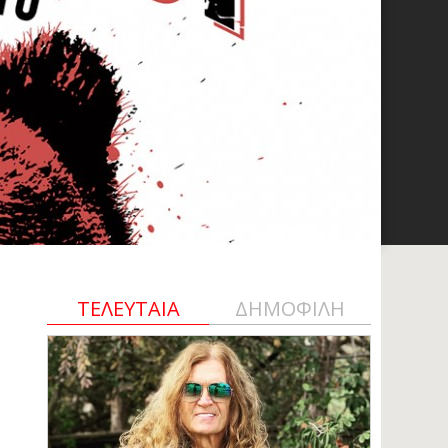
ΤΕΛΕΥΤΑΙΑ
ΔΗΜΟΦΙΛΗ