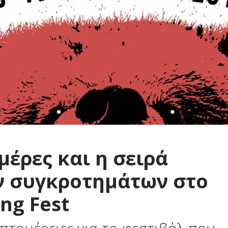
 μέρες και η σειρά
ν συγκροτημάτων στο
ng Fest