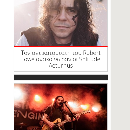
Τον αντικαταστάτη του Robert
Lowe ανακοίνωσαν οι Solitude
Aeturnus