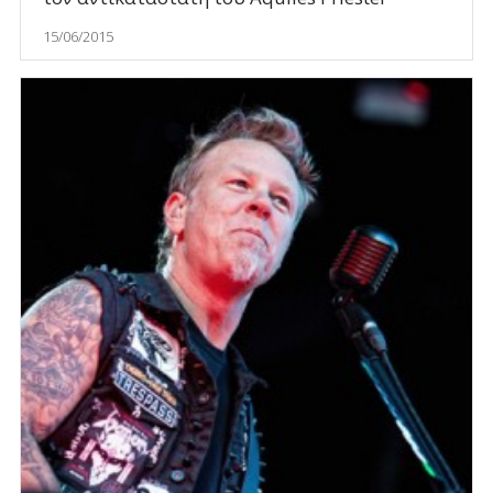
15/06/2015