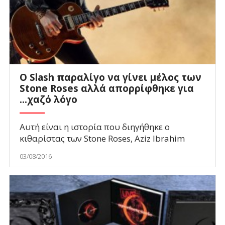
Ο Slash παραλίγο να γίνει μέλος των
Stone Roses αλλά απορρίφθηκε για
...χαζό λόγο
Αυτή είναι η ιστορία που διηγήθηκε ο
κιθαρίστας των Stone Roses, Aziz Ibrahim
03/08/2016