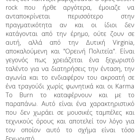
rock που ήρθε αργότερα, έμοιαζε να
ανταποκρίνεται περισσότερο στην
πραγματικότητα αν και οι ίδιοι δεν
κατάγονται από την έρημο, ούτε ζουν σε
αυτή, αλλά από την Δυτική Virginia,
αποκαλούμενη και "Ορεινή Πολιτεία". Είναι
γεγονός πως χρειάζεται ένα ξεχωριστό
ταλέντο για να διατηρήσεις την ένταση, την
αγωνία και το ενδιαφέρον του ακροατή σε
ένα τραγούδι χωρίς φωνητικά και οι Karma
To Burn το καταφέρνουν και με το
παραπάνω. Αυτό είναι ένα χαρακτηριστικό
που δεν χωράει σε μουσικές ταμπέλες και
τεχνικούς όρους και αποτελεί τον λόγο για
τον οποίον αυτό το σχήμα είναι τόσο
ξεχωριστό.