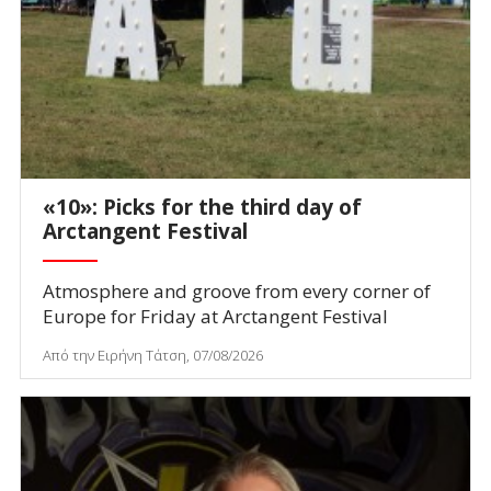
«10»: Picks for the third day of
Arctangent Festival
Atmosphere and groove from every corner of
Europe for Friday at Arctangent Festival
Από την Ειρήνη Τάτση, 07/08/2026