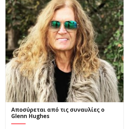
Αποσύρεται από τις συναυλίες ο
Glenn Hughes