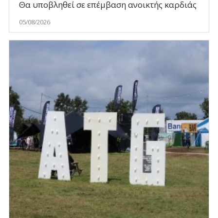
Θα υποβληθεί σε επέμβαση ανοικτής καρδιάς
05/08/2026