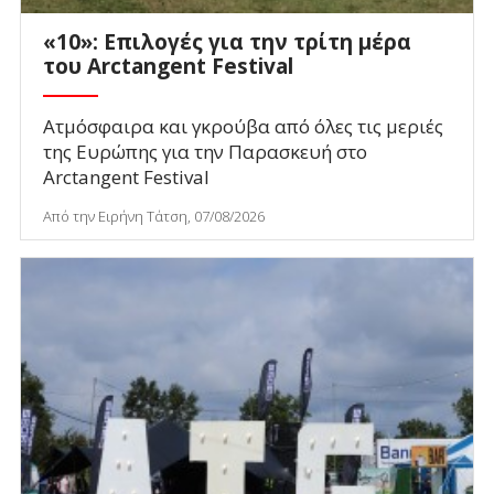
«10»: Επιλογές για την τρίτη μέρα
του Arctangent Festival
Ατμόσφαιρα και γκρούβα από όλες τις μεριές
της Ευρώπης για την Παρασκευή στο
Arctangent Festival
Από την Ειρήνη Τάτση, 07/08/2026