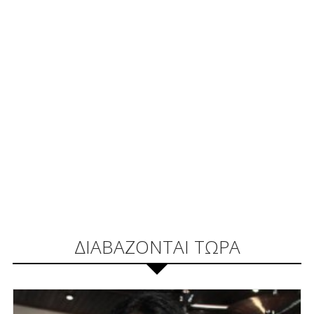
ΔΙΑΒΑΖΟΝΤΑΙ ΤΩΡΑ