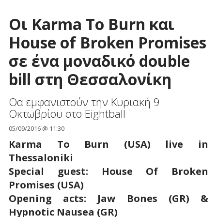
Οι Karma To Burn και
House of Broken Promises
σε ένα μοναδικό double
bill στη Θεσσαλονίκη
Θα εμφανιστούν την Κυριακή 9
Οκτωβρίου στο Eightball
05/09/2016 @ 11:30
Karma To Burn (USA) live in
Thessaloniki
Special guest: House Of Broken
Promises (USA)
Opening acts: Jaw Bones (GR) &
Hypnotic Nausea (GR)