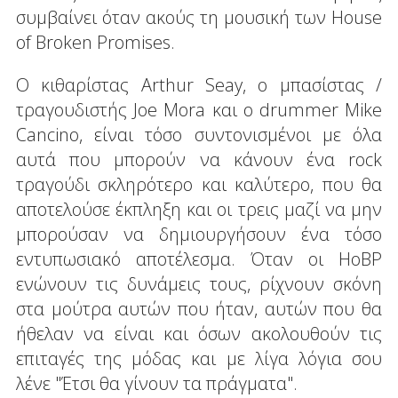
συμβαίνει όταν ακούς τη μουσική των House
of Broken Promises.
Ο κιθαρίστας Arthur Seay, ο μπασίστας /
τραγουδιστής Joe Mora και ο drummer Mike
Cancino, είναι τόσο συντονισμένοι με όλα
αυτά που μπορούν να κάνουν ένα rock
τραγούδι σκληρότερο και καλύτερο, που θα
αποτελούσε έκπληξη και οι τρεις μαζί να μην
μπορούσαν να δημιουργήσουν ένα τόσο
εντυπωσιακό αποτέλεσμα. Όταν οι HoBP
ενώνουν τις δυνάμεις τους, ρίχνουν σκόνη
στα μούτρα αυτών που ήταν, αυτών που θα
ήθελαν να είναι και όσων ακολουθούν τις
επιταγές της μόδας και με λίγα λόγια σου
λένε "Έτσι θα γίνουν τα πράγματα".