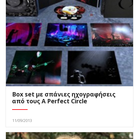
Box set με σπάνιες ηχογραφήσεις
από τους A Perfect Circle
11/09/2013