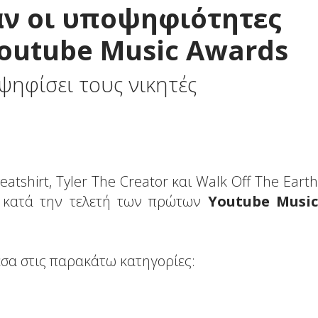
ν οι υποψηφιότητες
outube Music Awards
 ψηφίσει τους νικητές
Sweatshirt, Tyler The Creator και Walk Off The Earth
ς κατά την τελετή των πρώτων
Youtube Music
σα στις παρακάτω κατηγορίες: