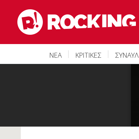
ΝΕΑ
ΚΡΙΤΙΚΕΣ
ΣΥΝΑΥΛ