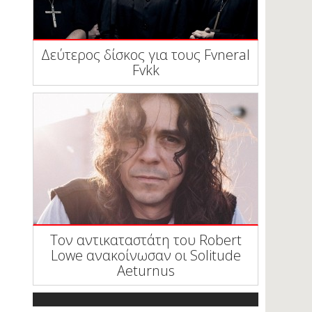
Δεύτερος δίσκος για τους Fvneral
Fvkk
Τον αντικαταστάτη του Robert
Lowe ανακοίνωσαν οι Solitude
Aeturnus