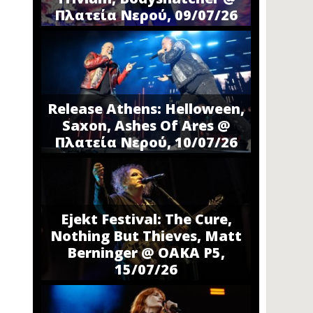
Πλατεία Νερού, 09/07/26
Release Athens: Helloween,
Saxon, Ashes Of Ares @
Πλατεία Νερού, 10/07/26
Ejekt Festival: The Cure,
Nothing But Thieves, Matt
Berninger @ ΟΑΚΑ P5,
15/07/26