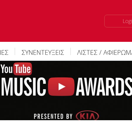
Logi
ΙΕΣ
ΣΥΝΕΝΤΕΥΞΕΙΣ
ΛΙΣΤΕΣ / ΑΦΙΕΡΩ