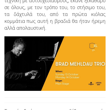
τεχνική με αυτοσχεδιασμούς, έκανε ξεκάθαρο
σε όλους, με τον τρόπο του, το στήσιμο του,
τα δάχτυλά του, από τα πρώτα κιόλας
κομμάτια πως αυτή η βραδιά θα ήταν ήρεμη
αλλά απολαυστική.