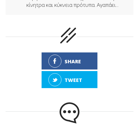
κίνητρα και κύκνεια πρότυπα. Αγαπάει...
SHARE
TWEET