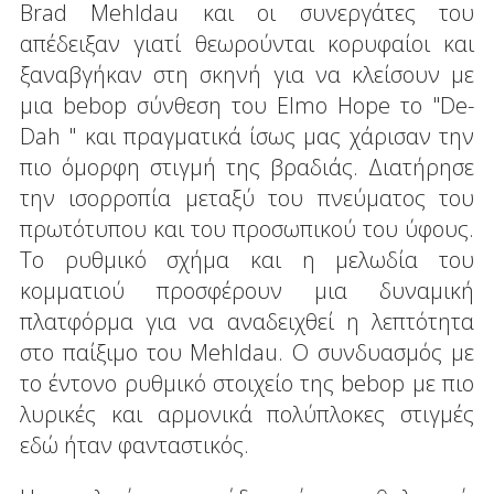
Brad Mehldau και οι συνεργάτες του
απέδειξαν γιατί θεωρούνται κορυφαίοι και
ξαναβγήκαν στη σκηνή για να κλείσουν με
μια bebop σύνθεση του Elmo Hope το "De-
Dah " και πραγματικά ίσως μας χάρισαν την
πιο όμορφη στιγμή της βραδιάς. Διατήρησε
την ισορροπία μεταξύ του πνεύματος του
πρωτότυπου και του προσωπικού του ύφους.
Το ρυθμικό σχήμα και η μελωδία του
κομματιού προσφέρουν μια δυναμική
πλατφόρμα για να αναδειχθεί η λεπτότητα
στο παίξιμο του Mehldau. Ο συνδυασμός με
το έντονο ρυθμικό στοιχείο της bebop με πιο
λυρικές και αρμονικά πολύπλοκες στιγμές
εδώ ήταν φανταστικός.