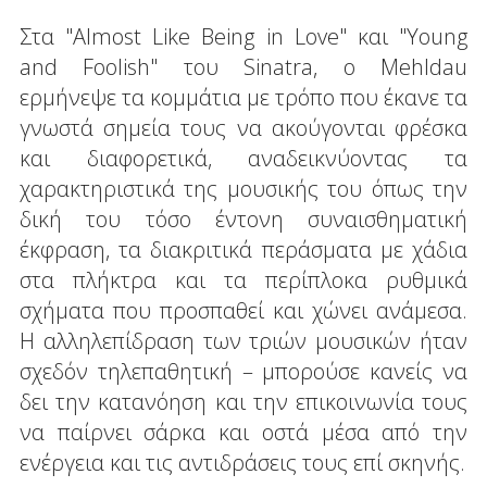
Στα "Almost Like Being in Love" και "Young
and Foolish" του Sinatra, o Mehldau
ερμήνεψε τα κομμάτια με τρόπο που έκανε τα
γνωστά σημεία τους να ακούγονται φρέσκα
και διαφορετικά, αναδεικνύοντας τα
χαρακτηριστικά της μουσικής του όπως την
δική του τόσο έντονη συναισθηματική
έκφραση, τα διακριτικά περάσματα με χάδια
στα πλήκτρα και τα περίπλοκα ρυθμικά
σχήματα που προσπαθεί και χώνει ανάμεσα.
Η αλληλεπίδραση των τριών μουσικών ήταν
σχεδόν τηλεπαθητική – μπορούσε κανείς να
δει την κατανόηση και την επικοινωνία τους
να παίρνει σάρκα και οστά μέσα από την
ενέργεια και τις αντιδράσεις τους επί σκηνής.