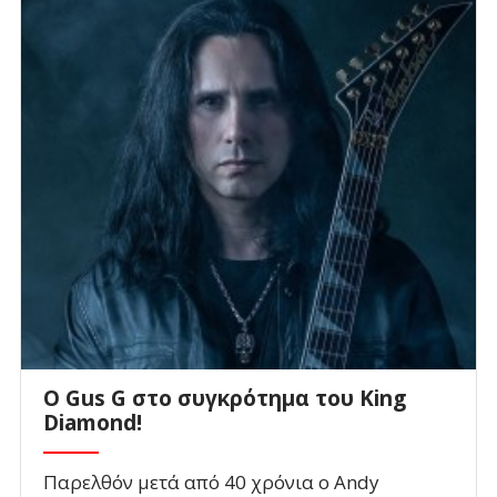
O Gus G στο συγκρότημα του King
Diamond!
Παρελθόν μετά από 40 χρόνια ο Andy