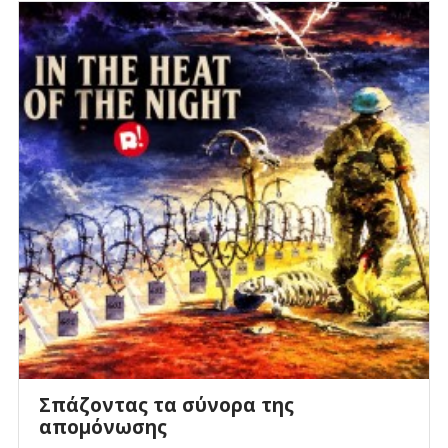
Σπάζοντας τα σύνορα της
απομόνωσης