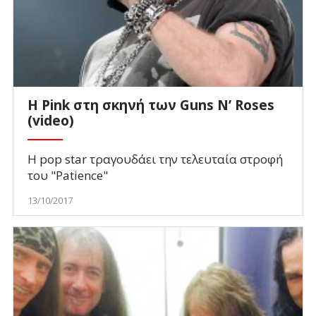
H Pink στη σκηνή των Guns N’ Roses
(video)
H pop star τραγουδάει την τελευταία στροφή
του "Patience"
13/10/2017