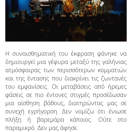
Η συναισθηματική του έκφραση φάνηκε να
δημιουργεί μια γέφυρα μεταξύ της γαλήνιας
ατμόσφαιρας των περισσότερων κομματιών
και της έντασης που διακρίνει τις ζωντανές
του εμφανίσεις. Οι μεταβάσεις από ήρεμες
φάσεις σε πιο έντονες στιγμές προσέδωσαν
μια αίσθηση βάθους, διατηρώντας μας σε
συνεχή εγρήγορση. Δεν νομίζω ότι ένιωσε
πλήξη ή βαρεμάρα κάποιος. Ούτε στο
παραμικρό. Δεν μας άφησε.