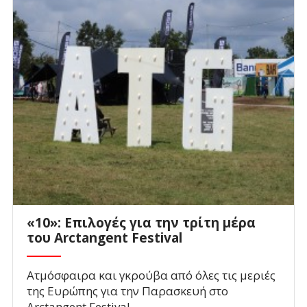
«10»: Επιλογές για την τρίτη μέρα
του Arctangent Festival
Ατμόσφαιρα και γκρούβα από όλες τις μεριές
της Ευρώπης για την Παρασκευή στο
Arctangent Festival