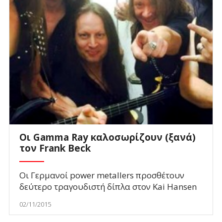
Oι Gamma Ray καλοσωρίζουν (ξανά)
τον Frank Beck
Οι Γερμανοί power metallers προσθέτουν
δεύτερο τραγουδιστή δίπλα στον Kai Hansen
02/11/2015