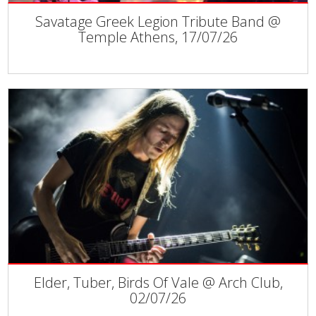
Savatage Greek Legion Tribute Band @
Temple Athens, 17/07/26
Elder, Tuber, Birds Of Vale @ Arch Club,
02/07/26