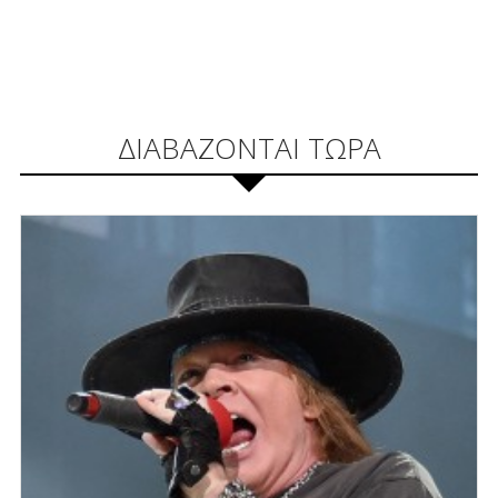
ΔΙΑΒΑΖΟΝΤΑΙ ΤΩΡΑ