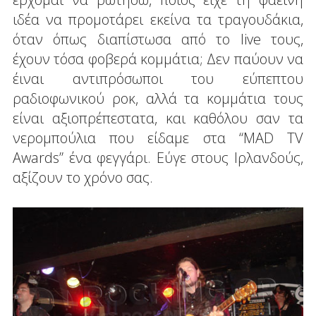
ιδέα να προμοτάρει εκείνα τα τραγουδάκια,
όταν όπως διαπίστωσα από το live τους,
έχουν τόσα φοβερά κομμάτια; Δεν παύουν να
έιναι αντιπρόσωποι του εύπεπτου
ραδιοφωνικού ροκ, αλλά τα κομμάτια τους
είναι αξιοπρέπεστατα, και καθόλου σαν τα
νερομπούλια που είδαμε στα “MAD TV
Awards” ένα φεγγάρι. Εύγε στους Ιρλανδούς,
αξίζουν το χρόνο σας.