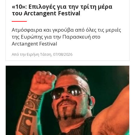
«10»: Επιλογές για την τρίτη μέρα
του Arctangent Festival
Ατμόσφαιρα και γκρούβα από όλες τις μεριές
της Ευρώπης για την Παρασκευή στο
Arctangent Festival
Από την Ειρήνη Τάτση, 07/08/2026