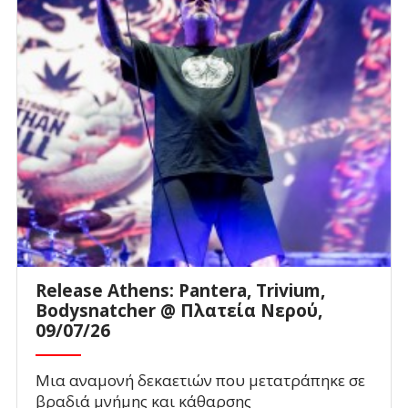
Release Athens: Pantera, Trivium,
Bodysnatcher @ Πλατεία Νερού,
09/07/26
Μια αναμονή δεκαετιών που μετατράπηκε σε
βραδιά μνήμης και κάθαρσης