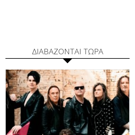
ΔΙΑΒΑΖΟΝΤΑΙ ΤΩΡΑ