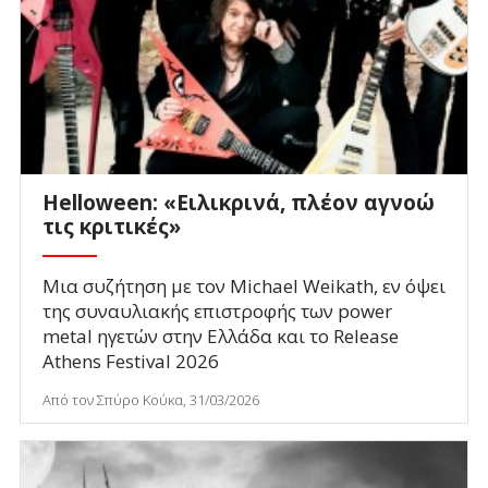
Helloween: «Ειλικρινά, πλέον αγνοώ
τις κριτικές»
Μια συζήτηση με τον Michael Weikath, εν όψει
της συναυλιακής επιστροφής των power
metal ηγετών στην Ελλάδα και το Release
Athens Festival 2026
Από τον Σπύρο Κούκα, 31/03/2026