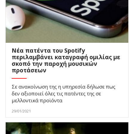
Νέα πατέντα του Spotify
περιλαμβάνει καταγραφή ομιλίας με
σκοπό την παροχή μουσικών
προτάσεων
Σε ανακοίνωση της η υπηρεσία δήλωσε πως
δεν αξιοποιεί όλες τις πατέντες της σε
μελλοντικά προϊόντα
29/01/2021