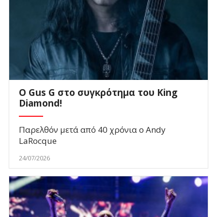
O Gus G στο συγκρότημα του King
Diamond!
Παρελθόν μετά από 40 χρόνια ο Andy
LaRocque
24/07/2026