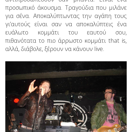
προσωπικό άκουσμα. Τραγούδια που μιλάνε
για σένα. Αποκαλύπτωντας την αγάπη τους
γι’αυτούς είναι σαν να αποκαλύπτεις ένα
ευάλωτο κομμάτι του εαυτού σου,
πιθανότατα το πιο άρρωστο κομμάτι that is,
αλλά, διάβολε, ξέρουν να κάνουν live.