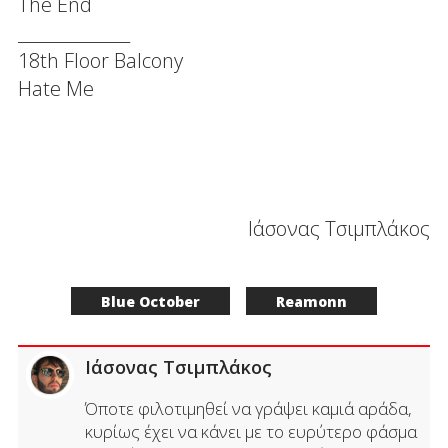
The End
______________
18th Floor Balcony
Hate Me
Ιάσονας Τσιμπλάκος
Blue October
Reamonn
Ιάσονας Τσιμπλάκος
Όποτε φιλοτιμηθεί να γράψει καμιά αράδα,
κυρίως έχει να κάνει με το ευρύτερο φάσμα