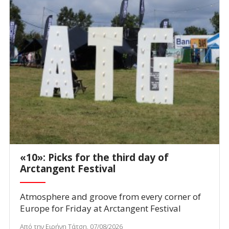
«10»: Picks for the third day of
Arctangent Festival
Atmosphere and groove from every corner of
Europe for Friday at Arctangent Festival
Από την Ειρήνη Τάτση, 07/08/2026