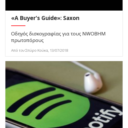
«A Buyer's Guide»: Saxon
Οδηγός δισκογραφίας για τους NWOBHM
πρωτοπόρους
Από τον Σπύρο Κούκα, 13/07/2018