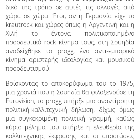
δικό της τρόπο σε αυτές τις αλλαγές από
χώρα σε χώρα. Έτσι, αν η Γερμανία είχε το
krautrock και χώρες όπως η Αργεντινή και η
Χιλή το έντονα πολιτικοποιημένο
προοδευτικό rock κίνημα τους, στη Σουηδία
αναδείχθηκε το progg, ένα αντι-εμπορικό
κίνημα αριστερής ιδεολογίας και μουσικού
προοδευτισμού.
Βρίσκοντας το αποκορύφωμα του το 1975,
μια χρονιά που η Σουηδία θα φιλοξενούσε τη
Eurovision, το progg υπήρξε μια αναντίρρητη
πολιτική-καλλιτεχνική δήλωση, δίχως όμως
μια συγκεκριμένη πολιτική γραμμή, καθώς
κύριο μέλημα του υπήρξε η ελευθερία της
καλλιτεχνικής έκφρασης και οι αποστάσεις