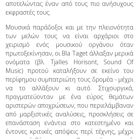
αποτελώντας έναν από τους πιο ανήσυχους
εκφραστές τους.
Μουσικά παράδοξοι και με την πλειονότητα
των μελών τους να είναι αρχάριοι στο
χειρισμό ενός μουσικού οργάνου όταν
πρωτοξεκίνησαν, οι Bla Taget άλλαξαν μερικά
ονόματα (βλ. Tjalles Horisont, Sound Of
Music) προτού καταλήξουν σε εκείνο του
περίφημου συμπατριώτη τους δρομέα - μέχρι
να το αλλάξουν κι αυτό. Στιχουργικά,
πραγματεύονταν με ένα εύρος θεμάτων
αριστερών αποχρώσεων, που περιελάμβαναν
από μαρξιστικές αναλύσεις, προσκλήσεις σε
επανάσταση ενάντια στο κατεστημένο και
έντονες κριτικές απόψεις περί τέχνης, μέχρι