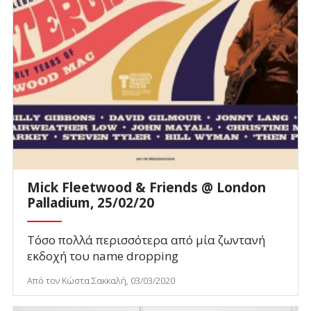
Mick Fleetwood & Friends @ London
Palladium, 25/02/20
Τόσο πολλά περισσότερα από μία ζωντανή
εκδοχή του name dropping
Από τον Κώστα Σακκαλή, 03/03/2020