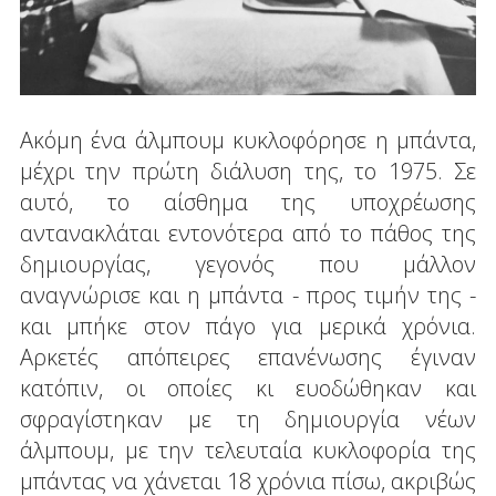
Ακόμη ένα άλμπουμ κυκλοφόρησε η μπάντα,
μέχρι την πρώτη διάλυση της, το 1975. Σε
αυτό, το αίσθημα της υποχρέωσης
αντανακλάται εντονότερα από το πάθος της
δημιουργίας, γεγονός που μάλλον
αναγνώρισε και η μπάντα - προς τιμήν της -
και μπήκε στον πάγο για μερικά χρόνια.
Αρκετές απόπειρες επανένωσης έγιναν
κατόπιν, οι οποίες κι ευοδώθηκαν και
σφραγίστηκαν με τη δημιουργία νέων
άλμπουμ, με την τελευταία κυκλοφορία της
μπάντας να χάνεται 18 χρόνια πίσω, ακριβώς