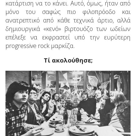
κατάρτιση να το κάνει. Αυτό, όμως, ήταν από
μόνο του σαφώς πιο φιλοπρόοδο και
ανατρεπτικό από κάθε τεχνικά άρτιο, αλλά
δημιουργικά «κενό» βιρτουόζο των ωδείων
επέλεξε να εκφραστεί υπό την ευρύτερη
progressive rock μαρκίζα.
Τί ακολούθησε;