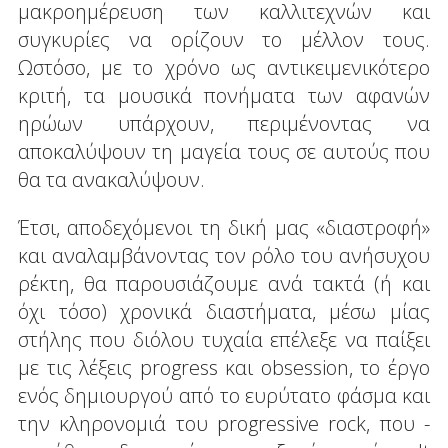
μακροημέρευση των καλλιτεχνών και
συγκυρίες να ορίζουν το μέλλον τους.
Ωστόσο, με το χρόνο ως αντικειμενικότερο
κριτή, τα μουσικά πονήματα των αφανών
ηρώων υπάρχουν, περιμένοντας να
αποκαλύψουν τη μαγεία τους σε αυτούς που
θα τα ανακαλύψουν.
Έτσι, αποδεχόμενοι τη δική μας «διαστροφή»
και αναλαμβάνοντας τον ρόλο του ανήσυχου
ρέκτη, θα παρουσιάζουμε ανά τακτά (ή και
όχι τόσο) χρονικά διαστήματα, μέσω μίας
στήλης που διόλου τυχαία επέλεξε να παίξει
με τις λέξεις progress και obsession, το έργο
ενός δημιουργού από το ευρύτατο φάσμα και
την κληρονομιά του progressive rock, που -