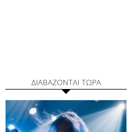
ΔΙΑΒΑΖΟΝΤΑΙ ΤΩΡΑ