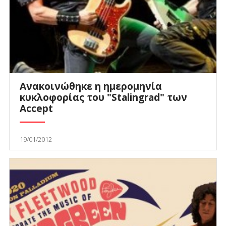
Ανακοινώθηκε η ημερομηνία
κυκλοφορίας του "Stalingrad" των
Accept
19/01/2012