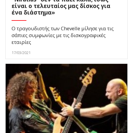
είναι ο τελευταίος μας δίσκος για
ένα διάστημα»
O τραγουδιστής των Chevelle μίλησε για τις
σάπιες συμφωνίες με τις δισκογραφικές
εταιρίες
17/03/2021