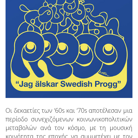
Οι δεκαετίες των ‘60s και ‘70s αποτέλεσαν μια
περίοδο συνεχιζόμενων κοινωνικοπολιτικών
μεταβολών ανά τον κόσμο, με τη μουσική
κοινότητα της εποχής να συμμετέχει με τον