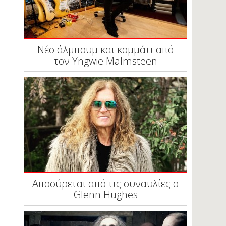
Νέο άλμπουμ και κομμάτι από
τον Yngwie Malmsteen
Αποσύρεται από τις συναυλίες ο
Glenn Hughes