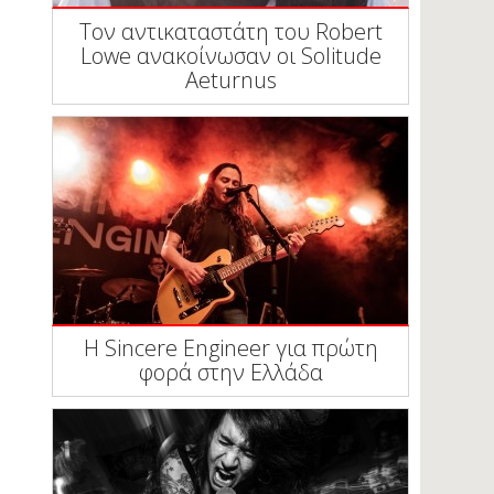
Τον αντικαταστάτη του Robert
Lowe ανακοίνωσαν οι Solitude
Aeturnus
Η Sincere Engineer για πρώτη
φορά στην Ελλάδα