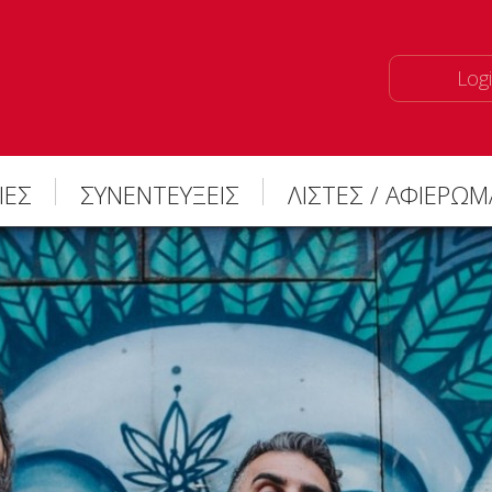
Logi
ΙΕΣ
ΣΥΝΕΝΤΕΥΞΕΙΣ
ΛΙΣΤΕΣ / ΑΦΙΕΡΩ