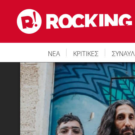
ΝΕΑ
ΚΡΙΤΙΚΕΣ
ΣΥΝΑΥΛ