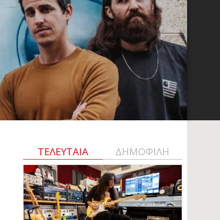
ΤΕΛΕΥΤΑΙΑ
ΔΗΜΟΦΙΛΗ