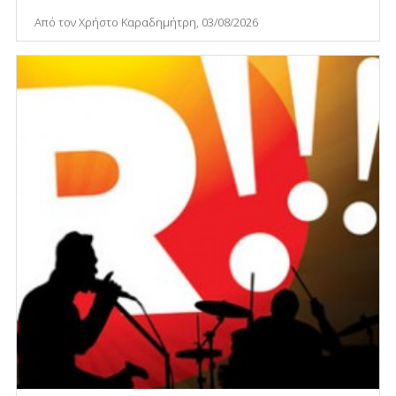
Από τον Χρήστο Καραδημήτρη, 03/08/2026