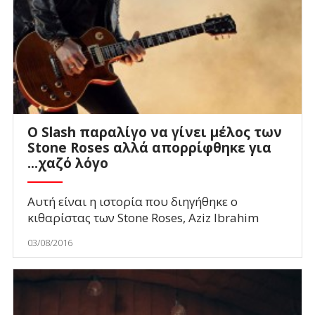
Ο Slash παραλίγο να γίνει μέλος των
Stone Roses αλλά απορρίφθηκε για
...χαζό λόγο
Αυτή είναι η ιστορία που διηγήθηκε ο
κιθαρίστας των Stone Roses, Aziz Ibrahim
03/08/2016