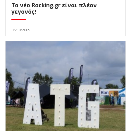
Το νέο Rocking.gr είναι πλέον
γεγονός!
05/10/2009