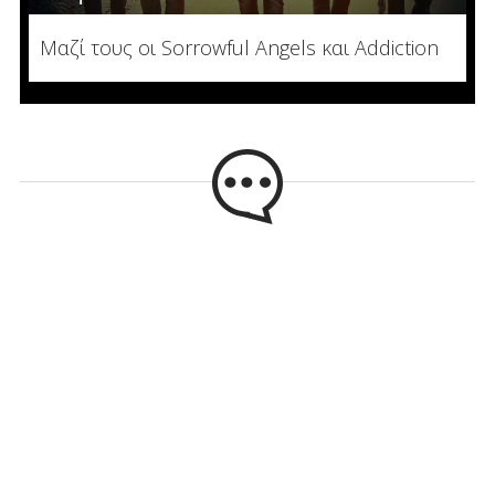
Μαζί τους οι Sorrowful Angels και Addiction