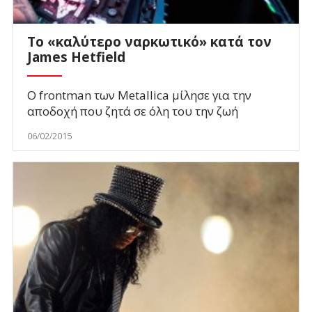
Το «καλύτερο ναρκωτικό» κατά τον
James Hetfield
Ο frontman των Metallica μίλησε για την
αποδοχή που ζητά σε όλη του την ζωή
06/02/2015