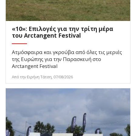
«10»: Επιλογές για την τρίτη μέρα
του Arctangent Festival
Ατμόσφαιρα και γκρούβα από όλες τις μεριές
της Ευρώπης για την Παρασκευή στο
Arctangent Festival
Από την Ειρήνη Τάτση, 07/08/2026