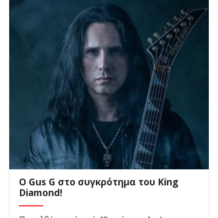
O Gus G στο συγκρότημα του King
Diamond!