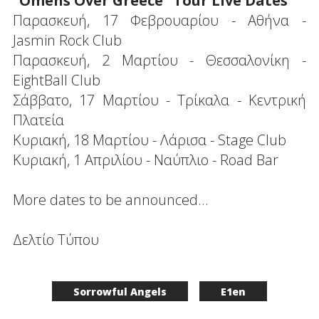
"Omens Over Greece" Tour Live Dates
Παρασκευή, 17 Φεβρουαρίου - Αθήνα -
Jasmin Rock Club
Παρασκευή, 2 Μαρτίου - Θεσσαλονίκη -
EightBall Club
Σάββατο, 17 Μαρτίου - Τρίκαλα - Κεντρική
Πλατεία
Κυριακή, 18 Μαρτίου - Λάρισα - Stage Club
Κυριακή, 1 Απριλίου - Ναύπλιο - Road Bar
More dates to be announced...
Δελτίο Τύπου
Sorrowful Angels
E1en