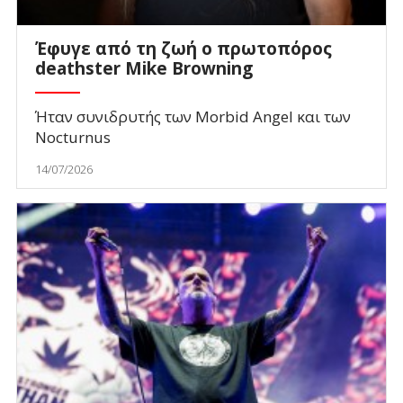
Έφυγε από τη ζωή ο πρωτοπόρος
deathster Mike Browning
Ήταν συνιδρυτής των Morbid Angel και των
Nocturnus
14/07/2026