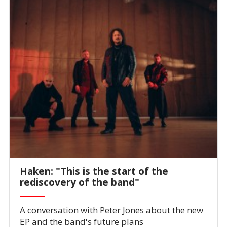
Haken: "This is the start of the
rediscovery of the band"
A conversation with Peter Jones about the new
EP and the band's future plans