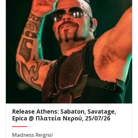
Release Athens: Sabaton, Savatage,
Epica @ Πλατεία Νερού, 25/07/26
Madness Reigns!