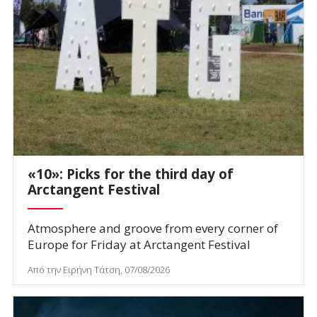
«10»: Picks for the third day of
Arctangent Festival
Atmosphere and groove from every corner of
Europe for Friday at Arctangent Festival
Από την Ειρήνη Τάτση, 07/08/2026