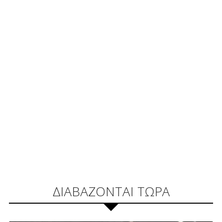
ΔΙΑΒΑΖΟΝΤΑΙ ΤΩΡΑ