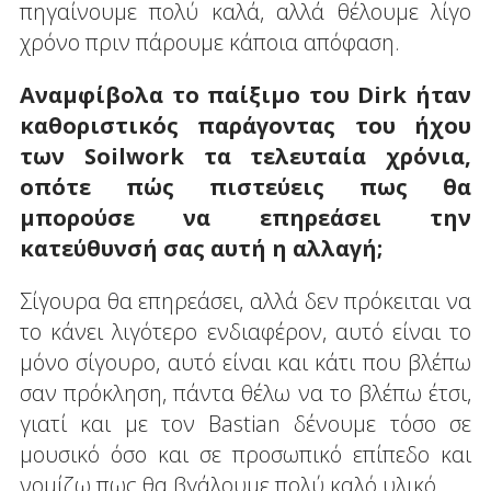
πηγαίνουμε πολύ καλά, αλλά θέλουμε λίγο
χρόνο πριν πάρουμε κάποια απόφαση.
Αναμφίβολα το παίξιμο του Dirk ήταν
καθοριστικός παράγοντας του ήχου
των Soilwork τα τελευταία χρόνια,
οπότε πώς πιστεύεις πως θα
μπορούσε να επηρεάσει την
κατεύθυνσή σας αυτή η αλλαγή;
Σίγουρα θα επηρεάσει, αλλά δεν πρόκειται να
το κάνει λιγότερο ενδιαφέρον, αυτό είναι το
μόνο σίγουρο, αυτό είναι και κάτι που βλέπω
σαν πρόκληση, πάντα θέλω να το βλέπω έτσι,
γιατί και με τον Bastian δένουμε τόσο σε
μουσικό όσο και σε προσωπικό επίπεδο και
νομίζω πως θα βγάλουμε πολύ καλό υλικό.