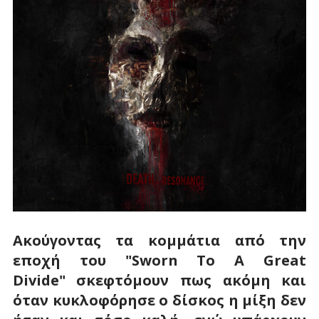
Ακούγοντας τα κομμάτια από την
εποχή του "Sworn To A Great
Divide" σκεφτόμουν πως ακόμη και
όταν κυκλοφόρησε ο δίσκος η μίξη δεν