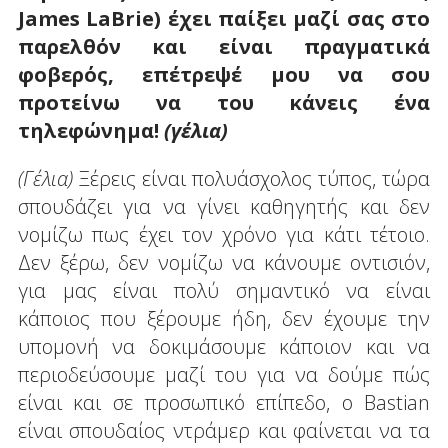
James LaBrie) έχει παίξει μαζί σας στο
παρελθόν και είναι πραγματικά
φοβερός, επέτρεψέ μου να σου
προτείνω να του κάνεις ένα
τηλεφώνημα!
(γέλια)
(Γέλια)
Ξέρεις είναι πολυάσχολος τύπος, τώρα
σπουδάζει για να γίνει καθηγητής και δεν
νομίζω πως έχει τον χρόνο για κάτι τέτοιο.
Δεν ξέρω, δεν νομίζω να κάνουμε οντισιόν,
για μας είναι πολύ σημαντικό να είναι
κάποιος που ξέρουμε ήδη, δεν έχουμε την
υπομονή να δοκιμάσουμε κάποιον και να
περιοδεύσουμε μαζί του για να δούμε πώς
είναι και σε προσωπικό επίπεδο, ο Bastian
είναι σπουδαίος ντράμερ και φαίνεται να τα