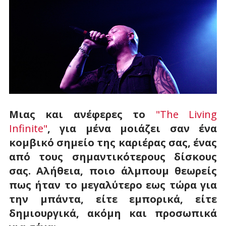
Μιας και ανέφερες το
"The Living
Infinite"
, για μένα μοιάζει σαν ένα
κομβικό σημείο της καριέρας σας, ένας
από τους σημαντικότερους δίσκους
σας. Αλήθεια, ποιο άλμπουμ θεωρείς
πως ήταν το μεγαλύτερο εως τώρα για
την μπάντα, είτε εμπορικά, είτε
δημιουργικά, ακόμη και προσωπικά