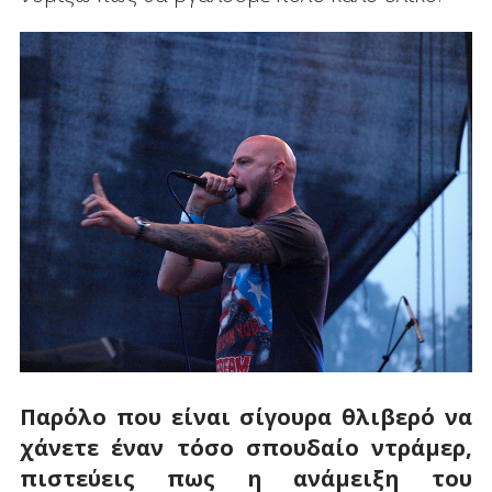
Παρόλο που είναι σίγουρα θλιβερό να
χάνετε έναν τόσο σπουδαίο ντράμερ,
πιστεύεις πως η ανάμειξη του