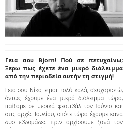
Γεια σου Bjorn! Πού σε πετυχαίνω;
Ξερω πως έχετε ένα μικρό διάλειμμα
από την περιοδεία αυτήν τη στιγμή!
Γεια σου Νίκο, είμαι πολύ καλά, σ’ευχαριστώ,
όντως έχουμε ένα μικρό διάλειμμα τώρα,
παίξαμε σε μερικά φεστιβάλ τον Ιούνιο και
στις αρχές Ιουλίου, οπότε τώρα έχουμε κανα
δυο εβδομάδες πριν αρχίσουμε ξανά τον