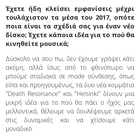
Έχετε ήδη κλείσει εμφανίσεις μέχρι
τουλάχιστον τα μέσα του 2017, οπότε
ποια είναι τα σχέδιά σας για έναν νέο
δίσκο; Έχετε κάποια ιδέα για το πού θα
κινηθείτε μουσικά;
Δύσκολο να σου πω, δεν έχουμε γράψει κάτι
ακόμη, αλλά ίσως από το φθινόπωρο να
μπούμε σταδιακά σε mode σύνθεσης, όπως
είπα και προηγουμένως, τα δυο νέα κομμάτια
"Death Resonance" και "Helsinki" δίνουν μια
μικρή ιδέα για το πού θα πάει ο ήχος μας
μελλοντικά, θέλουμε να δουλέψουμε αρκετά
στις δυναμικές και να χτίσουμε κάτι
μοναδικό.