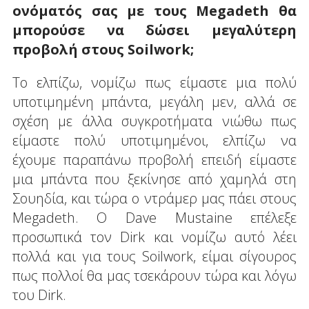
ονόματός σας με τους Megadeth θα
μπορούσε να δώσει μεγαλύτερη
προβολή στους Soilwork;
Το ελπίζω, νομίζω πως είμαστε μια πολύ
υποτιμημένη μπάντα, μεγάλη μεν, αλλά σε
σχέση με άλλα συγκροτήματα νιώθω πως
είμαστε πολύ υποτιμημένοι, ελπίζω να
έχουμε παραπάνω προβολή επειδή είμαστε
μια μπάντα που ξεκίνησε από χαμηλά στη
Σουηδία, και τώρα ο ντράμερ μας πάει στους
Megadeth. Ο Dave Mustaine επέλεξε
προσωπικά τον Dirk και νομίζω αυτό λέει
πολλά και για τους Soilwork, είμαι σίγουρος
πως πολλοί θα μας τσεκάρουν τώρα και λόγω
του Dirk.