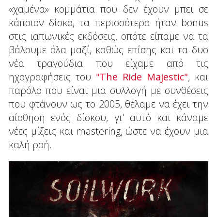
«χαμένα» κομμάτια που δεν έχουν μπει σε
κάποιον δίσκο, τα περισσότερα ήταν bonus
στις ιαπωνικές εκδόσεις, οπότε είπαμε να τα
βάλουμε όλα μαζί, καθώς επίσης και τα δυο
νέα τραγούδια που είχαμε από τις
ηχογραφήσεις του
"The Ride Majestic"
, και
παρόλο που είναι μια συλλογή με συνθέσεις
που φτάνουν ως το 2005, θέλαμε να έχει την
αίσθηση ενός δίσκου, γι' αυτό και κάναμε
νέες μίξεις και mastering, ώστε να έχουν μια
καλή ροή.