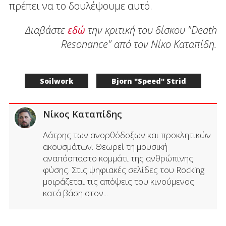
πρέπει να το δουλέψουμε αυτό.
Διαβάστε
εδώ
την κριτική του δίσκου "Death
Resonance" από τον Νίκο Καταπίδη.
Soilwork
Bjorn "Speed" Strid
Νίκος Καταπίδης
Λάτρης των ανορθόδοξων και προκλητικών
ακουσμάτων. Θεωρεί τη μουσική
αναπόσπαστο κομμάτι της ανθρώπινης
φύσης. Στις ψηφιακές σελίδες του Rocking
μοιράζεται τις απόψεις του κινούμενος
κατά βάση στον...