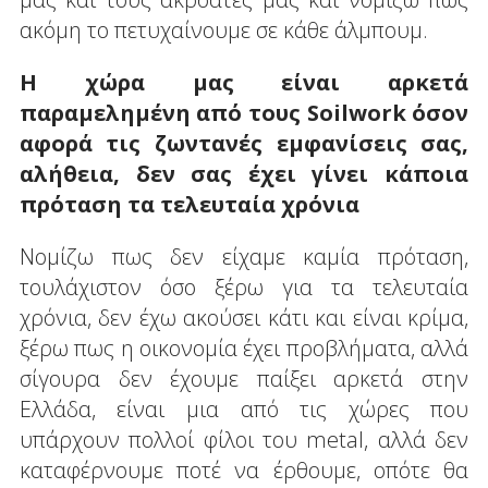
ακόμη το πετυχαίνουμε σε κάθε άλμπουμ.
Η χώρα μας είναι αρκετά
παραμελημένη από τους Soilwork όσον
αφορά τις ζωντανές εμφανίσεις σας,
αλήθεια, δεν σας έχει γίνει κάποια
πρόταση τα τελευταία χρόνια
Νομίζω πως δεν είχαμε καμία πρόταση,
τουλάχιστον όσο ξέρω για τα τελευταία
χρόνια, δεν έχω ακούσει κάτι και είναι κρίμα,
ξέρω πως η οικονομία έχει προβλήματα, αλλά
σίγουρα δεν έχουμε παίξει αρκετά στην
Ελλάδα, είναι μια από τις χώρες που
υπάρχουν πολλοί φίλοι του metal, αλλά δεν
καταφέρνουμε ποτέ να έρθουμε, οπότε θα