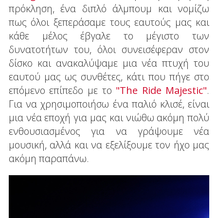
πρόκληση, ένα διπλό άλμπουμ και νομίζω
πως όλοι ξεπεράσαμε τους εαυτούς μας και
κάθε μέλος έβγαλε το μέγιστο των
δυνατοτήτων του, όλοι συνεισέφεραν στον
δίσκο και ανακαλύψαμε μια νέα πτυχή του
εαυτού μας ως συνθέτες, κάτι που πήγε στο
επόμενο επίπεδο με το
"The Ride Majestic"
.
Για να χρησιμοποιήσω ένα παλιό κλισέ, είναι
μια νέα εποχή για μας και νιώθω ακόμη πολύ
ενθουσιασμένος για να γράψουμε νέα
μουσική, αλλά και να εξελίξουμε τον ήχο μας
ακόμη παραπάνω.