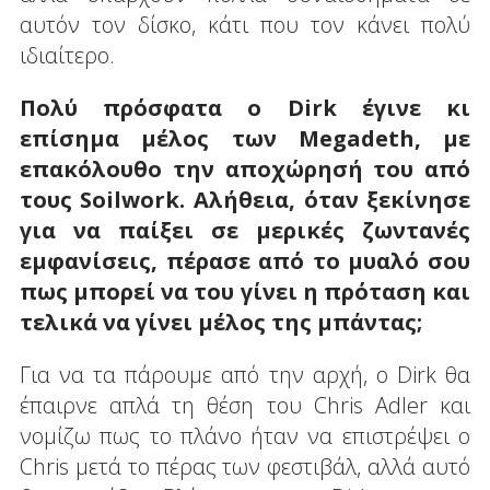
αυτόν τον δίσκο, κάτι που τον κάνει πολύ
ιδιαίτερο.
Πολύ πρόσφατα ο Dirk έγινε κι
επίσημα μέλος των Megadeth, με
επακόλουθο την αποχώρησή του από
τους Soilwork. Αλήθεια, όταν ξεκίνησε
για να παίξει σε μερικές ζωντανές
εμφανίσεις, πέρασε από το μυαλό σου
πως μπορεί να του γίνει η πρόταση και
τελικά να γίνει μέλος της μπάντας;
Για να τα πάρουμε από την αρχή, ο Dirk θα
έπαιρνε απλά τη θέση του Chris Adler και
νομίζω πως το πλάνο ήταν να επιστρέψει ο
Chris μετά το πέρας των φεστιβάλ, αλλά αυτό