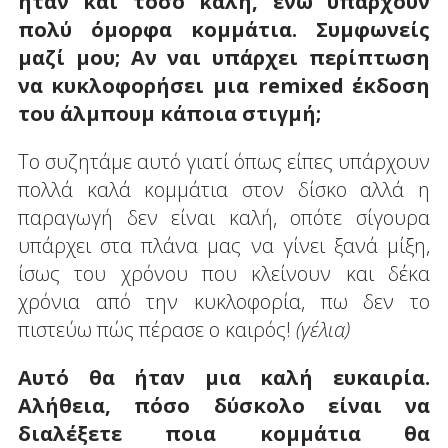
ήταν και τόσο καλή, ενώ υπάρχουν
πολύ όμορφα κομμάτια. Συμφωνείς
μαζί μου; Αν ναι υπάρχει περίπτωση
να κυκλοφορήσει μια remixed έκδοση
του άλμπουμ κάποια στιγμή;
Το συζητάμε αυτό γιατί όπως είπες υπάρχουν
πολλά καλά κομμάτια στον δίσκο αλλά η
παραγωγή δεν είναι καλή, οπότε σίγουρα
υπάρχει στα πλάνα μας να γίνει ξανά μίξη,
ίσως του χρόνου που κλείνουν και δέκα
χρόνια από την κυκλοφορία, πω δεν το
πιστεύω πώς πέρασε ο καιρός!
(γέλια)
Αυτό θα ήταν μια καλή ευκαιρία.
Αλήθεια, πόσο δύσκολο είναι να
διαλέξετε ποια κομμάτια θα