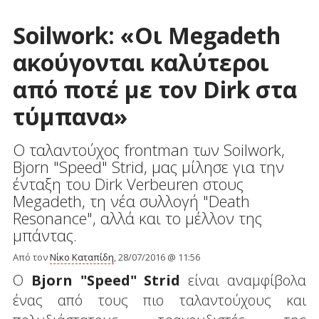
Soilwork: «Οι Megadeth
ακούγονται καλύτεροι
από ποτέ με τον Dirk στα
τύμπανα»
Ο ταλαντούχος frontman των Soilwork,
Bjorn "Speed" Strid, μας μίλησε για την
ένταξη του Dirk Verbeuren στους
Megadeth, τη νέα συλλογή "Death
Resonance", αλλά και το μέλλον της
μπάντας.
Από τον
Νίκο Καταπίδη
, 28/07/2016 @ 11:56
Ο
Bjorn "Speed" Strid
είναι αναμφίβολα
ένας από τους πιο ταλαντούχους και