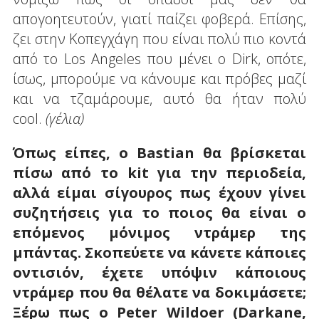
απογοητευτούν, γιατί παίζει φοβερά. Επίσης,
ζει στην Κοπεγχάγη που είναι πολύ πιο κοντά
από το Los Angeles που μένει ο Dirk, οπότε,
ίσως, μπορούμε να κάνουμε και πρόβες μαζί
και να τζαμάρουμε, αυτό θα ήταν πολύ
cool.
(γέλια)
Όπως είπες, ο Bastian θα βρίσκεται
πίσω από το kit για την περιοδεία,
αλλά είμαι σίγουρος πως έχουν γίνει
συζητήσεις για το ποιος θα είναι ο
επόμενος μόνιμος ντράμερ της
μπάντας. Σκοπεύετε να κάνετε κάποιες
οντισιόν, έχετε υπόψιν κάποιους
ντράμερ που θα θέλατε να δοκιμάσετε;
Ξέρω πως ο Peter Wildoer (Darkane,