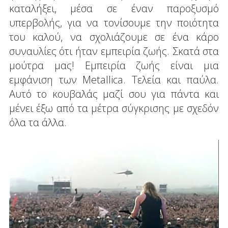
καταλήξει, μέσα σε έναν παροξυσμό
υπερβολής, για να τονίσουμε την ποιότητα
του καλού, να σχολιάζουμε σε ένα κάρο
συναυλίες ότι ήταν εμπειρία ζωής. Σκατά στα
μούτρα μας! Εμπειρία ζωής είναι μια
εμφάνιση των Metallica. Τελεία και παύλα.
Αυτό το κουβαλάς μαζί σου για πάντα και
μένει έξω από τα μέτρα σύγκρισης με σχεδόν
όλα τα άλλα.