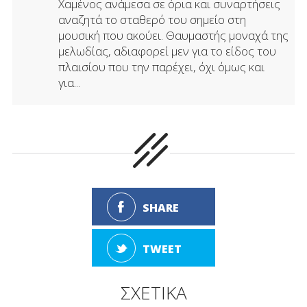
Χαμένος ανάμεσα σε όρια και συναρτήσεις
αναζητά το σταθερό του σημείο στη
μουσική που ακούει. Θαυμαστής μοναχά της
μελωδίας, αδιαφορεί μεν για το είδος του
πλαισίου που την παρέχει, όχι όμως και
για...
SHARE
TWEET
ΣΧΕΤΙΚΑ