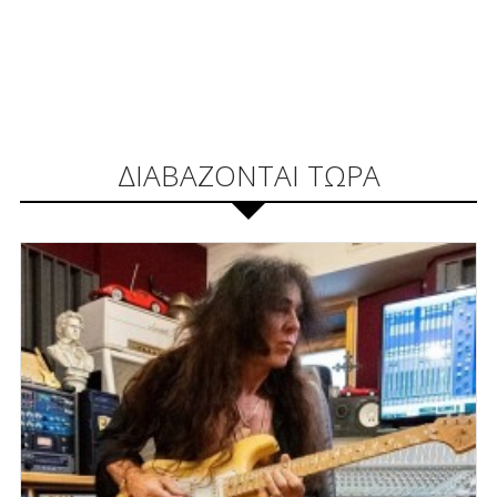
ΔΙΑΒΑΖΟΝΤΑΙ ΤΩΡΑ