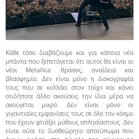
Κάθε τόσο διαβάζουμε και για κάποια νέα
μπάντα που ξεπετάγεται ότι αυτοί θα είναι οι
νέοι Metallica: θράσος, αναίδεια και
βλασφημία. Δεν είναι μόνο η δισκογραφία
τους που σε κολλάει στον τοίχο και κάνει
οτιδήποτε άλλο ακούσεις την ίδια μέρα να
ακούγεται μικρό. Δεν είναι μόνο οι
γιγαντιαίες εμφανίσεις τους σε όλο τον κόσμο
που έχουν φτιάξει μύθους απλησίαστους. Δεν
είναι ούτε το δυσθεώρητο αποτύπωμα που