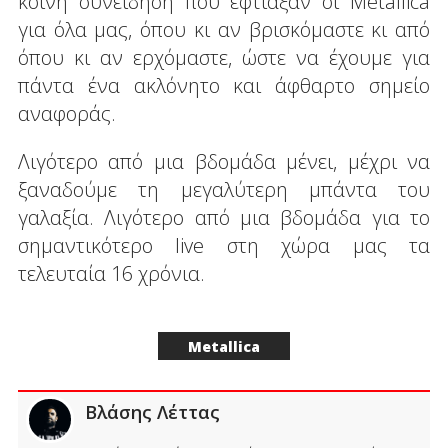
κοινή συνείδηση που έφτιαξαν οι Metallica
για όλα μας, όπου κι αν βρισκόμαστε κι από
όπου κι αν ερχόμαστε, ώστε να έχουμε για
πάντα ένα ακλόνητο και άφθαρτο σημείο
αναφοράς.
Λιγότερο από μια βδομάδα μένει, μέχρι να
ξαναδούμε τη μεγαλύτερη μπάντα του
γαλαξία. Λιγότερο από μια βδομάδα για το
σημαντικότερο live στη χώρα μας τα
τελευταία 16 χρόνια.
Metallica
Βλάσης Λέττας