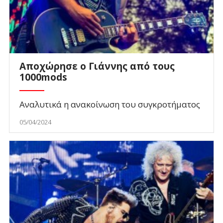
Αποχώρησε ο Γιάννης από τους
1000mods
Αναλυτικά η ανακοίνωση του συγκροτήματος
05/04/2024