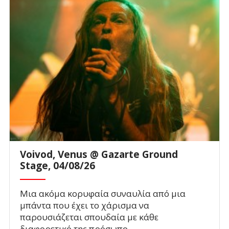
Voivod, Venus @ Gazarte Ground
Stage, 04/08/26
Μια ακόμα κορυφαία συναυλία από μια
μπάντα που έχει το χάρισμα να
παρουσιάζεται σπουδαία με κάθε
διαφορετικό της πρόσωπο