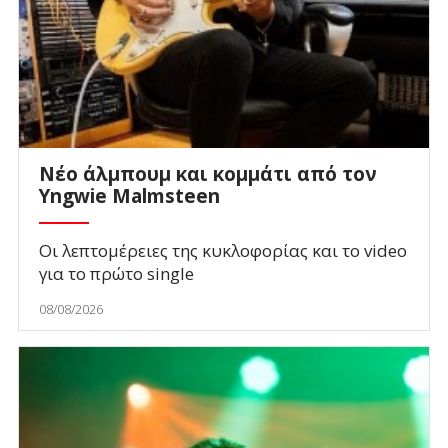
Νέο άλμπουμ και κομμάτι από τον
Yngwie Malmsteen
Οι λεπτομέρειες της κυκλοφορίας και το video
για το πρώτο single
08/08/2026