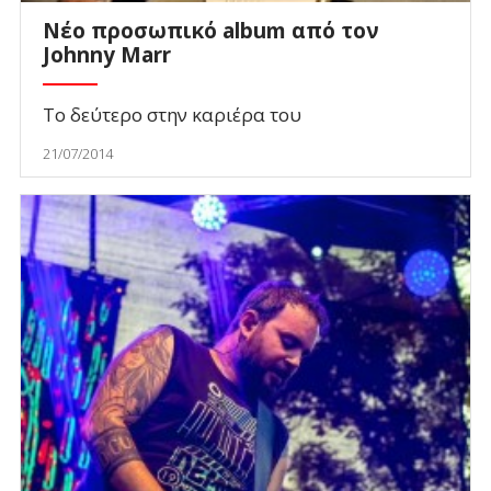
Νέο προσωπικό album από τον
Johnny Marr
Το δεύτερο στην καριέρα του
21/07/2014