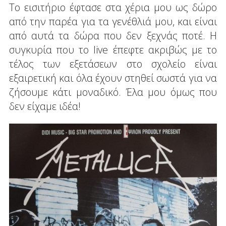
Το εισιτήριο έφτασε στα χέρια μου ως δώρο
από την παρέα για τα γενέθλιά μου, και είναι
από αυτά τα δώρα που δεν ξεχνάς ποτέ. Η
συγκυρία που το live έπεφτε ακριβώς με το
τέλος των εξετάσεων στο σχολείο είναι
εξαιρετική και όλα έχουν στηθεί σωστά για να
ζήσουμε κάτι μοναδικό. Έλα μου όμως που
δεν είχαμε ιδέα!