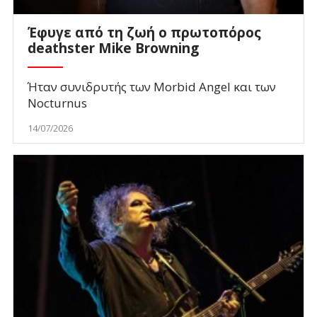
Έφυγε από τη ζωή ο πρωτοπόρος
deathster Mike Browning
Ήταν συνιδρυτής των Morbid Angel και των
Nocturnus
14/07/2026