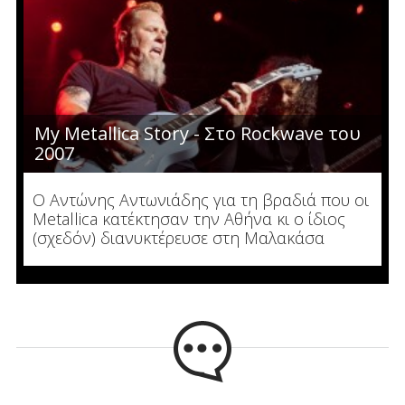
My Metallica Story - Στο Rockwave του
2007
Ο Αντώνης Αντωνιάδης για τη βραδιά που οι
Metallica κατέκτησαν την Αθήνα κι ο ίδιος
(σχεδόν) διανυκτέρευσε στη Μαλακάσα