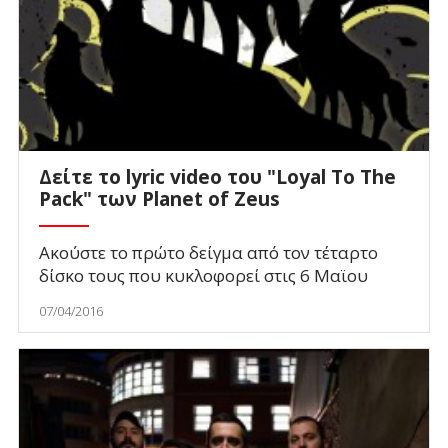
Δείτε το lyric video του "Loyal To The
Pack" των Planet of Zeus
Aκούστε το πρώτο δείγμα από τον τέταρτο
δίσκο τους που κυκλοφορεί στις 6 Μαϊου
07/04/2016