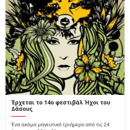
Έρχεται το 14ο φεστιβάλ Ήχοι του
Δάσους
Ένα ακόμα μαγευτικό τριήμερο από τις 24