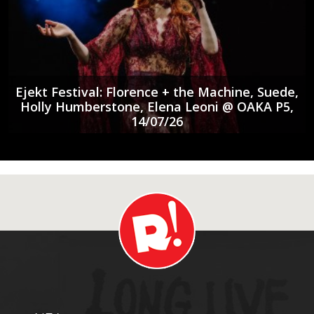
Ejekt Festival: Florence + the Machine, Suede,
Holly Humberstone, Elena Leoni @ ΟΑΚΑ P5,
14/07/26