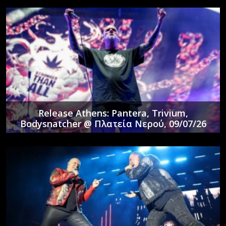
Release Athens: Pantera, Trivium,
Bodysnatcher @ Πλατεία Νερού, 09/07/26