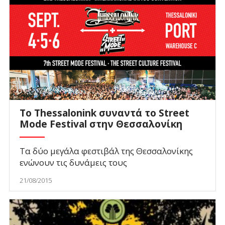
Το Thessalonink συναντά το Street
Mode Festival στην Θεσσαλονίκη
Τα δύο μεγάλα φεστιβάλ της Θεσσαλονίκης
ενώνουν τις δυνάμεις τους
21/08/2015