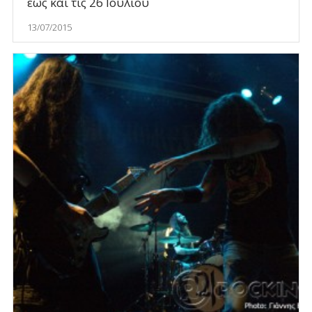
έως και τις 26 Ιουλίου
13/07/2015