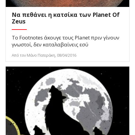
Να πεθάνει η κατσίκα των Planet Of
Zeus
Το Footnotes άκουγε τους Planet πριν γίνουν
γνωστοί, δεν καταλαβαίνεις εσύ
Από τον Μάνο Πατεράκη, 08/04/2016