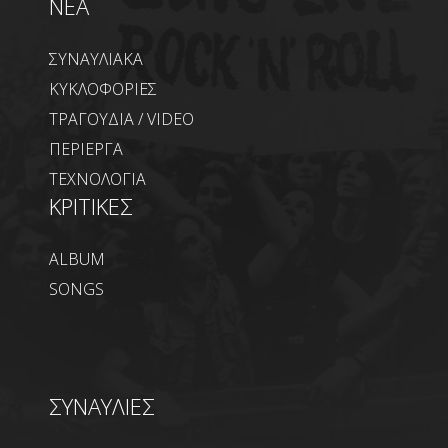
NEA
ΣΥΝΑΥΛΙΑΚΑ
ΚΥΚΛΟΦΟΡΙΕΣ
ΤΡΑΓΟΥΔΙΑ / VIDEO
ΠΕΡΙΕΡΓΑ
ΤΕΧΝΟΛΟΓΙΑ
ΚΡΙΤΙΚΕΣ
ALBUM
SONGS
ΣΥΝΑΥΛΙΕΣ