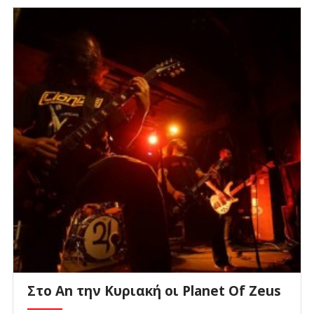
Στο An την Κυριακή οι Planet Of Zeus