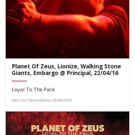
Planet Of Zeus, Lionize, Walking Stone
Giants, Embargo @ Principal, 22/04/16
Loyal To The Pack
Από τον Γιάννη Βόλκα, 26/04/2016