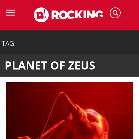
TAG:
PLANET OF ZEUS