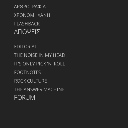
ΑΡΘΡΟΓΡΑΦΙΑ
ΧΡΟΝΟΜΗΧΑΝΗ
FLASHBACK
ΑΠΟΨΕΙΣ
EDITORIAL
THE NOISE IN MY HEAD
IT'S ONLY PICK 'N' ROLL
FOOTNOTES
ROCK CULTURE
THE ANSWER MACHINE
FORUM