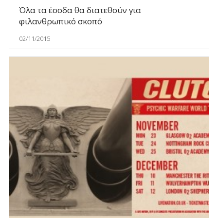
Όλα τα έσοδα θα διατεθούν για
φιλανθρωπικό σκοπό
02/11/2015