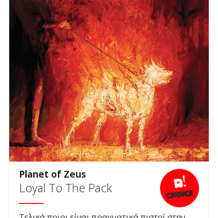
Planet of Zeus
Loyal To The Pack
Τελικά ποιοι είναι πραγματικά πιστοί στην