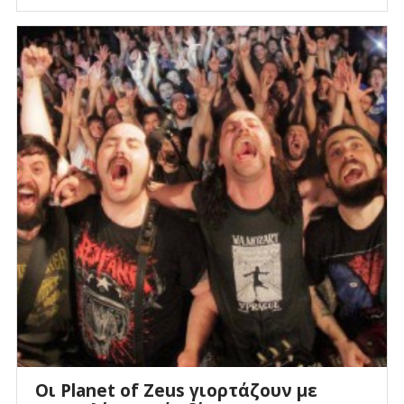
Oι Planet of Zeus γιορτάζουν με