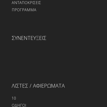
ΑΝΤΑΠΟΚΡΙΣΕΙΣ
ΠΡΟΓΡΑΜΜΑ
ΣΥΝΕΝΤΕΥΞΕΙΣ
ΛΙΣΤΕΣ / ΑΦΙΕΡΩΜΑΤΑ
10
ΟΔΗΓΟΙ