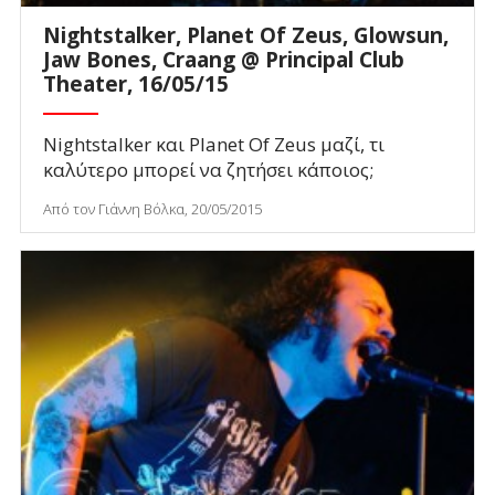
Nightstalker, Planet Of Zeus, Glowsun,
Jaw Bones, Craang @ Principal Club
Theater, 16/05/15
Nightstalker και Planet Of Zeus μαζί, τι
καλύτερο μπορεί να ζητήσει κάποιος;
Από τον Γιάννη Βόλκα, 20/05/2015