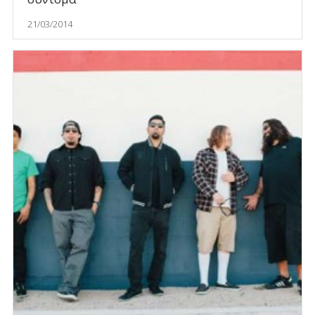
21/03/2014