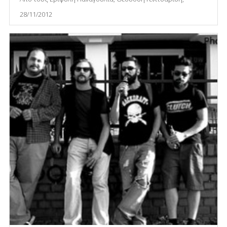
28/11/2012