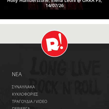
Holly Humberstone, Elena Leoni @ ΟΑΚΑ P5,
14/07/26
NEA
ΣΥΝΑΥΛΙΑΚΑ
ΚΥΚΛΟΦΟΡΙΕΣ
ΤΡΑΓΟΥΔΙΑ / VIDEO
ΠΕΡΙΕΡΓΑ