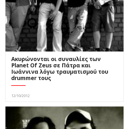
Ακυρώνονται οι συναυλίες των
Planet Of Zeus σε Πάτρα και
Ιωάννινα λόγω τραυματισμού του
drummer τους
12/10/2012