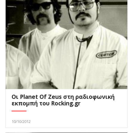
Οι Planet Of Zeus στη ραδιοφωνική
εκπομπή του Rocking.gr
10/10/2012