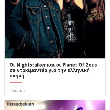
Οι Nightstalker και οι Planet Of Zeus
σε ντοκιμαντέρ για την ελληνική
σκηνή
27/02/2013