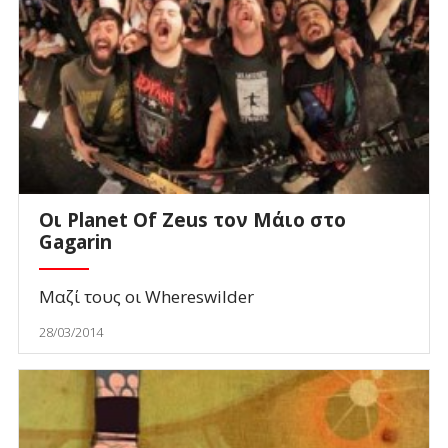
Οι Planet Of Zeus τον Μάιο στο
Gagarin
Μαζί τους οι Whereswilder
28/03/2014