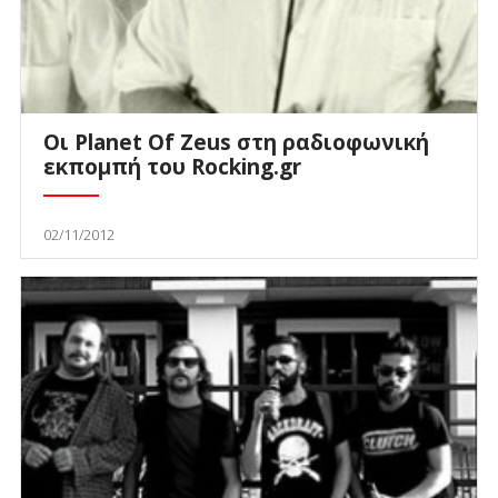
Οι Planet Of Zeus στη ραδιοφωνική
εκπομπή του Rocking.gr
02/11/2012