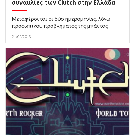
συναυλίες των Clutch στην Ελλάδα
Μεταφέρονται οι δύο ημερομηνίες, λόγω
προσωπικού προβλήματος της μπάντας
21/06/2013