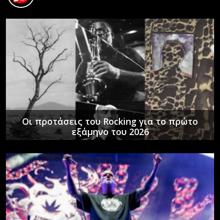
Οι προτάσεις του Rocking για το πρώτο
εξάμηνο του 2026