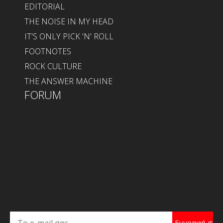
EDITORIAL
THE NOISE IN MY HEAD
IT'S ONLY PICK 'N' ROLL
FOOTNOTES
ROCK CULTURE
THE ANSWER MACHINE
FORUM