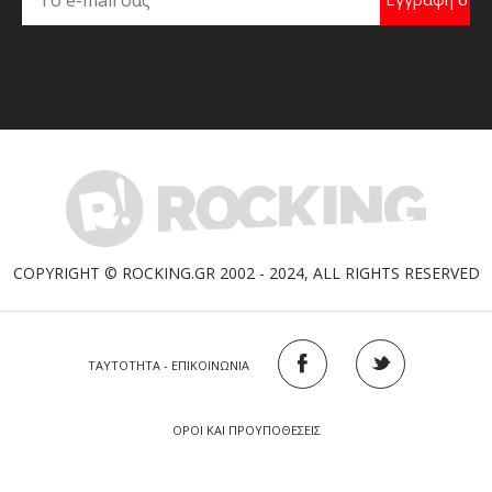
COPYRIGHT © ROCKING.GR 2002 - 2024, ALL RIGHTS RESERVED
ΤΑΥΤΟΤΗΤΑ - ΕΠΙΚΟΙΝΩΝΙΑ
ΟΡΟΙ ΚΑΙ ΠΡΟΥΠΟΘΕΣΕΙΣ