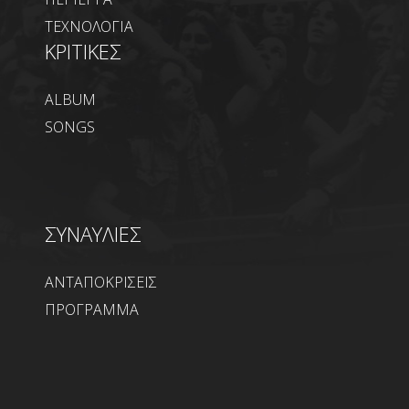
ΤΕΧΝΟΛΟΓΙΑ
ΚΡΙΤΙΚΕΣ
ALBUM
SONGS
ΣΥΝΑΥΛΙΕΣ
ΑΝΤΑΠΟΚΡΙΣΕΙΣ
ΠΡΟΓΡΑΜΜΑ