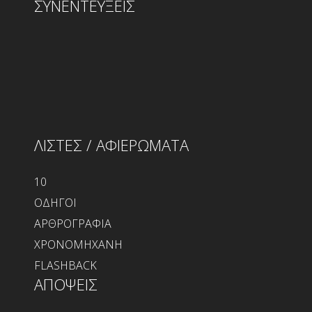
ΣΥΝΕΝΤΕΥΞΕΙΣ
ΛΙΣΤΕΣ / ΑΦΙΕΡΩΜΑΤΑ
10
ΟΔΗΓΟΙ
ΑΡΘΡΟΓΡΑΦΙΑ
ΧΡΟΝΟΜΗΧΑΝΗ
FLASHBACK
ΑΠΟΨΕΙΣ