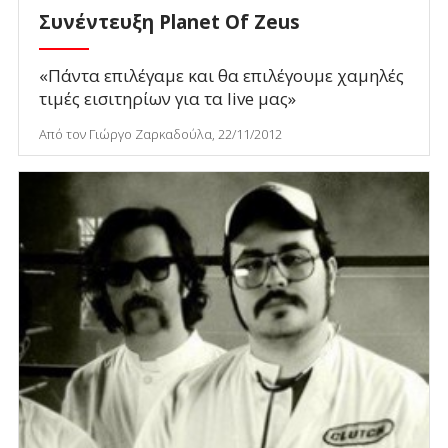
Συνέντευξη Planet Of Zeus
«Πάντα επιλέγαμε και θα επιλέγουμε χαμηλές
τιμές εισιτηρίων για τα live μας»
Από τον Γιώργο Ζαρκαδούλα, 22/11/2012