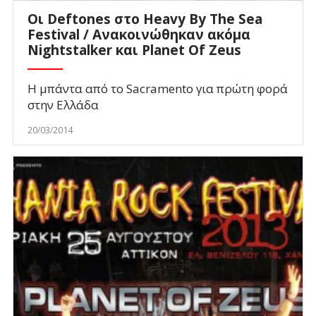
Οι Deftones στο Heavy By The Sea
Festival / Ανακοινώθηκαν ακόμα
Nightstalker και Planet Of Zeus
Η μπάντα από το Sacramento για πρώτη φορά
στην Ελλάδα
20/03/2014