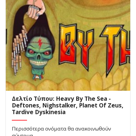
Δελτίο Τύπου: Heavy By The Sea -
Deftones, Nighstalker, Planet Of Zeus,
Tardive Dyskinesia
Περισσότερα ονόματα θα ανακοινωθούν
σύντομα