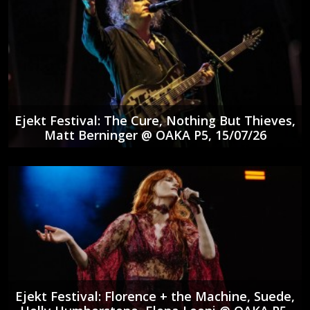
Ejekt Festival: The Cure, Nothing But Thieves,
Matt Berninger @ ΟΑΚΑ P5, 15/07/26
Ejekt Festival: Florence + the Machine, Suede,