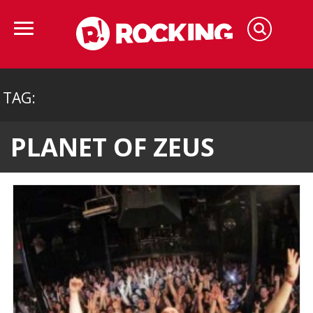
TAG:
PLANET OF ZEUS