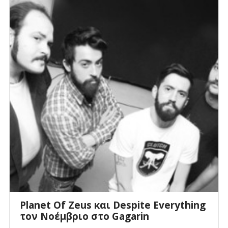
Planet Of Zeus και Despite Everything
τον Νοέμβριο στο Gagarin