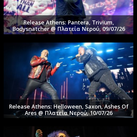
Release Athens: Pantera, Trivium,
Bodysnatcher @ Πλατεία Νερού, 09/07/26
Release Athens: Helloween, Saxon, Ashes Of
Ares @ Πλατεία Νερού, 10/07/26