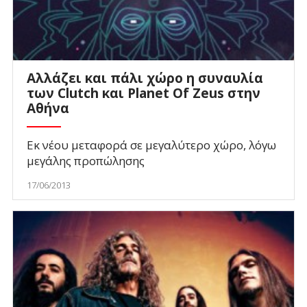
Αλλάζει και πάλι χώρο η συναυλία
των Clutch και Planet Of Zeus στην
Αθήνα
Εκ νέου μεταφορά σε μεγαλύτερο χώρο, λόγω
μεγάλης προπώλησης
17/06/2013