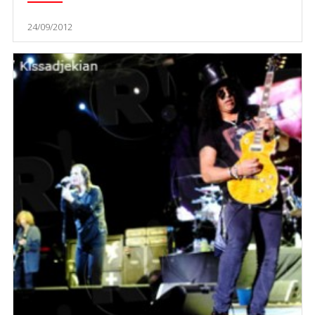
24/09/2012