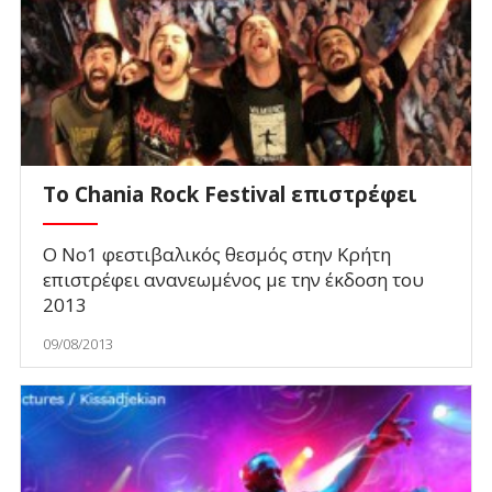
Το Chania Rock Festival επιστρέφει
O Νο1 φεστιβαλικός θεσμός στην Κρήτη
επιστρέφει ανανεωμένος με την έκδοση του
2013
09/08/2013