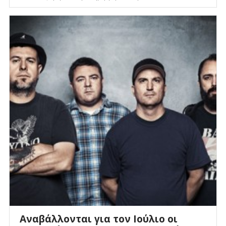
Αναβάλλονται για τον Ιούλιο οι