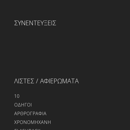
ΣΥΝΕΝΤΕΥΞΕΙΣ
ΛΙΣΤΕΣ / ΑΦΙΕΡΩΜΑΤΑ
10
ΟΔΗΓΟΙ
ΑΡΘΡΟΓΡΑΦΙΑ
ΧΡΟΝΟΜΗΧΑΝΗ