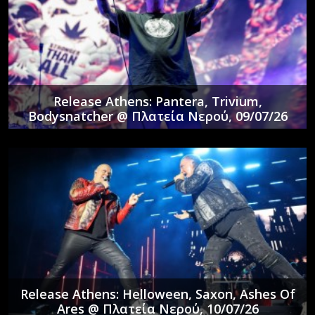
Release Athens: Pantera, Trivium,
Bodysnatcher @ Πλατεία Νερού, 09/07/26
Release Athens: Helloween, Saxon, Ashes Of
Ares @ Πλατεία Νερού, 10/07/26