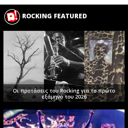
ROCKING FEATURED
Οι προτάσεις του Rocking για το πρώτο
εξάμηνο του 2026