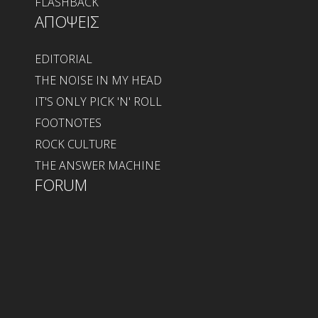
FLASHBACK
ΑΠΟΨΕΙΣ
EDITORIAL
THE NOISE IN MY HEAD
IT'S ONLY PICK 'N' ROLL
FOOTNOTES
ROCK CULTURE
THE ANSWER MACHINE
FORUM