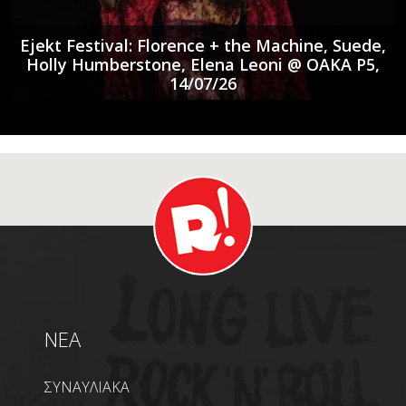
Ejekt Festival: Florence + the Machine, Suede,
Holly Humberstone, Elena Leoni @ ΟΑΚΑ P5,
14/07/26
NEA
ΣΥΝΑΥΛΙΑΚΑ