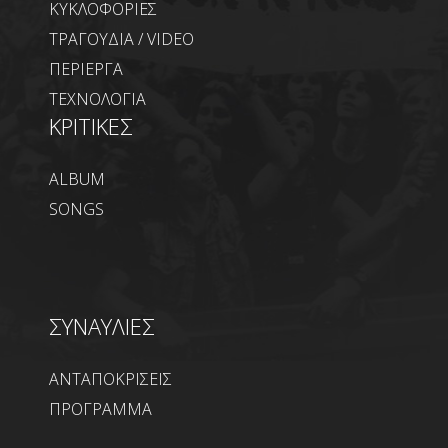
ΚΥΚΛΟΦΟΡΙΕΣ
ΤΡΑΓΟΥΔΙΑ / VIDEO
ΠΕΡΙΕΡΓΑ
ΤΕΧΝΟΛΟΓΙΑ
ΚΡΙΤΙΚΕΣ
ALBUM
SONGS
ΣΥΝΑΥΛΙΕΣ
ΑΝΤΑΠΟΚΡΙΣΕΙΣ
ΠΡΟΓΡΑΜΜΑ