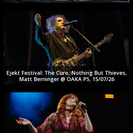
Ejekt Festival: The Cure, Nothing But Thieves,
Matt Berninger @ ΟΑΚΑ P5, 15/07/26