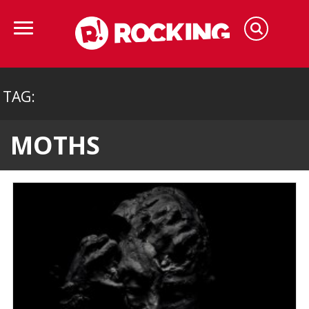
TAG:
MOTHS