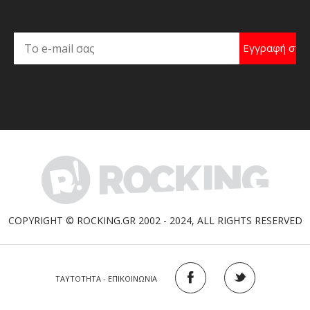
COPYRIGHT © ROCKING.GR 2002 - 2024, ALL RIGHTS RESERVED
ΤΑΥΤΟΤΗΤΑ - ΕΠΙΚΟΙΝΩΝΙΑ