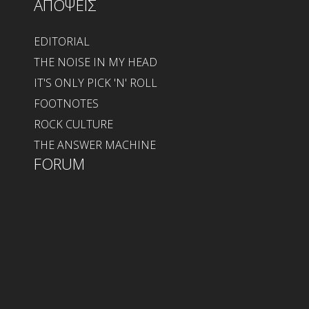
ΑΠΟΨΕΙΣ
EDITORIAL
THE NOISE IN MY HEAD
IT'S ONLY PICK 'N' ROLL
FOOTNOTES
ROCK CULTURE
THE ANSWER MACHINE
FORUM