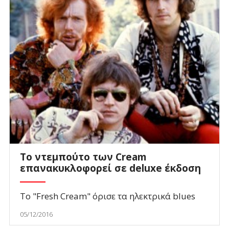
Το ντεμπούτο των Cream
επανακυκλοφορεί σε deluxe έκδοση
Το "Fresh Cream" όρισε τα ηλεκτρικά blues
05/12/2016