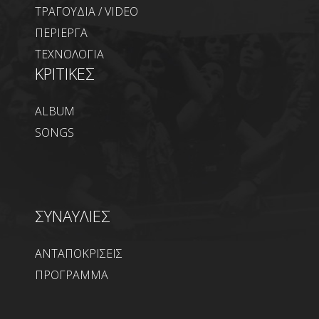
ΤΡΑΓΟΥΔΙΑ / VIDEO
ΠΕΡΙΕΡΓΑ
ΤΕΧΝΟΛΟΓΙΑ
ΚΡΙΤΙΚΕΣ
ALBUM
SONGS
ΣΥΝΑΥΛΙΕΣ
ΑΝΤΑΠΟΚΡΙΣΕΙΣ
ΠΡΟΓΡΑΜΜΑ