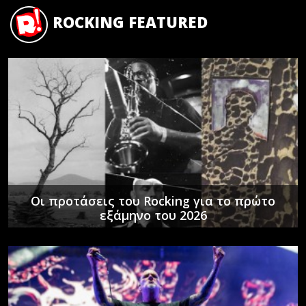
ROCKING FEATURED
Οι προτάσεις του Rocking για το πρώτο
εξάμηνο του 2026