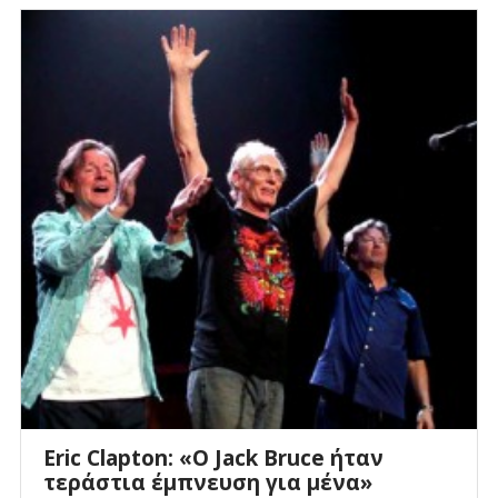
Eric Clapton: «Ο Jack Bruce ήταν
τεράστια έμπνευση για μένα»