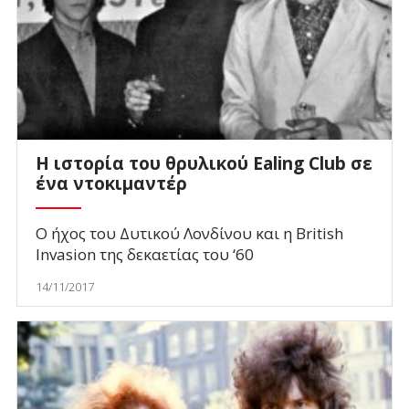
Η ιστορία του θρυλικού Ealing Club σε
ένα ντοκιμαντέρ
Ο ήχος του Δυτικού Λονδίνου και η British
Invasion της δεκαετίας του ‘60
14/11/2017