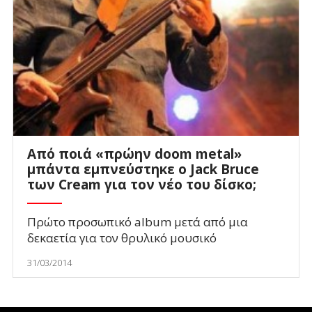
Από ποιά «πρώην doom metal»
μπάντα εμπνεύστηκε ο Jack Bruce
των Cream για τον νέο του δίσκο;
Πρώτο προσωπικό album μετά από μια
δεκαετία για τον θρυλικό μουσικό
31/03/2014