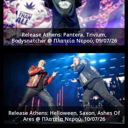
Release Athens: Pantera, Trivium,
Bodysnatcher @ Πλατεία Νερού, 09/07/26
Release Athens: Helloween, Saxon, Ashes Of
Ares @ Πλατεία Νερού, 10/07/26