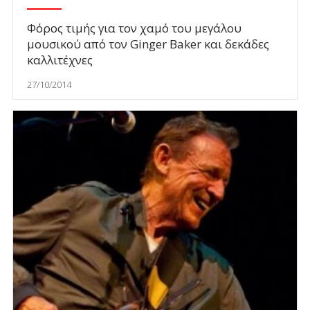
Φόρος τιμής για τον χαμό του μεγάλου
μουσικού από τον Ginger Baker και δεκάδες
καλλιτέχνες
27/10/2014