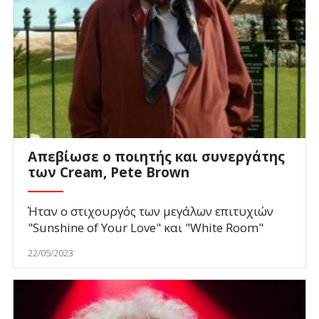
Απεβίωσε ο ποιητής και συνεργάτης
των Cream, Pete Brown
Ήταν ο στιχουργός των μεγάλων επιτυχιών
"Sunshine of Your Love" και "White Room"
22/05/2023