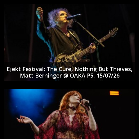
Ejekt Festival: The Cure, Nothing But Thieves,
Matt Berninger @ ΟΑΚΑ P5, 15/07/26