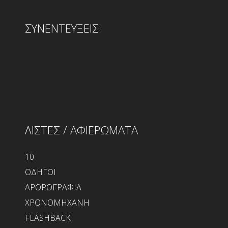
ΣΥΝΕΝΤΕΥΞΕΙΣ
ΛΙΣΤΕΣ / ΑΦΙΕΡΩΜΑΤΑ
10
ΟΔΗΓΟΙ
ΑΡΘΡΟΓΡΑΦΙΑ
ΧΡΟΝΟΜΗΧΑΝΗ
FLASHBACK