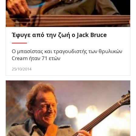
Έφυγε από την ζωή ο Jack Bruce
Ο μπασίστας και τραγουδιστής των θρυλικών
Cream ήταν 71 ετών
25/10/2014