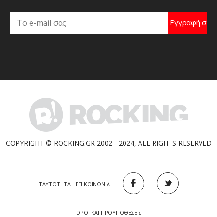
COPYRIGHT © ROCKING.GR 2002 - 2024, ALL RIGHTS RESERVED
ΤΑΥΤΟΤΗΤΑ - ΕΠΙΚΟΙΝΩΝΙΑ
ΟΡΟΙ ΚΑΙ ΠΡΟΥΠΟΘΕΣΕΙΣ