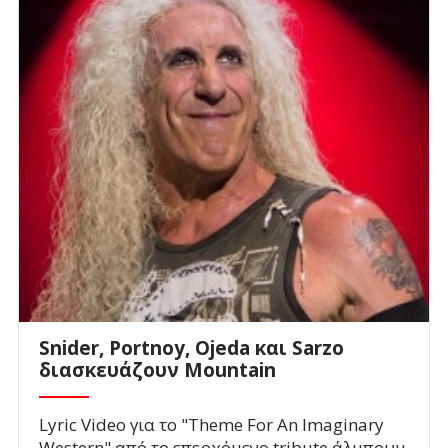
Snider, Portnoy, Ojeda και Sarzo
διασκευάζουν Mountain
Lyric Video για το "Theme For An Imaginary
Western" από το επερχόμενο tribute άλμπουμ