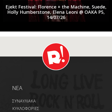
Ejekt Festival: Florence + the Machine, Suede,
Holly Humberstone, Elena Leoni @ ΟΑΚΑ P5,
14/07/26
NEA
ΣΥΝΑΥΛΙΑΚΑ
ΚΥΚΛΟΦΟΡΙΕΣ