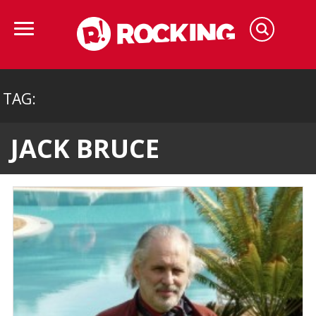
TAG:
JACK BRUCE