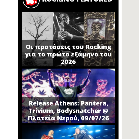
Οι προτάσεις του Rocking
για το πρώτο εξάμηνο του
2026
Release Athens: Pantera,
Trivium, Bodysnatcher @
Πλατεία Νερού, 09/07/26