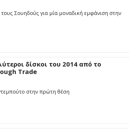
 τους Σουηδούς για μία μοναδική εμφάνιση στην
λύτεροι δίσκοι του 2014 από το
Rough Trade
ντεμπούτο στην πρώτη θέση