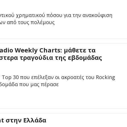
τικού χρηματικού πόσου για την ανακούφιση
ων από τους πολέμους
adio Weekly Charts: μάθετε τα
στερα τραγούδια της εβδομάδας
ο Top 30 που επέλεξαν οι ακροατές του Rocking
βδομάδα που μας πέρασε
at στην Ελλάδα