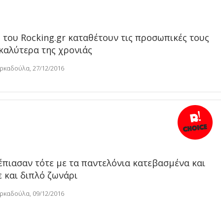
 του Rocking.gr καταθέτουν τις προσωπικές τους
 καλύτερα της χρονιάς
ρκαδούλα, 27/12/2016
έπιασαν τότε με τα παντελόνια κατεβασμένα και
 και διπλό ζωνάρι
ρκαδούλα, 09/12/2016