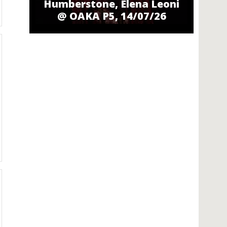
Humberstone, Elena Leoni
@ ΟΑΚΑ P5, 14/07/26