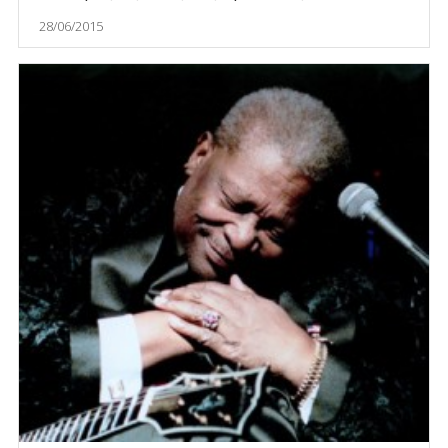
28/06/2015