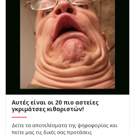
Αυτές είναι οι 20 πιο αστείες
γκριμάτσες κιθαριστών!
Δείτε τα αποτελέσματα της ψηφοφορίας και
πείτε μας τις δικές σας προτάσεις