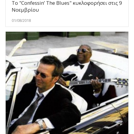
Το "Confessin’ The Blues" κυκλοφορήσει στις 9
Νοεμβρίου
01/08/2018