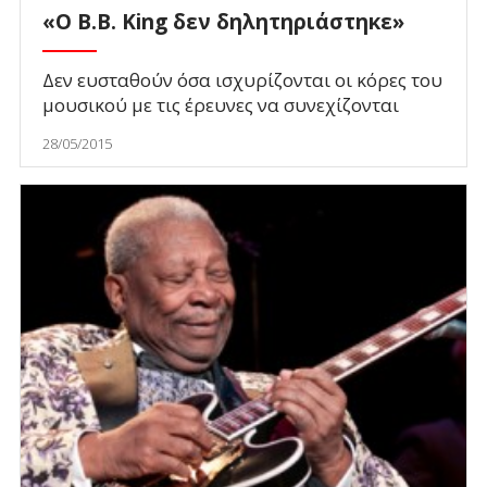
«Ο B.B. King δεν δηλητηριάστηκε»
Δεν ευσταθούν όσα ισχυρίζονται οι κόρες του
μουσικού με τις έρευνες να συνεχίζονται
28/05/2015