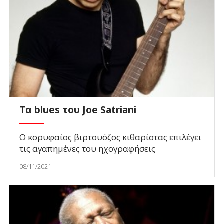
Τα blues του Joe Satriani
Ο κορυφαίος βιρτουόζος κιθαρίστας επιλέγει
τις αγαπημένες του ηχογραφήσεις
08/11/2021