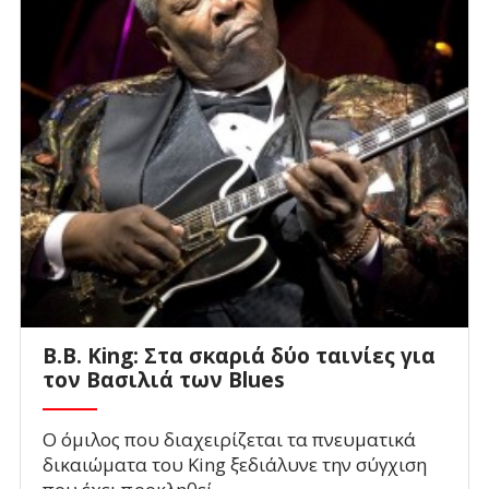
B.B. King: Στα σκαριά δύο ταινίες για
τον Βασιλιά των Blues
Ο όμιλος που διαχειρίζεται τα πνευματικά
δικαιώματα του King ξεδιάλυνε την σύγχιση