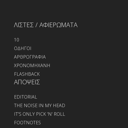
ΛΙΣΤΕΣ / ΑΦΙΕΡΩΜΑΤΑ
10
ΟΔΗΓΟΙ
ΑΡΘΡΟΓΡΑΦΙΑ
ΧΡΟΝΟΜΗΧΑΝΗ
FLASHBACK
ΑΠΟΨΕΙΣ
EDITORIAL
THE NOISE IN MY HEAD
IT'S ONLY PICK 'N' ROLL
FOOTNOTES