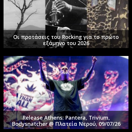
Οι προτάσεις του Rocking για το πρώτο
εξάμηνο του 2026
Release Athens: Pantera, Trivium,
Bodysnatcher @ Πλατεία Νερού, 09/07/26