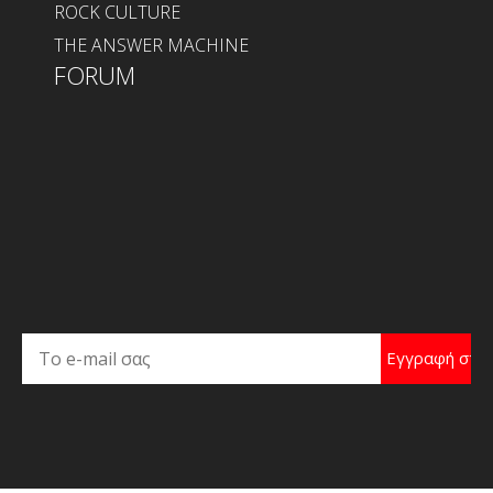
ROCK CULTURE
THE ANSWER MACHINE
FORUM