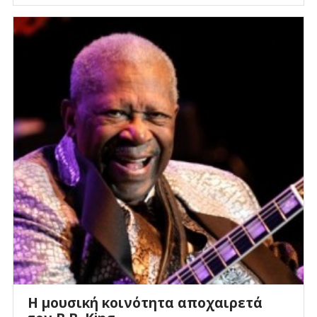
H μουσική κοινότητα αποχαιρετά