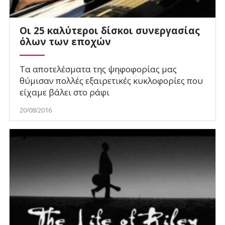
Οι 25 καλύτεροι δίσκοι συνεργασίας
όλων των εποχών
Τα αποτελέσματα της ψηφοφορίας μας
θύμισαν πολλές εξαιρετικές κυκλοφορίες που
είχαμε βάλει στο ράφι
20/08/2016