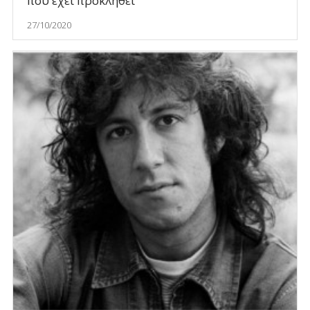
που έχει προκληθεί
27/10/2020