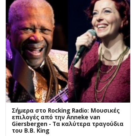
Σήμερα στο Rocking Radio: Μουσικές
επιλογές από την Anneke van
Giersbergen - Τα καλύτερα τραγούδια
του Β.Β. King