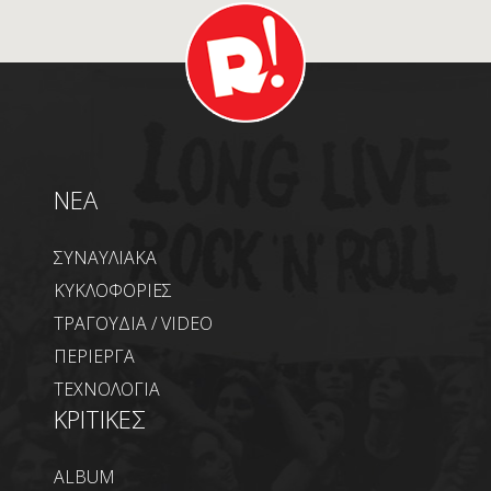
NEA
ΣΥΝΑΥΛΙΑΚΑ
ΚΥΚΛΟΦΟΡΙΕΣ
ΤΡΑΓΟΥΔΙΑ / VIDEO
ΠΕΡΙΕΡΓΑ
ΤΕΧΝΟΛΟΓΙΑ
ΚΡΙΤΙΚΕΣ
ALBUM