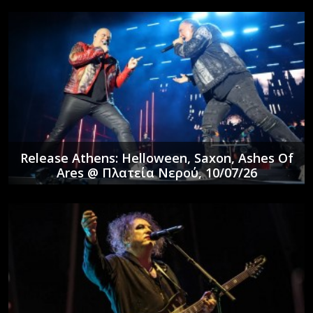
Release Athens: Helloween, Saxon, Ashes Of
Ares @ Πλατεία Νερού, 10/07/26