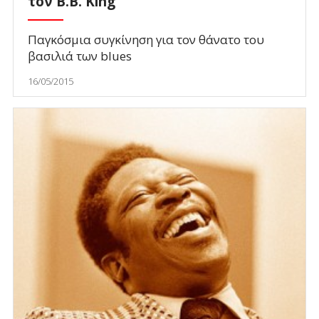
τον B.B. King
Παγκόσμια συγκίνηση για τον θάνατο του
βασιλιά των blues
16/05/2015