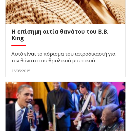
Η επίσημη αιτία θανάτου του B.B.
King
Αυτό είναι το πόρισμα του ιατροδικαστή για
τον θάνατο του θρυλικού μουσικού
16/05/2015