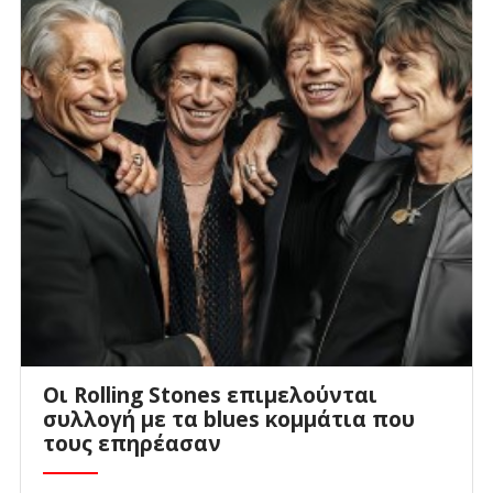
Οι Rolling Stones επιμελούνται
συλλογή με τα blues κομμάτια που
τους επηρέασαν