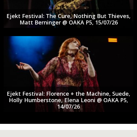
Ejekt Festival: The Cure, Nothing But Thieves,
Matt Berninger @ ΟΑΚΑ P5, 15/07/26
Ejekt Festival: Florence + the Machine, Suede,
Holly Humberstone, Elena Leoni @ ΟΑΚΑ P5,
14/07/26