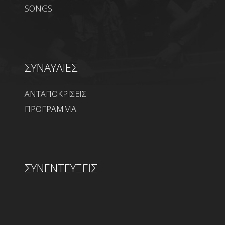
SONGS
ΣΥΝΑΥΛΙΕΣ
ΑΝΤΑΠΟΚΡΙΣΕΙΣ
ΠΡΟΓΡΑΜΜΑ
ΣΥΝΕΝΤΕΥΞΕΙΣ