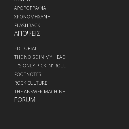
ΑΡΘΡΟΓΡΑΦΙΑ
ΧΡΟΝΟΜΗΧΑΝΗ
FLASHBACK
ΑΠΟΨΕΙΣ
EDITORIAL
THE NOISE IN MY HEAD
IT'S ONLY PICK 'N' ROLL
FOOTNOTES
ROCK CULTURE
THE ANSWER MACHINE
FORUM