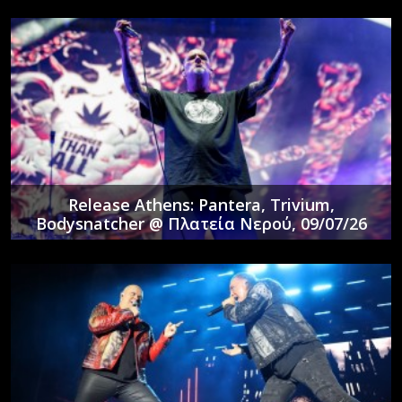
Release Athens: Pantera, Trivium,
Bodysnatcher @ Πλατεία Νερού, 09/07/26