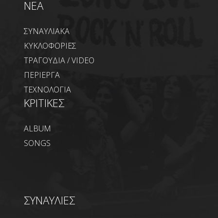
NEA
ΣΥΝΑΥΛΙΑΚΑ
ΚΥΚΛΟΦΟΡΙΕΣ
ΤΡΑΓΟΥΔΙΑ / VIDEO
ΠΕΡΙΕΡΓΑ
ΤΕΧΝΟΛΟΓΙΑ
ΚΡΙΤΙΚΕΣ
ALBUM
SONGS
ΣΥΝΑΥΛΙΕΣ