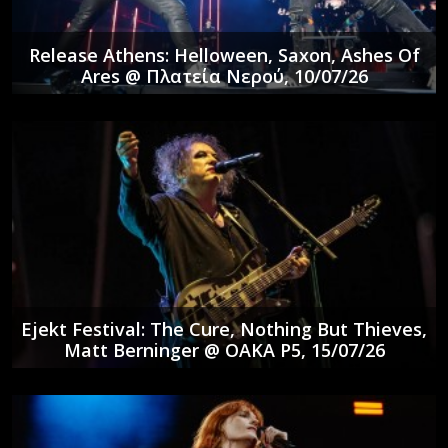
Release Athens: Helloween, Saxon, Ashes Of
Ares @ Πλατεία Νερού, 10/07/26
Ejekt Festival: The Cure, Nothing But Thieves,
Matt Berninger @ ΟΑΚΑ P5, 15/07/26