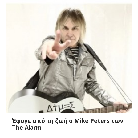
Έφυγε από τη ζωή ο Mike Peters των
The Alarm