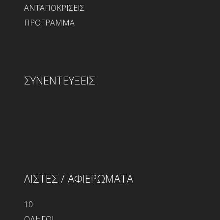
ΑΝΤΑΠΟΚΡΙΣΕΙΣ
ΠΡΟΓΡΑΜΜΑ
ΣΥΝΕΝΤΕΥΞΕΙΣ
ΛΙΣΤΕΣ / ΑΦΙΕΡΩΜΑΤΑ
10
ΟΔΗΓΟΙ