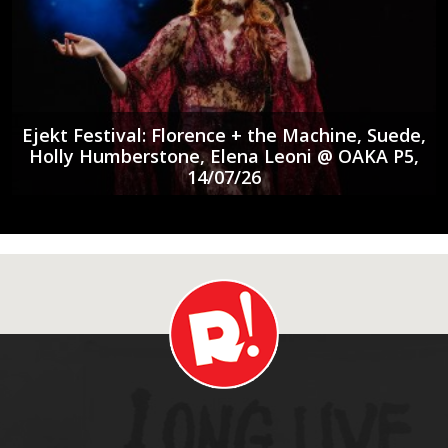
Ejekt Festival: Florence + the Machine, Suede,
Holly Humberstone, Elena Leoni @ ΟΑΚΑ P5,
14/07/26