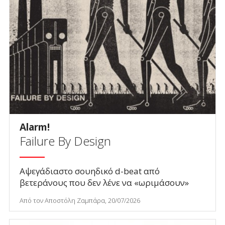
Alarm!
Failure By Design
Αψεγάδιαστο σουηδικό d-beat από
βετεράνους που δεν λένε να «ωριμάσουν»
Από τον Αποστόλη Ζαμπάρα, 20/07/2026