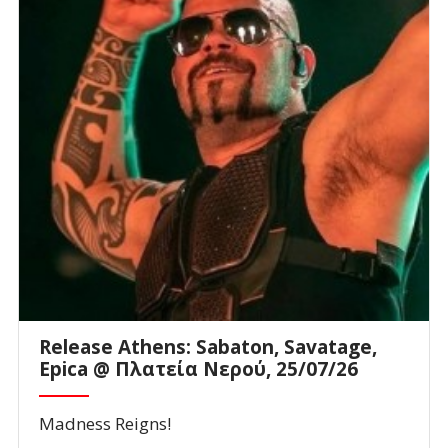
Release Athens: Sabaton, Savatage,
Epica @ Πλατεία Νερού, 25/07/26
Madness Reigns!