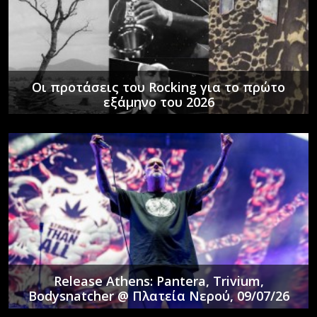
Οι προτάσεις του Rocking για το πρώτο
εξάμηνο του 2026
Release Athens: Pantera, Trivium,
Bodysnatcher @ Πλατεία Νερού, 09/07/26