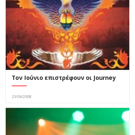
Τον Ιούνιο επιστρέφουν οι Journey
23/04/2008