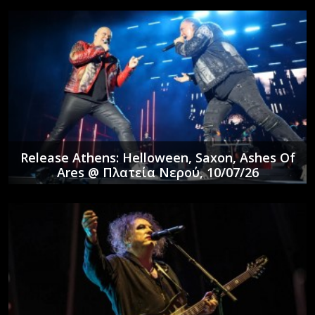
Release Athens: Helloween, Saxon, Ashes Of
Ares @ Πλατεία Νερού, 10/07/26