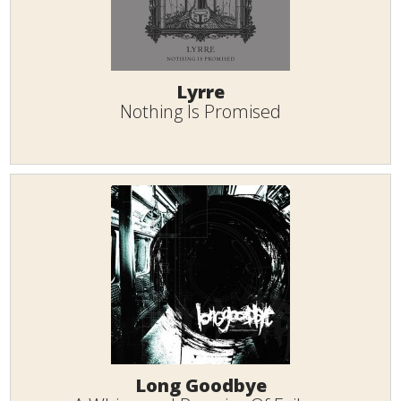
Lyrre
Nothing Is Promised
Long Goodbye