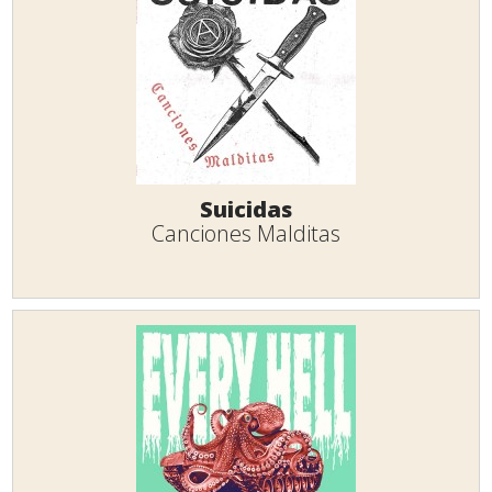
Suicidas
Canciones Malditas