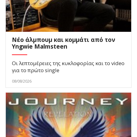
Νέο άλμπουμ και κομμάτι από τον
Yngwie Malmsteen
Οι λεπτομέρειες της κυκλοφορίας και το video
για το πρώτο single
08/08/2026