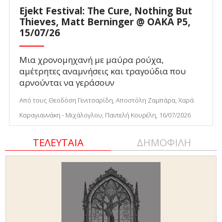
Ejekt Festival: The Cure, Nothing But
Thieves, Matt Berninger @ ΟΑΚΑ P5,
15/07/26
Μια χρονομηχανή με μαύρα ρούχα,
αμέτρητες αναμνήσεις και τραγούδια που
αρνούνται να γεράσουν
Από τους Θεοδόση Γενιτσαρίδη, Αποστόλη Ζαμπάρα, Χαρά
Καραγιαννάκη - Μιχάλογλου, Παντελή Κουρέλη, 16/07/2026
ΤΕΛΕΥΤΑΙΑ
ΔΗΜΟΦΙΛΗ