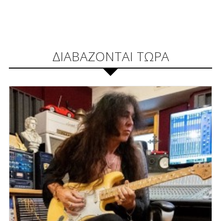
ΔΙΑΒΑΖΟΝΤΑΙ ΤΩΡΑ