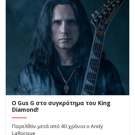
O Gus G στο συγκρότημα του King
Diamond!
Παρελθόν μετά από 40 χρόνια ο Andy
LaRocque