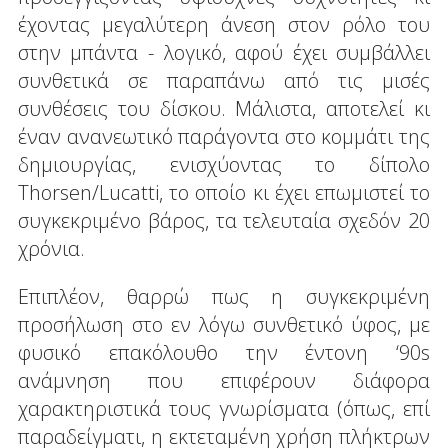
έχοντας μεγαλύτερη άνεση στον ρόλο του
στην μπάντα - λογικό, αφού έχει συμβάλλει
συνθετικά σε παραπάνω από τις μισές
συνθέσεις του δίσκου. Μάλιστα, αποτελεί κι
έναν ανανεωτικό παράγοντα στο κομμάτι της
δημιουργίας, ενισχύοντας το δίπολο
Thorsen/Lucatti, το οποίο κι έχει επωμιστεί το
συγκεκριμένο βάρος, τα τελευταία σχεδόν 20
χρόνια.
Επιπλέον, θαρρώ πως η συγκεκριμένη
προσήλωση στο εν λόγω συνθετικό ύφος, με
φυσικό επακόλουθο την έντονη ‘90s
ανάμνηση που επιφέρουν διάφορα
χαρακτηριστικά τους γνωρίσματα (όπως, επί
παραδείγματι, η εκτεταμένη χρήση πλήκτρων