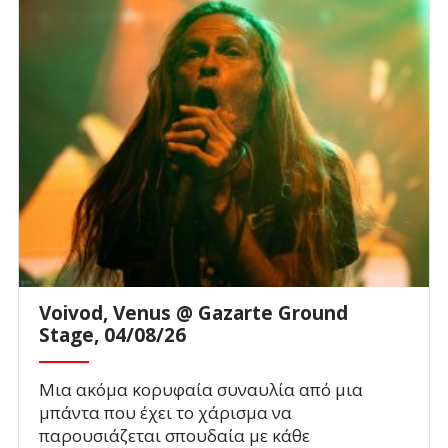
Voivod, Venus @ Gazarte Ground
Stage, 04/08/26
Μια ακόμα κορυφαία συναυλία από μια
μπάντα που έχει το χάρισμα να
παρουσιάζεται σπουδαία με κάθε