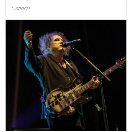
24/07/2026