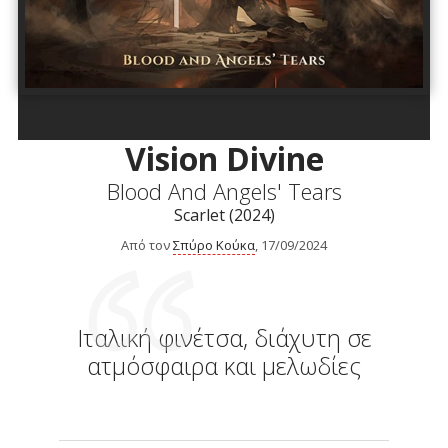
Vision Divine
Blood And Angels' Tears
Scarlet (2024)
Από τον
Σπύρο Κούκα
, 17/09/2024
Ιταλική φινέτσα, διάχυτη σε
ατμόσφαιρα και μελωδίες