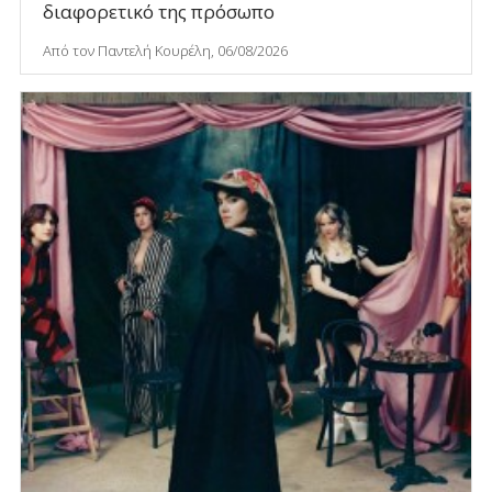
διαφορετικό της πρόσωπο
Από τον Παντελή Κουρέλη, 06/08/2026