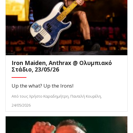
Iron Maiden, Anthrax @ Ολυμπιακό
Στάδιο, 23/05/26
Up the what? Up the Irons!
Από τους Χρήστο Καραδημήτρη, Παντελή Κουρέλη,
24/05/2026