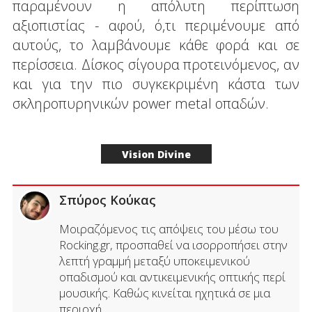
παραμένουν η απόλυτη περίπτωση
αξιοπιστίας - αφού, ό,τι περιμένουμε από
αυτούς, το λαμβάνουμε κάθε φορά και σε
περίσσεια. Δίσκος σίγουρα προτεινόμενος, αν
και για την πιο συγκεκριμένη κάστα των
σκληροπυρηνικών power metal οπαδών.
Vision Divine
Σπύρος Κούκας
Μοιραζόμενος τις απόψεις του μέσω του
Rocking.gr, προσπαθεί να ισορροπήσει στην
λεπτή γραμμή μεταξύ υποκειμενικού
οπαδισμού και αντικειμενικής οπτικής περί
μουσικής. Καθώς κινείται ηχητικά σε μια
περιοχή...