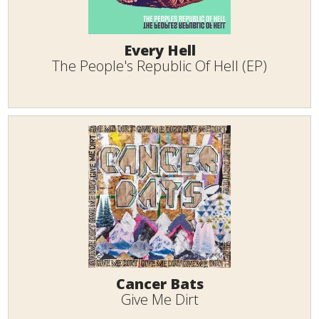
Every Hell
The People's Republic Of Hell (EP)
Cancer Bats
Give Me Dirt