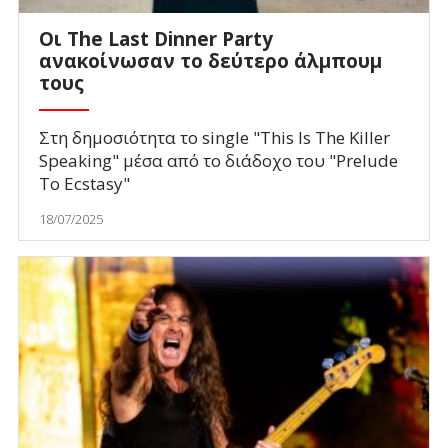
Οι The Last Dinner Party
ανακοίνωσαν το δεύτερο άλμπουμ
τους
Στη δημοσιότητα το single "This Is The Killer
Speaking" μέσα από το διάδοχο του "Prelude
To Ecstasy"
18/07/2025