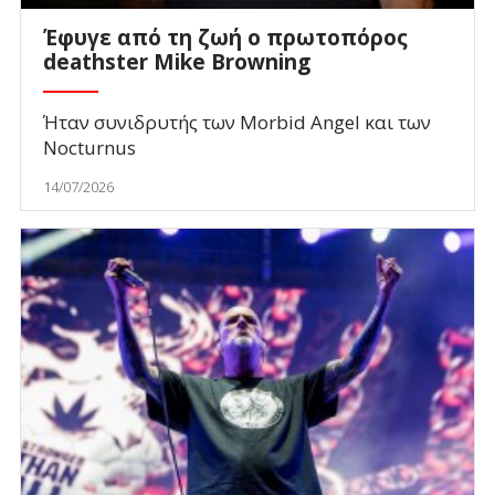
Έφυγε από τη ζωή ο πρωτοπόρος
deathster Mike Browning
Ήταν συνιδρυτής των Morbid Angel και των
Nocturnus
14/07/2026