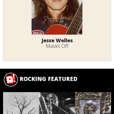
Jesse Welles
Masks Off
ROCKING FEATURED