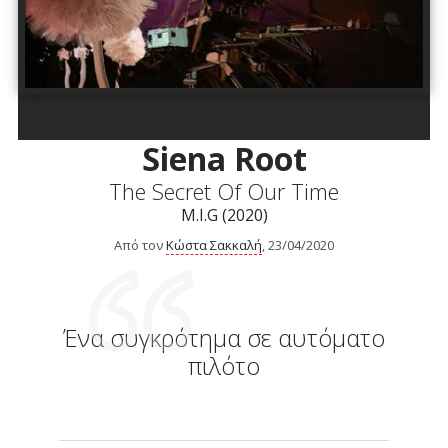
Siena Root
The Secret Of Our Time
M.I.G (2020)
Από τον
Κώστα Σακκαλή
, 23/04/2020
Ένα συγκρότημα σε αυτόματο
πιλότο