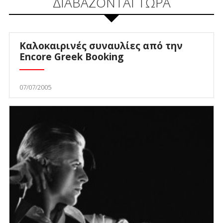
ΔΙΑΒΑΖΟΝΤΑΙ ΤΩΡΑ
Καλοκαιρινές συναυλίες από την
Encore Greek Booking
07/07/2005