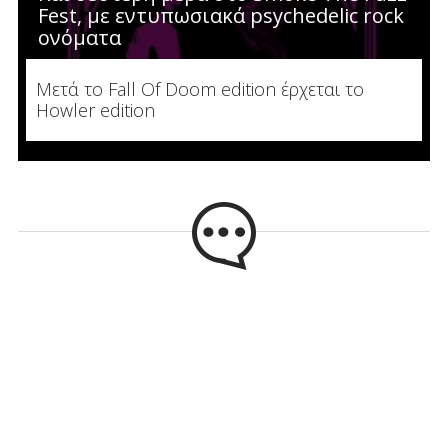
Fest, με εντυπωσιακά psychedelic rock
ονόματα
Μετά το Fall Of Doom edition έρχεται το
Howler edition