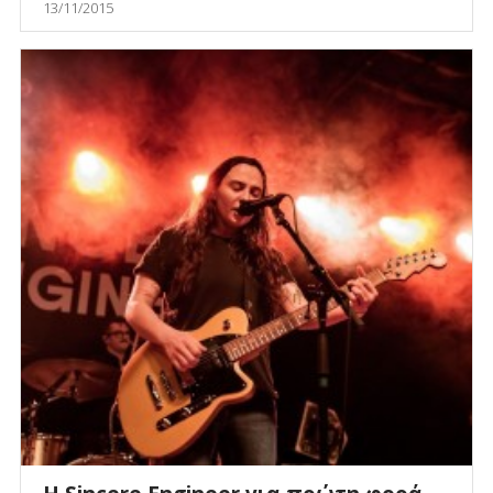
13/11/2015