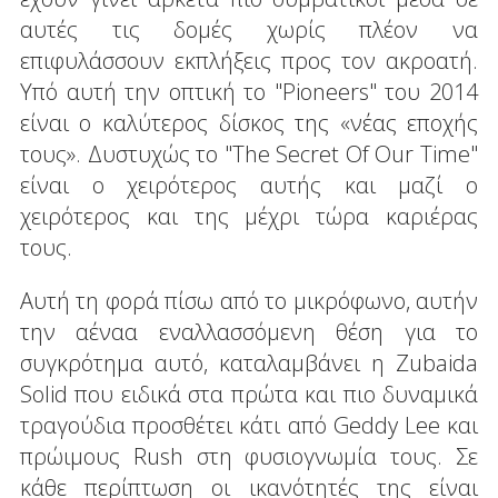
αυτές τις δομές χωρίς πλέον να
επιφυλάσσουν εκπλήξεις προς τον ακροατή.
Υπό αυτή την οπτική το "Pioneers" του 2014
είναι ο καλύτερος δίσκος της «νέας εποχής
τους». Δυστυχώς το "The Secret Of Our Time"
είναι ο χειρότερος αυτής και μαζί ο
χειρότερος και της μέχρι τώρα καριέρας
τους.
Αυτή τη φορά πίσω από το μικρόφωνο, αυτήν
την αέναα εναλλασσόμενη θέση για το
συγκρότημα αυτό, καταλαμβάνει η Zubaida
Solid που ειδικά στα πρώτα και πιο δυναμικά
τραγούδια προσθέτει κάτι από Geddy Lee και
πρώιμους Rush στη φυσιογνωμία τους. Σε
κάθε περίπτωση οι ικανότητές της είναι