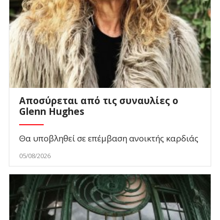
Αποσύρεται από τις συναυλίες ο
Glenn Hughes
Θα υποβληθεί σε επέμβαση ανοικτής καρδιάς
05/08/2026