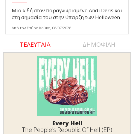
Μια ωδή στον παραγνωρισμένο Andi Deris και
στη σημασία του στην ύπαρξη των Helloween
Από τον Σπύρο Κούκα, 06/07/2026
ΤΕΛΕΥΤΑΙΑ
ΔΗΜΟΦΙΛΗ
Every Hell
The People's Republic Of Hell (EP)