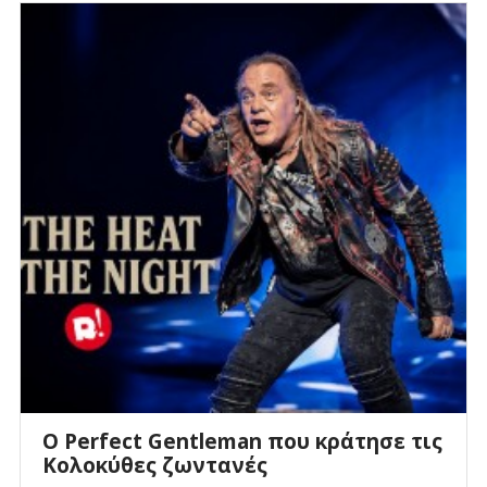
Ο Perfect Gentleman που κράτησε τις
Κολοκύθες ζωντανές