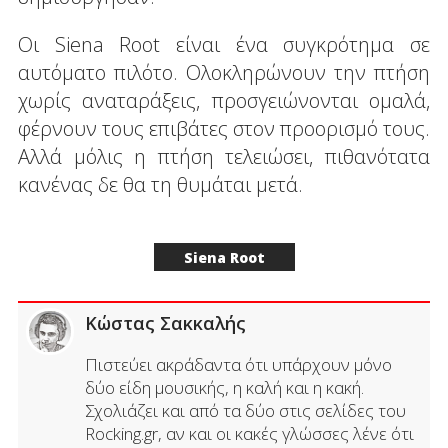
Οι Siena Root είναι ένα συγκρότημα σε
αυτόματο πιλότο. Ολοκληρώνουν την πτήση
χωρίς αναταράξεις, προσγειώνονται ομαλά,
φέρνουν τους επιβάτες στον προορισμό τους.
Αλλά μόλις η πτήση τελειώσει, πιθανότατα
κανένας δε θα τη θυμάται μετά.
Siena Root
Κώστας Σακκαλής
Πιστεύει ακράδαντα ότι υπάρχουν μόνο
δύο είδη μουσικής, η καλή και η κακή.
Σχολιάζει και από τα δύο στις σελίδες του
Rocking.gr, αν και οι κακές γλώσσες λένε ότι