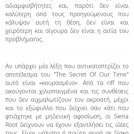
αδιαμφισβήτητες και, παρότι δεν είναι
καλύτερη από τους προηγούμενους που
κάλυψαν αυτή τη θέση, δεν είναι και
χειρότερη και σίγουρα δεν είναι η αιτία του
προβλήματος.
Αν υπάρχει μία λέξη που αντικατοπτρίζει το
αποτέλεσμα του "The Secret Of Our Time"
αυτό είναι «κουρασμένο». Από τα riff που
ακούγονται χιλιοπαιγμένα και τις συνθέσεις
που δεν αιχμαλωτίζουν τον ακροατή, μέχρι
και το εξώφυλλο που δείχνει σαν κάτι που
φτιάχτηκε με μηδενική αφοσίωση, οι Siena
Root δείχνουν να έχουν εξαντλήσει τις ιδέες
τους. Είναι μάλιστα ή πρώτη φορά σε δίσκο