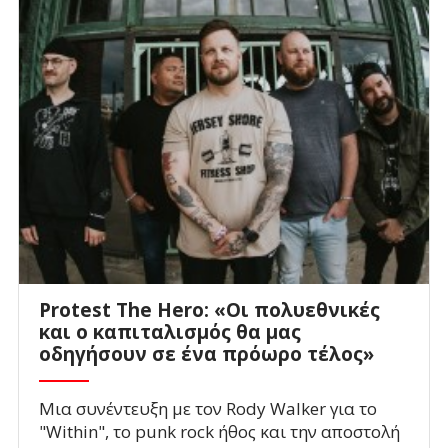
Protest The Hero: «Οι πολυεθνικές
και ο καπιταλισμός θα μας
οδηγήσουν σε ένα πρόωρο τέλος»
Μια συνέντευξη με τον Rody Walker για το
"Within", το punk rock ήθος και την αποστολή