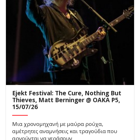
Ejekt Festival: The Cure, Nothing But
Thieves, Matt Berninger @ ΟΑΚΑ P5,
15/07/26
Μια χρονομηχανή με μαύρα ρούχα,
αμέτρητες αναμνήσεις και τραγούδια που
αρνούνται να γεράσουν