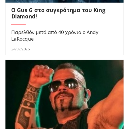
O Gus G στο συγκρότημα του King
Diamond!
Παρελθόν μετά από 40 χρόνια ο Andy
LaRocque
24/07/2026