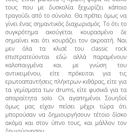
τους που με δυσκολία ξεχωρίζει κάποιο
τραγούδι από το σύνολο. Θα πρέπει όμως να
γίνει ένας σημαντικός διαχωρισμός. Το ότι το
συγκρότημα ακούγεται κουρασμένο δε
σημαίνει και ότι κουράζει τον ακροατή. Ναι
μεν όλα τα κλισέ του classic rock
επιστρατεύονται εδώ αλλά παραμένουν
καλοπαιγμένα και με γνώση του
αντικειμένου, είτε πρόκειται για τις
ερωτοαπαντήσεις πλήκτρων-κιθάρας, είτε για
τα γεμίσματα των drums, είτε φυσικά για τα
απαραίτητα solo. Οι αγαπημένοι Σουηδοί
όμως μας είχαν πείσει μέχρι τώρα ότι
μπορούσαν να δημιουργήσουν τέτοιο δίσκο
ακόμα και στον ύπνο τους, και μάλλον τον
δημιούργησαν.