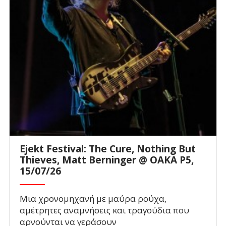
Ejekt Festival: The Cure, Nothing But
Thieves, Matt Berninger @ ΟΑΚΑ P5,
15/07/26
Μια χρονομηχανή με μαύρα ρούχα,
αμέτρητες αναμνήσεις και τραγούδια που
αρνούνται να γεράσουν