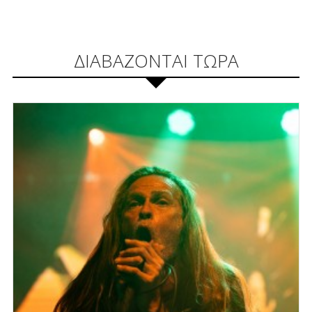
ΔΙΑΒΑΖΟΝΤΑΙ ΤΩΡΑ