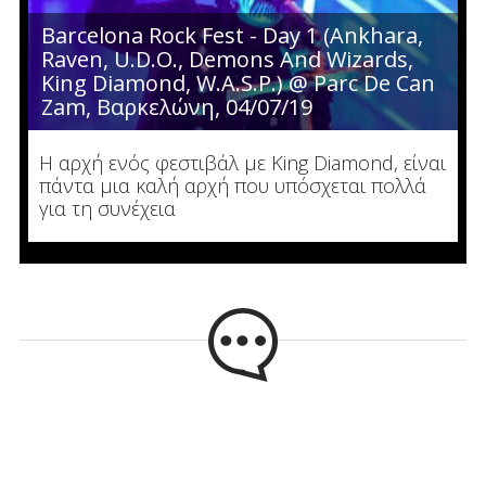
Barcelona Rock Fest - Day 1 (Ankhara,
Raven, U.D.O., Demons And Wizards,
King Diamond, W.A.S.P.) @ Parc De Can
Zam, Βαρκελώνη, 04/07/19
Η αρχή ενός φεστιβάλ με King Diamond, είναι
πάντα μια καλή αρχή που υπόσχεται πολλά
για τη συνέχεια