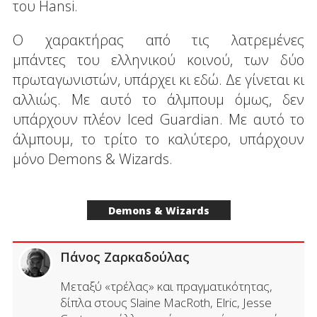
του Hansi.
Ο χαρακτήρας από τις λατρεμένες
μπάντες του ελληνικού κοινού, των δύο
πρωταγωνιστών, υπάρχει κι εδώ. Δε γίνεται κι
αλλιώς. Με αυτό το άλμπουμ όμως, δεν
υπάρχουν πλέον Iced Guardian. Mε αυτό το
άλμπουμ, το τρίτο το καλύτερο, υπάρχουν
μόνο Demons & Wizards.
Demons & Wizards
Πάνος Ζαρκαδούλας
Μεταξύ «τρέλας» και πραγματικότητας,
δίπλα στους Slaine MacRoth, Elric, Jesse