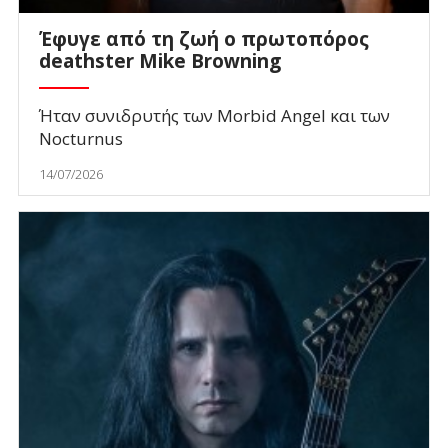
Έφυγε από τη ζωή ο πρωτοπόρος
deathster Mike Browning
Ήταν συνιδρυτής των Morbid Angel και των
Nocturnus
14/07/2026