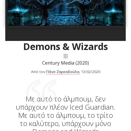
Demons & Wizards
III
Century Media (2020)
Από τον
Πάνο Ζαρκαδούλα
, 13/02/2020
​Με αυτό το άλμπουμ, δεν
υπάρχουν πλέον Iced Guardian.
Mε αυτό το άλμπουμ, το τρίτο
το καλύτερο, υπάρχουν μόνο