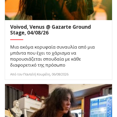
Voivod, Venus @ Gazarte Ground
Stage, 04/08/26
Μια ακόμα κορυφαία συναυλία από μια
μπάντα που έχει το χάρισμα να
παρουσιάζεται σπουδαία με κάθε
διαφορετικό της πρόσωπο
Από τον Παντελή Κουρέλη, 06/08/2026