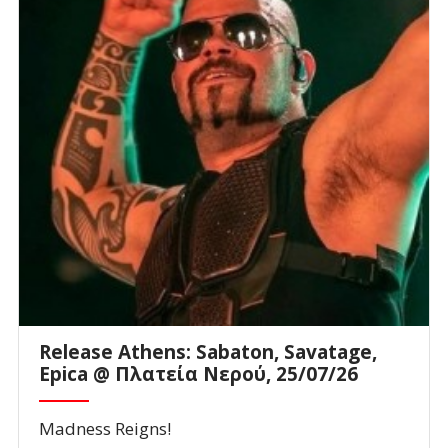
Release Athens: Sabaton, Savatage,
Epica @ Πλατεία Νερού, 25/07/26
Madness Reigns!