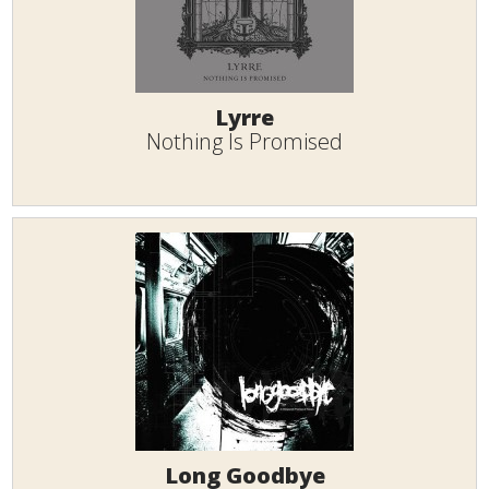
Lyrre
Nothing Is Promised
Long Goodbye