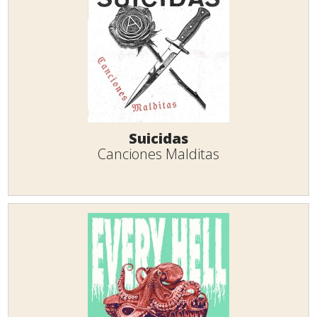
Suicidas
Canciones Malditas