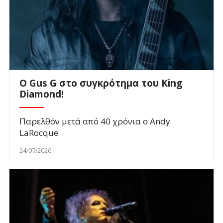
O Gus G στο συγκρότημα του King
Diamond!
Παρελθόν μετά από 40 χρόνια ο Andy
LaRocque
24/07/2026