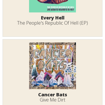
Every Hell
The People's Republic Of Hell (EP)
Cancer Bats
Give Me Dirt