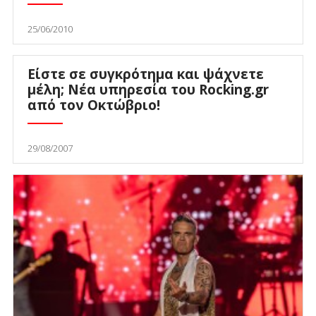
25/06/2010
Είστε σε συγκρότημα και ψάχνετε
μέλη; Νέα υπηρεσία του Rocking.gr
από τον Οκτώβριο!
29/08/2007