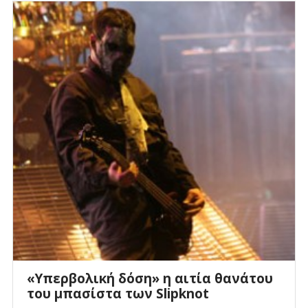
«Υπερβολική δόση» η αιτία θανάτου
του μπασίστα των Slipknot