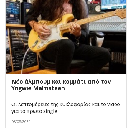
Νέο άλμπουμ και κομμάτι από τον
Yngwie Malmsteen
Οι λεπτομέρειες της κυκλοφορίας και το video
για το πρώτο single
08/08/2026