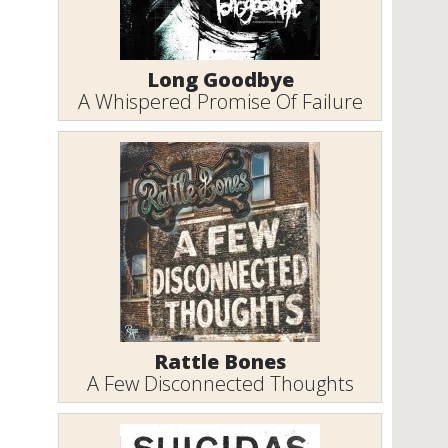
Long Goodbye
A Whispered Promise Of Failure
Rattle Bones
A Few Disconnected Thoughts