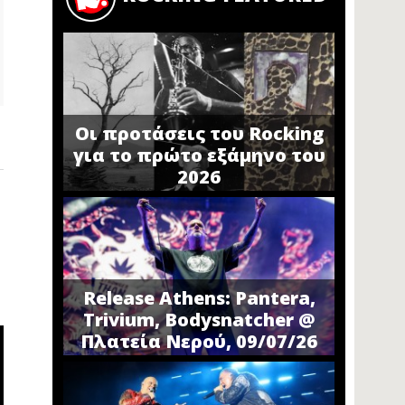
Οι προτάσεις του Rocking
για το πρώτο εξάμηνο του
2026
Release Athens: Pantera,
Trivium, Bodysnatcher @
Πλατεία Νερού, 09/07/26