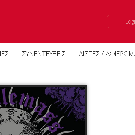
Logi
ΙΕΣ
ΣΥΝΕΝΤΕΥΞΕΙΣ
ΛΙΣΤΕΣ / ΑΦΙΕΡΩ