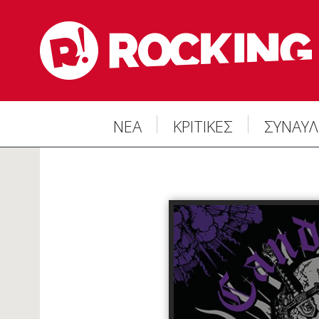
ΝΕΑ
ΚΡΙΤΙΚΕΣ
ΣΥΝΑΥΛ