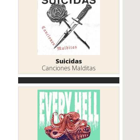
Suicidas
Canciones Malditas