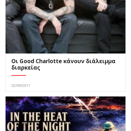
Οι Good Charlotte κάνουν διάλειμμα
διαρκείας
02/09/2011