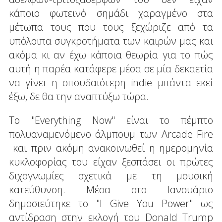
κάποιο φωτεινό σημάδι χαραγμένο στα
μέτωπα τους που τους ξεχώριζε από τα
υπόλοιπα συγκροτήματα των καιρών μας και
ακόμα κι αν έχω κάποια θεωρία για το πώς
αυτή η παρέα κατάφερε μέσα σε μία δεκαετία
να γίνει η σπουδαιότερη indie μπάντα εκεί
έξω, δε θα την αναπτύξω τώρα.
Το "Everything Now" είναι το πέμπτο
πολυαναμενόμενο άλμπουμ των Arcade Fire
και πριν ακόμη ανακοινωθεί η ημερομηνία
κυκλοφορίας του είχαν ξεσπάσει οι πρώτες
διχογνωμίες σχετικά με τη μουσική
κατεύθυνση. Μέσα στο Ιανουάριο
δημοσιεύτηκε το "I Give You Power" ως
αντίδραση στην εκλογή του Donald Trump