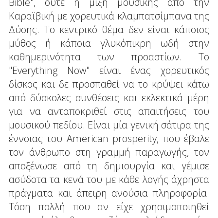
Bible", ούτε η μίξη μουσικής από την
Καραϊβική με χορευτικά κλαμπατσίμπανα της
Δύσης. Το κεντρικό θέμα δεν είναι κάποιος
μύθος ή κάποια γλυκόπικρη ωδή στην
καθημερινότητα των προαστίων. Το
"Everything Now" είναι ένας χορευτικός
δίσκος και δε προσπαθεί να το κρύψει κάτω
από δύσκολες συνθέσεις και εκλεκτικά μέρη
για να ανταποκριθεί στις απαιτήσεις του
μουσικού πεδίου. Είναι μία γενική σάτιρα της
έννοιας του American prosperity, που έβαλε
τον άνθρωπο στη γραμμή παραγωγής, τον
αποξένωσε από τη δημιουργία και γέμισε
ασύδοτα τα κενά του με κάθε λογής άχρηστα
πράγματα και άπειρη ανούσια πληροφορία.
Τόση πολλή που αν είχε χρησιμοποιηθεί