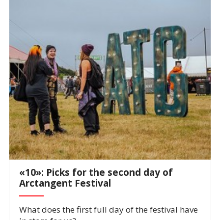
«10»: Picks for the second day of
Arctangent Festival
What does the first full day of the festival have