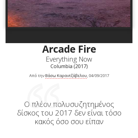
Arcade Fire
Everything Now
Columbia (2017)
Από την
Βάσω Καραντζάβελου
, 04/09/2017
Ο πλέον πολυσυζητημένος
δίσκος του 2017 δεν είναι τόσο
κακός όσο σου είπαν