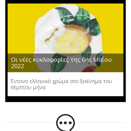
Οι νέες κυκλοφορίες της 6ης Μαΐου
2022
Έντονο ελληνικό χρώμα στο ξεκίνημα του
πέμπτου μήνα