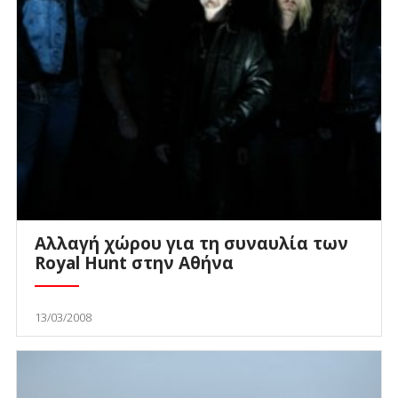
Αλλαγή χώρου για τη συναυλία των
Royal Hunt στην Αθήνα
13/03/2008