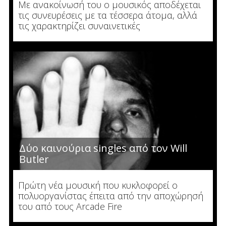
Με ανακοίνωσή του ο μουσικός αποδέχεται
τις συνευρέσεις με τα τέσσερα άτομα, αλλά
τις χαρακτηρίζει συναινετικές
Δύο καινούρια singles από τον Will
Butler
Πρώτη νέα μουσική που κυκλοφορεί ο
πολυοργανίστας έπειτα από την αποχώρησή
του από τους Arcade Fire