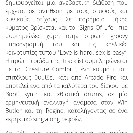
δημιουργείται μία ανεβαστική διάθεση που
έρχεται σε αντίθεση με τους στυφούς και
κυνικούς στίχους. Σε παρόμοιο μήκος
κύματος βρίσκεται και το "Signs Of Life", πιο
μυστηριώδες χάρη στην στρωτή groovy
μπασογραμμή του και τις κοελικές
κοινοτυπίες τύπου "Love is hard, sex is easy”.
Η πρώτη τριάδα της tracklist συμπληρώνεται
με το "Creature Comfort", ένα κομμάτι που
επιτέλους θυμίζει κάτι από Arcade Fire και
αποτελεί ένα από τα καλύτερα του δίσκου, με
βαρύ synth και εθιστικά drums, σε μία
ερμηνευτική εναλλαγή ανάμεσα στον Win
Butler και τη Regine, καταλήγοντας σε ένα
εκρηκτικό sing along ρεφρέν.