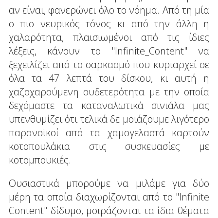
αν είναι, φανερώνει όλο το νόημα. Από τη μία
ο πιο νευρικός τόνος κι από την άλλη η
χαλαρότητα, πλαισιωμένοι από τις ίδιες
λέξεις, κάνουν το "Infinite_Content" να
ξεχειλίζει από το σαρκασμό που κυριαρχεί σε
όλα τα 47 λεπτά του δίσκου, κι αυτή η
χαζοχαρούμενη ουδετερότητα με την οποία
δεχόμαστε τα καταναλωτικά σινιάλα μας
υπενθυμίζει ότι τελικά δε μοιάζουμε λιγότερο
παρανοϊκοί από τα χαμογελαστά καρτούν
κοτοπουλάκια στις συσκευασίες με
κοτομπουκιές.
Ουσιαστικά μπορούμε να μιλάμε για δύο
μέρη τα οποία διαχωρίζονται από το "Infinite
Content" δίδυμο, μοιράζονται τα ίδια θέματα