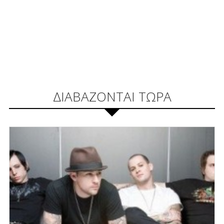
ΔΙΑΒΑΖΟΝΤΑΙ ΤΩΡΑ