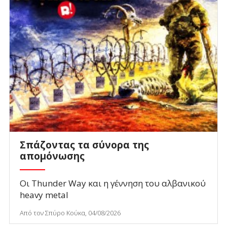
Σπάζοντας τα σύνορα της
απομόνωσης
Οι Thunder Way και η γέννηση του αλβανικού
heavy metal
Από τον Σπύρο Κούκα, 04/08/2026