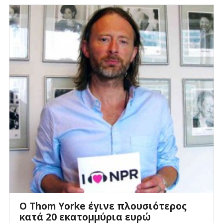
O Thom Yorke έγινε πλουσιότερος
κατά 20 εκατομμύρια ευρώ