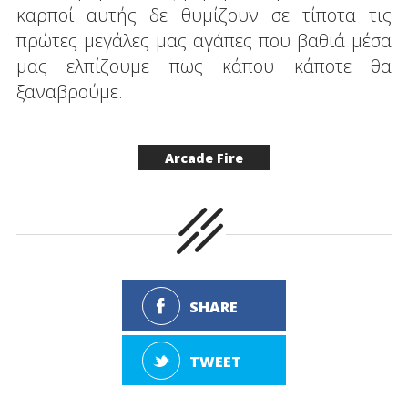
καρποί αυτής δε θυμίζουν σε τίποτα τις
πρώτες μεγάλες μας αγάπες που βαθιά μέσα
μας ελπίζουμε πως κάπου κάποτε θα
ξαναβρούμε.
Arcade Fire
SHARE
TWEET