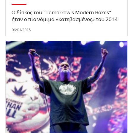
Ο δίσκος του "Tomorrow's Modern Boxes"
ήταν ο πιο νόμιμα «κατεβασμένος» του 2014
06/01/2015