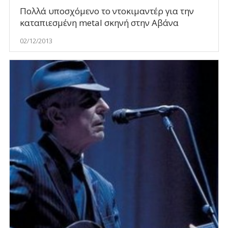
Πολλά υποσχόμενο το ντοκιμαντέρ για την
καταπιεσμένη metal σκηνή στην Αβάνα
02/12/2013