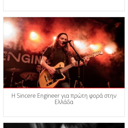
Η Sincere Engineer για πρώτη φορά στην
Ελλάδα