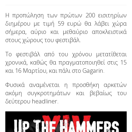
Η προπώληση των πρώτων 200 εισιτηρίων
διημέρου με τιμή 59 ευρώ θα λάβει χώρα
σήμερα, αύριο και μεθαύριο αποκλειστικά
στους χώρους του φεστιβάλ.
Το φεστιβάλ από του χρόνου μετατίθεται
χρονικά, καθώς θα πραγματοποιηθεί στις 15
και 16 Μαρτίου, και πάλι στο Gagarin.
Φυσικά αναμένεται η προσθήκη αρκετών
ακόμη συγκροτημάτων και βεβαίως του
δεύτερου headliner.