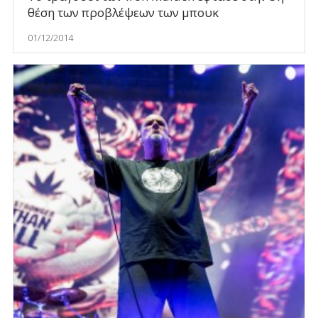
θέση των προβλέψεων των μπουκ
01/12/2014