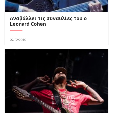
Αναβάλλει τις συναυλίες του ο
Leonard Cohen
07/02/2010