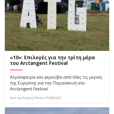
«10»: Επιλογές για την τρίτη μέρα
του Arctangent Festival
Ατμόσφαιρα και γκρούβα από όλες τις μεριές
της Ευρώπης για την Παρασκευή στο
Arctangent Festival
Από την Ειρήνη Τάτση, 07/08/2026