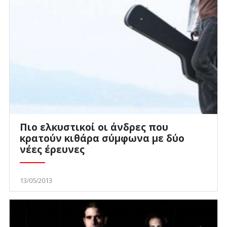
Πιο ελκυστικοί οι άνδρες που
κρατούν κιθάρα σύμφωνα με δύο
νέες έρευνες
13/05/2013