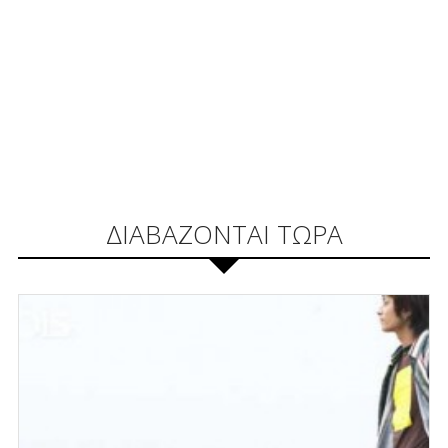
ΔΙΑΒΑΖΟΝΤΑΙ ΤΩΡΑ