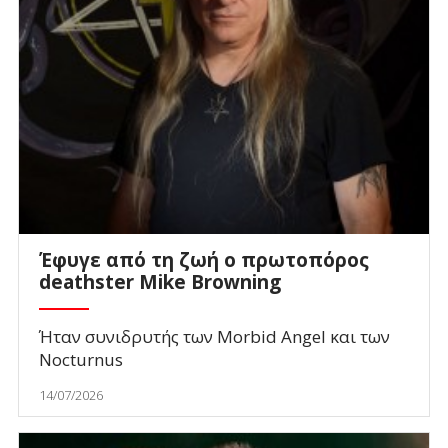
Έφυγε από τη ζωή ο πρωτοπόρος
deathster Mike Browning
Ήταν συνιδρυτής των Morbid Angel και των
Nocturnus
14/07/2026