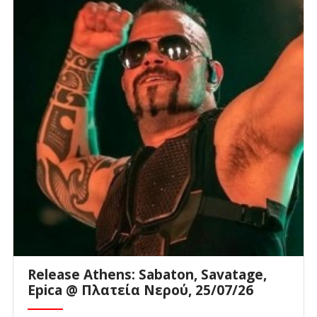
Release Athens: Sabaton, Savatage,
Epica @ Πλατεία Νερού, 25/07/26