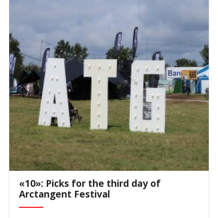
«10»: Picks for the third day of
Arctangent Festival