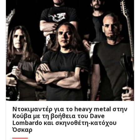
Ντοκιμαντέρ για το heavy metal στην
Κούβα με τη βοήθεια του Dave
Lombardo και σκηνοθέτη-κατόχου
Όσκαρ