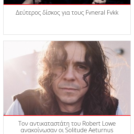
Δεύτερος δίσκος για τους Fvneral Fvkk
Τον αντικαταστάτη του Robert Lowe
ανακοίνωσαν οι Solitude Aeturnus