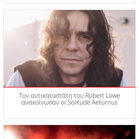
Τον αντικαταστάτη του Robert Lowe
ανακοίνωσαν οι Solitude Aeturnus