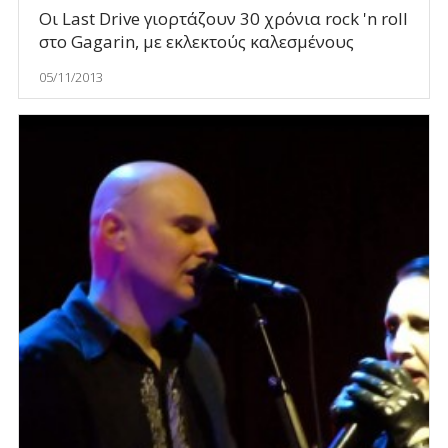
Οι Last Drive γιορτάζουν 30 χρόνια rock 'n roll
στο Gagarin, με εκλεκτούς καλεσμένους
05/11/2013