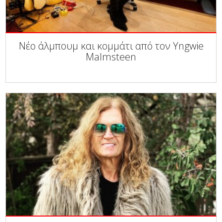
Νέο άλμπουμ και κομμάτι από τον Yngwie
Malmsteen