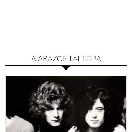
ΔΙΑΒΑΖΟΝΤΑΙ ΤΩΡΑ