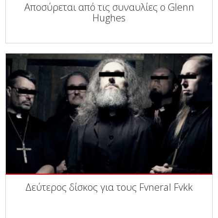
Αποσύρεται από τις συναυλίες ο Glenn
Hughes
Δεύτερος δίσκος για τους Fvneral Fvkk