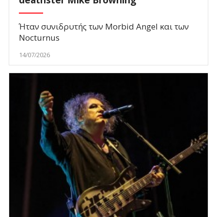
Ήταν συνιδρυτής των Morbid Angel και των
Nocturnus
14/07/2026