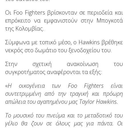
Οι Foo Fighters βρίσκονταν σε περιοδεία και
επρόκειτο να εμφανιστούν στην Μπογκοτά
της Κολομβίας.
Σύμφωνα με τοπικό μέσο, ο Hawkins βρέθηκε
νεκρός στο δωμάτιο του ξενοδοχείου του.
Στην σχετική ανακοίνωση του
συγκροτήματος αναφέρονται τα εξής:
«
Η οικογένεια των Foo Fighters είναι
συντετριμμένη από την τραγική και πρόωρη
απώλεια του αγαπημένου μας Taylor Hawkins.
Το μουσικό του πνεύμα και το μεταδοτικό του
γέλιο θα ζουν σε όλους μας για πάντα. Οι