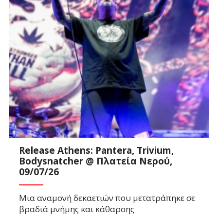
Release Athens: Pantera, Trivium,
Bodysnatcher @ Πλατεία Νερού,
09/07/26
Μια αναμονή δεκαετιών που μετατράπηκε σε
βραδιά μνήμης και κάθαρσης