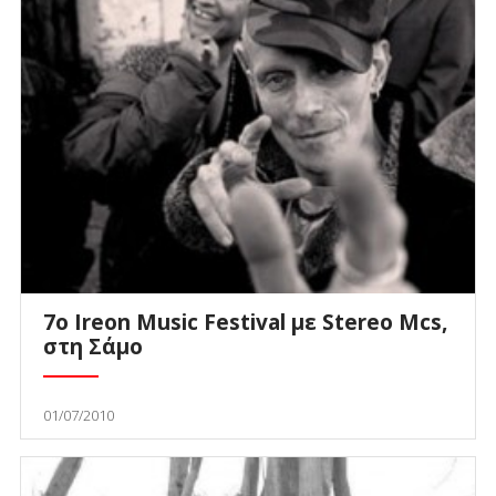
7ο Ireon Music Festival με Stereo Mcs,
στη Σάμο
01/07/2010