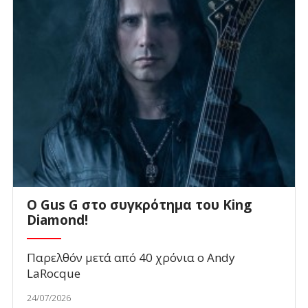
O Gus G στο συγκρότημα του King
Diamond!
Παρελθόν μετά από 40 χρόνια ο Andy
LaRocque
24/07/2026