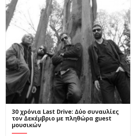
30 χρόνια Last Drive: Δύο συναυλίες
τον Δεκέμβριο με πληθώρα guest
μουσικών