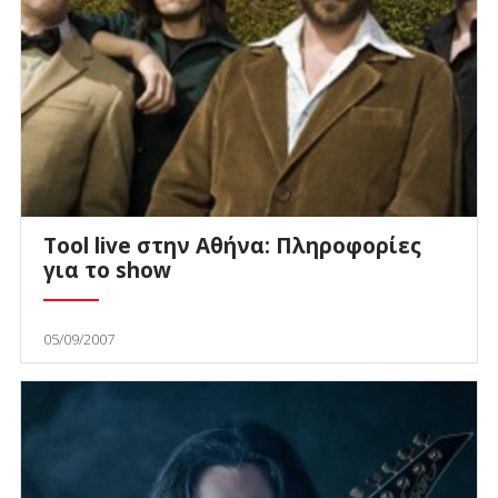
Tool live στην Αθήνα: Πληροφορίες
για το show
05/09/2007