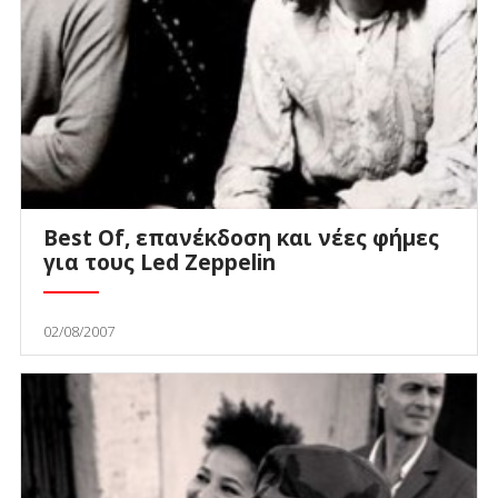
Best Of, επανέκδοση και νέες φήμες
για τους Led Zeppelin
02/08/2007