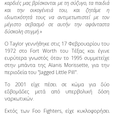
καρδιές μας βρίσκονται με τη σύζυγο, τα παιδιά
και την οικογένειά του, και ζητάμε η
ιδιωτικότητά τους να αντιμετωπιστεί με τον
μέγιστο σεβασμό σε αυτήν την αφάνταστα
δύσκολη στιγμή.
»
Ο Taylor γεννήθηκε στις 17 Φεβρουαρίου του
1972 στο Fort Worth του Τέξας και έγινε
ευρύτερα γνωστός όταν το 1995 συμμετείχε
στην μπάντα της Alanis Morissette, για την
περιοδεία του "Jagged Little Pill".
Το 2001 είχε πέσει σε κώμα για δύο
εδβομάδες μετά από υπερβολική δόση
ναρκωτικών.
Εκτός των Foo Fighters, είχε κυκλοφορήσει