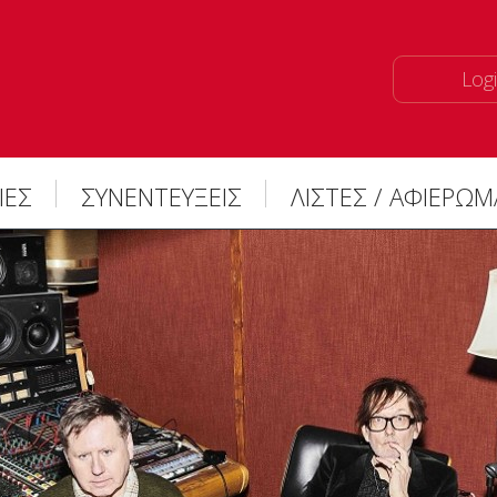
Logi
ΙΕΣ
ΣΥΝΕΝΤΕΥΞΕΙΣ
ΛΙΣΤΕΣ / ΑΦΙΕΡΩ