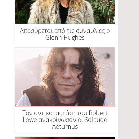
Αποσύρεται από τις συναυλίες ο
Glenn Hughes
Τον αντικαταστάτη του Robert
Lowe ανακοίνωσαν οι Solitude
Aeturnus