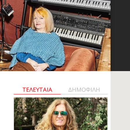
ΤΕΛΕΥΤΑΙΑ
ΔΗΜΟΦΙΛΗ