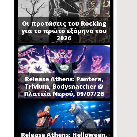
Οι προτάσεις του Rocking
για το πρώτο εξάμηνο του
2026
Release Athens: Pantera,
Trivium, Bodysnatcher @
Πλατεία Νερού, 09/07/26
Release Athens: Helloween,