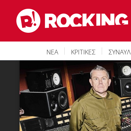
ΝΕΑ
ΚΡΙΤΙΚΕΣ
ΣΥΝΑΥΛ