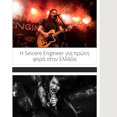
Η Sincere Engineer για πρώτη
φορά στην Ελλάδα