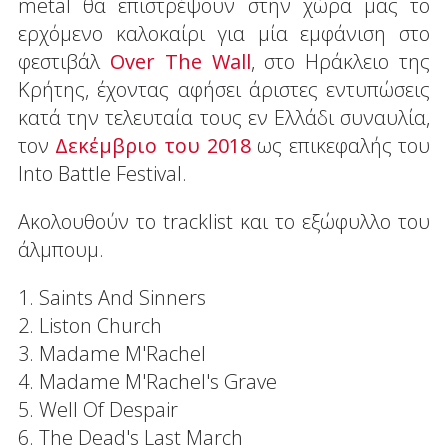
metal θα επιστρέψουν στην χώρα μας το
ερχόμενο καλοκαίρι για μία εμφάνιση στο
φεστιβάλ
Over The Wall
, στο Ηράκλειο της
Κρήτης, έχοντας αφήσει άριστες εντυπώσεις
κατά την τελευταία τους εν Ελλάδι συναυλία,
τον
Δεκέμβριο του 2018
ως επικεφαλής του
Into Battle Festival.
Ακολουθούν το tracklist και το εξώφυλλο του
άλμπουμ.
1. Saints And Sinners
2. Liston Church
3. Madame M'Rachel
4. Madame M'Rachel's Grave
5. Well Of Despair
6. The Dead's Last March