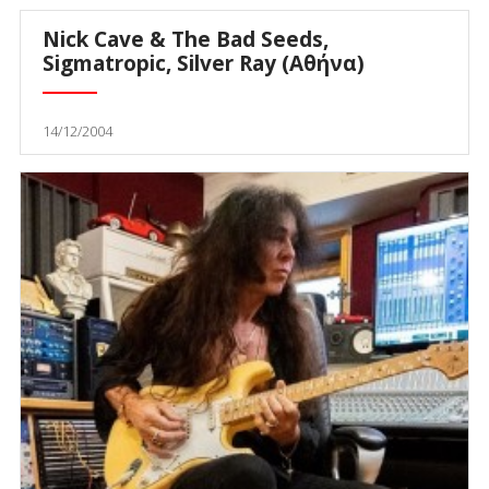
Nick Cave & The Bad Seeds,
Sigmatropic, Silver Ray (Αθήνα)
14/12/2004