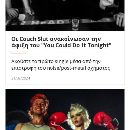
Οι Couch Slut ανακοίνωσαν την
άφιξη του "You Could Do It Tonight"
Ακούστε το πρώτο single μέσα από την
επιστροφή του noise/post-metal σχήματος
21/02/2024