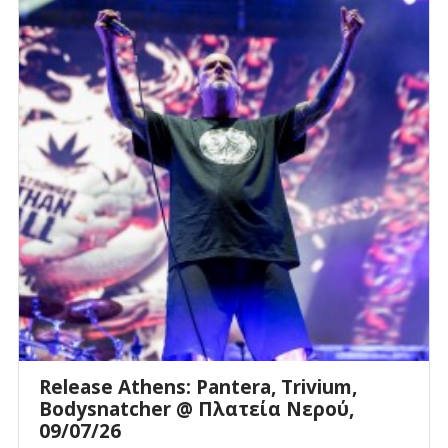
Release Athens: Pantera, Trivium,
Bodysnatcher @ Πλατεία Νερού,
09/07/26