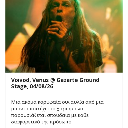
Voivod, Venus @ Gazarte Ground
Stage, 04/08/26
Μια ακόμα κορυφαία συναυλία από μια
μπάντα που έχει το χάρισμα να
παρουσιάζεται σπουδαία με κάθε
διαφορετικό της πρόσωπο