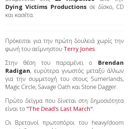
Dying Victims Productions
σε δίσκο, CD
και κασέτα.
Πρόκειται για την πρώτη δουλειά χωρίς την
φωνή του αείμνηστου
Terry Jones
.
Στην θέση του παραμένει ο
Brendan
Radigan
, ευρύτερα γνωστός μεταξύ άλλων
για την συμμετοχή του στους Sumerlands,
Magic Circle, Savage Oath και Stone Dagger.
Πρώτο δείγμα που δίνεται στη δημοσιότητα
είναι το
"The Dead's Last March"
.
Οι Βρετανοί πρωτοπόροι του heavy/doom