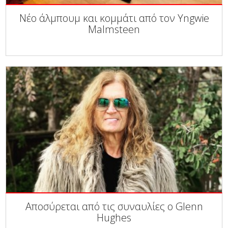
Νέο άλμπουμ και κομμάτι από τον Yngwie
Malmsteen
Αποσύρεται από τις συναυλίες ο Glenn
Hughes