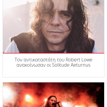
Τον αντικαταστάτη του Robert Lowe
ανακοίνωσαν οι Solitude Aeturnus