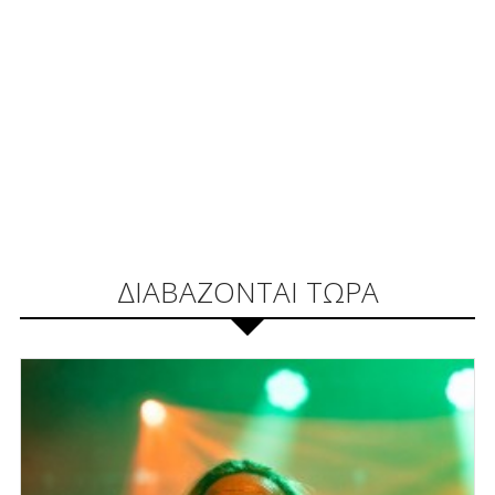
ΔΙΑΒΑΖΟΝΤΑΙ ΤΩΡΑ