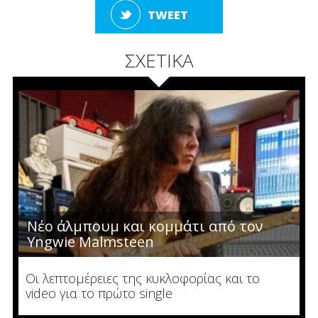
TWEET
ΣΧΕΤΙΚΑ
Νέο άλμπουμ και κομμάτι από τον
Yngwie Malmsteen
Οι λεπτομέρειες της κυκλοφορίας και το
video για το πρώτο single