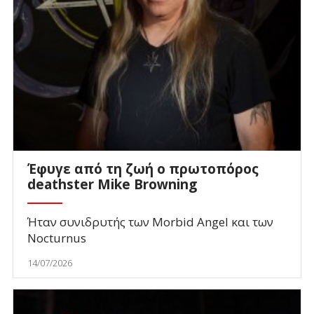
Έφυγε από τη ζωή ο πρωτοπόρος
deathster Mike Browning
Ήταν συνιδρυτής των Morbid Angel και των
Nocturnus
14/07/2026