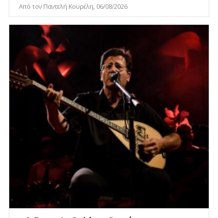
Από τον Παντελή Κουρέλη, 06/08/2026