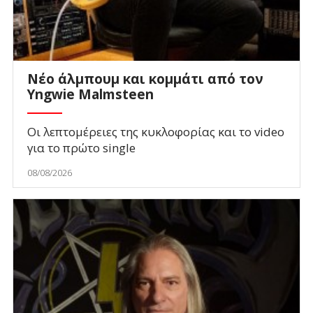
Νέο άλμπουμ και κομμάτι από τον
Yngwie Malmsteen
Οι λεπτομέρειες της κυκλοφορίας και το video
για το πρώτο single
08/08/2026