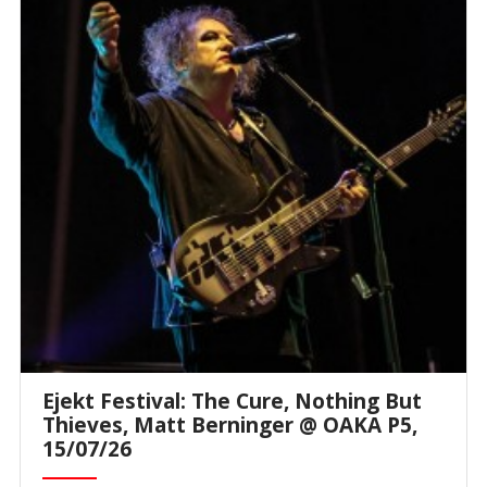
Ejekt Festival: The Cure, Nothing But
Thieves, Matt Berninger @ ΟΑΚΑ P5,
15/07/26