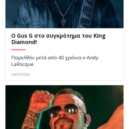
O Gus G στο συγκρότημα του King
Diamond!
Παρελθόν μετά από 40 χρόνια ο Andy
LaRocque
24/07/2026