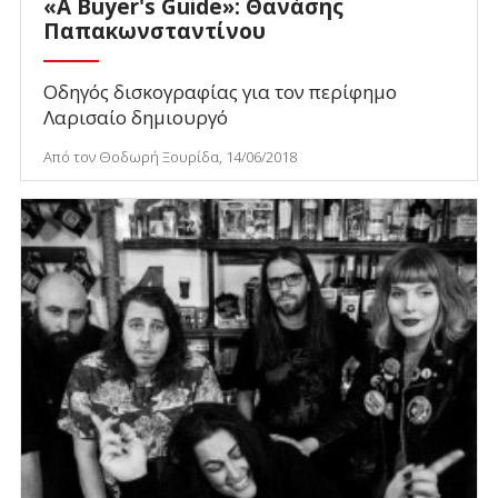
«A Buyer's Guide»: Θανάσης
Παπακωνσταντίνου
Οδηγός δισκογραφίας για τον περίφημο
Λαρισαίο δημιουργό
Από τον Θοδωρή Ξουρίδα, 14/06/2018