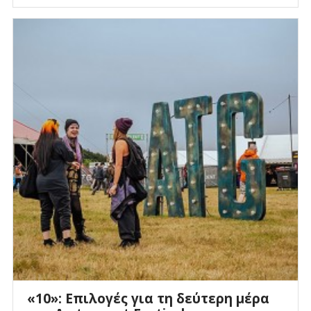
«10»: Επιλογές για τη δεύτερη μέρα