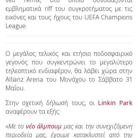
εμβληματικά riff του συγκροτήματος με τις
εικόνες και τους ήχους του UEFA Champions
League.
Ο μεγάλος τελικός και ετήσιο ποδοσφαιρικό
γεγονός που συγκεντρώνει το μεγαλύτερο
τηλεοπτικό ενδιαφέρον, θα λάβει χώρα στην
Allianz Arena του Μονάχου το Σάββατο 31
Μαΐου.
Στην σχετική δήλωσή τους, οι
Linkin Park
αναφέρουν τα εξής:
«
Με το
νέο άλμπουμ
μας και την συνεχιζόμενη
περιοδεία μας, έχουμε κατακλυστεί από την