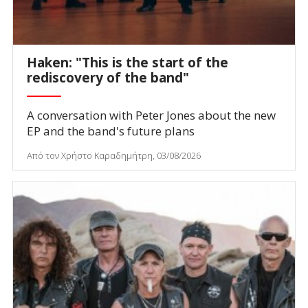
Haken: "This is the start of the
rediscovery of the band"
A conversation with Peter Jones about the new
EP and the band's future plans
Από τον Χρήστο Καραδημήτρη, 03/08/2026