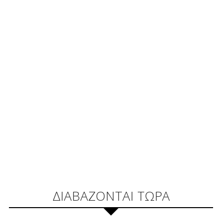
ΔΙΑΒΑΖΟΝΤΑΙ ΤΩΡΑ