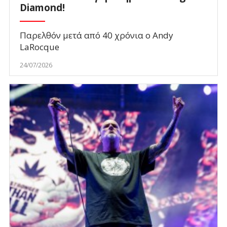
Diamond!
Παρελθόν μετά από 40 χρόνια ο Andy
LaRocque
24/07/2026