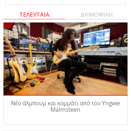
ΤΕΛΕΥΤΑΙΑ
ΔΗΜΟΦΙΛΗ
Νέο άλμπουμ και κομμάτι από τον Yngwie
Malmsteen