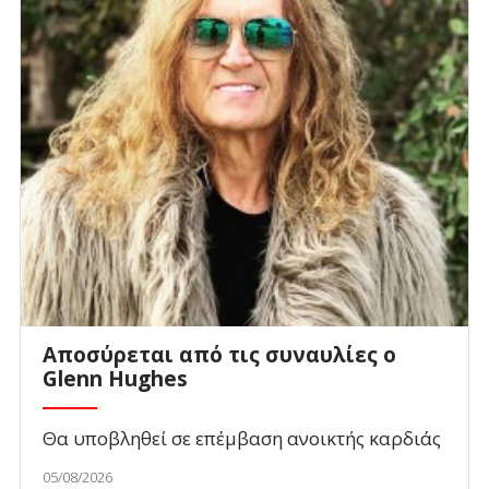
Αποσύρεται από τις συναυλίες ο
Glenn Hughes
Θα υποβληθεί σε επέμβαση ανοικτής καρδιάς
05/08/2026