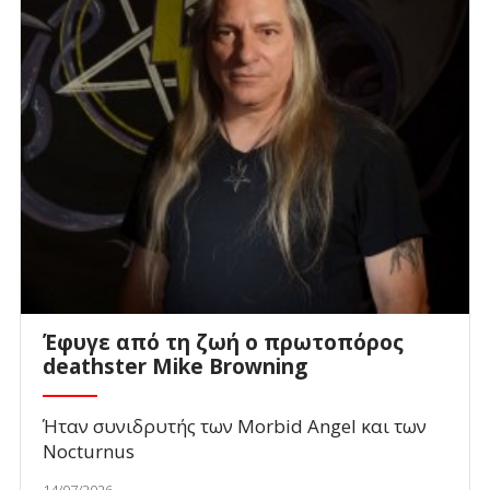
Έφυγε από τη ζωή ο πρωτοπόρος
deathster Mike Browning
Ήταν συνιδρυτής των Morbid Angel και των
Nocturnus
14/07/2026