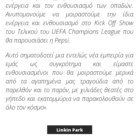
ενέργεια και τον ενθουσιασμό των οπαδών.
Ανυπομονούμε να μοιραστούμε την ίδια
ενέργεια και ενθουσιασμό στο Kick Off Show
του Τελικού του UEFA Champions League που
θα παρουσιάσει η Pepsi.
Αυτό σηματοδοτεί μια εντελώς νέα εμπειρία για
εμάς ως συγκρότημα και είμαστε
ενθουσιασμένοι που θα μοιραστούμε μερικά
από τα αγαπημένα μας τραγούδια από το
παρελθόν και το παρόν, με χιλιάδες θεατές στο
γήπεδο και εκατομμύρια να παρακολουθούν σε
όλο τον κόσμο
».
Linkin Park