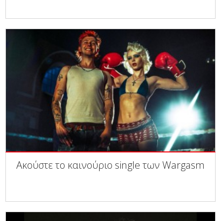
Ακούστε το καινούριο single των Wargasm