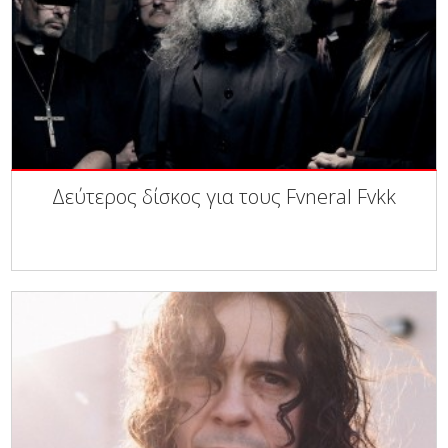
Δεύτερος δίσκος για τους Fvneral Fvkk