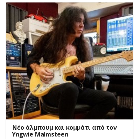
Νέο άλμπουμ και κομμάτι από τον
Yngwie Malmsteen