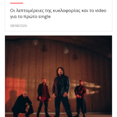
Οι λεπτομέρειες της κυκλοφορίας και το video
για το πρώτο single
08/08/2026