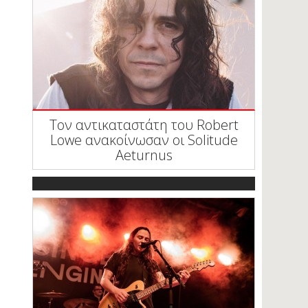
Τον αντικαταστάτη του Robert
Lowe ανακοίνωσαν οι Solitude
Aeturnus