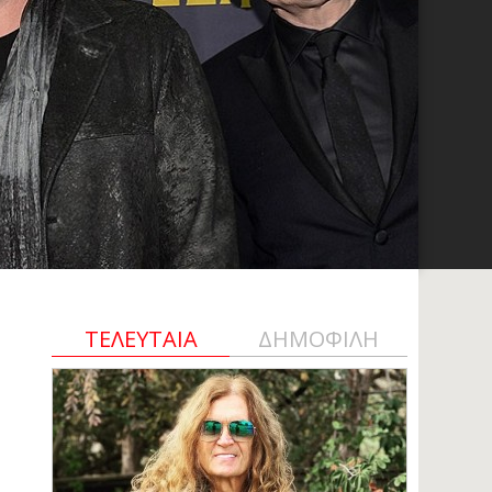
ΤΕΛΕΥΤΑΙΑ
ΔΗΜΟΦΙΛΗ