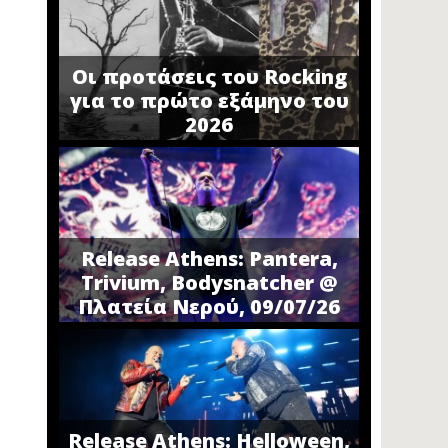
Οι προτάσεις του Rocking
για το πρώτο εξάμηνο του
2026
Release Athens: Pantera,
Trivium, Bodysnatcher @
Πλατεία Νερού, 09/07/26
Release Athens: Helloween,