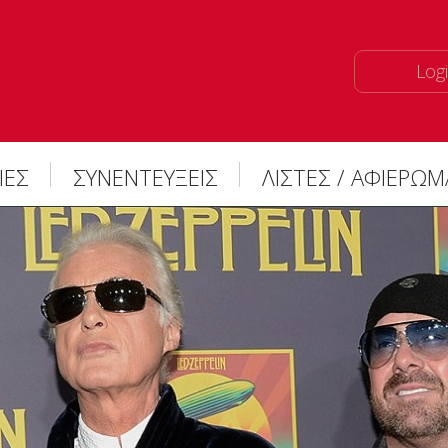
Logi
ΙΕΣ
ΣΥΝΕΝΤΕΥΞΕΙΣ
ΛΙΣΤΕΣ / ΑΦΙΕΡΩ