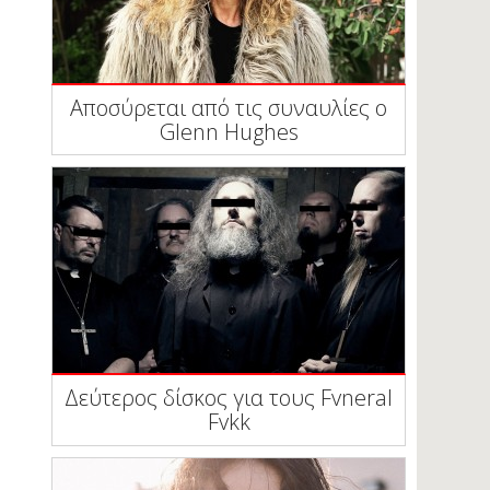
Αποσύρεται από τις συναυλίες ο
Glenn Hughes
Δεύτερος δίσκος για τους Fvneral
Fvkk