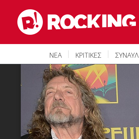
ΝΕΑ
ΚΡΙΤΙΚΕΣ
ΣΥΝΑΥΛ