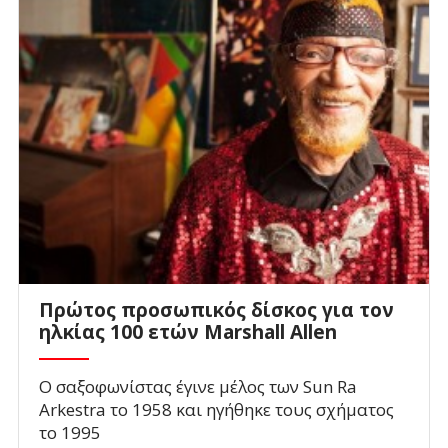
Πρώτος προσωπικός δίσκος για τον
ηλκίας 100 ετών Marshall Allen
O σαξoφωνίστας έγινε μέλος των Sun Ra
Arkestra το 1958 και ηγήθηκε τους σχήματος
το 1995