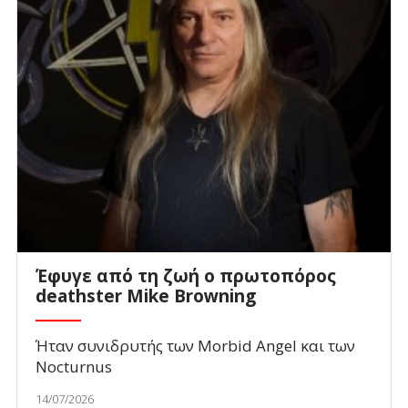
Έφυγε από τη ζωή ο πρωτοπόρος
deathster Mike Browning
Ήταν συνιδρυτής των Morbid Angel και των
Nocturnus
14/07/2026