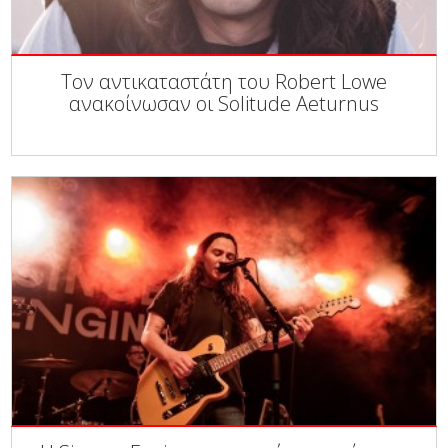
Τον αντικαταστάτη του Robert Lowe
ανακοίνωσαν οι Solitude Aeturnus