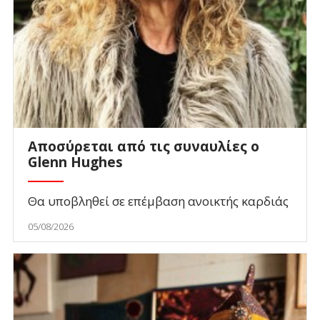
Αποσύρεται από τις συναυλίες ο
Glenn Hughes
Θα υποβληθεί σε επέμβαση ανοικτής καρδιάς
05/08/2026