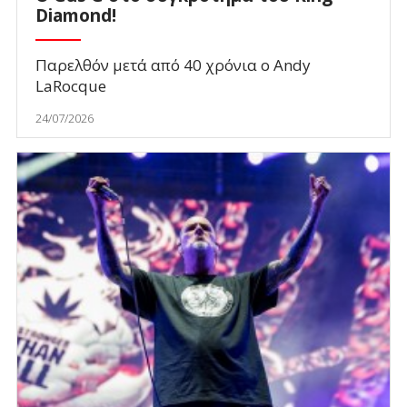
Diamond!
Παρελθόν μετά από 40 χρόνια ο Andy
LaRocque
24/07/2026