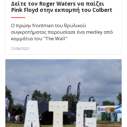
Δείτε τον Roger Waters να παίζει
Pink Floyd στην εκπομπή του Colbert
Ο πρώην frontman του θρυλικού
συγκροτήματος παρουσίασε ένα medley από
κομμάτια του "The Wall"
23/06/2022