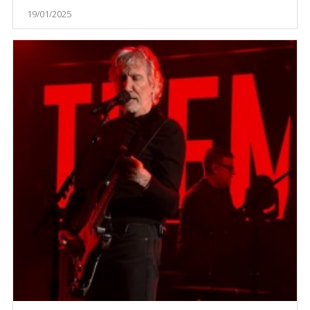
19/01/2025