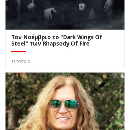
Τον Νοέμβριο το "Dark Wings Of
Steel" των Rhapsody Of Fire
13/09/2013