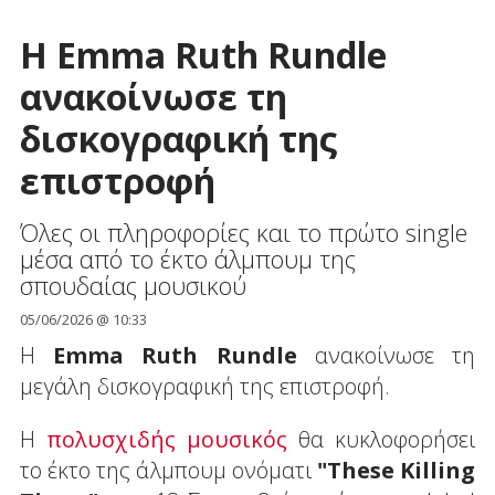
H Emma Ruth Rundle
ανακοίνωσε τη
δισκογραφική της
επιστροφή
Όλες οι πληροφορίες και το πρώτο single
μέσα από το έκτο άλμπουμ της
σπουδαίας μουσικού
05/06/2026 @ 10:33
Η
Emma Ruth Rundle
ανακοίνωσε τη
μεγάλη δισκογραφική της επιστροφή.
Η
πολυσχιδής μουσικός
θα κυκλοφορήσει
το έκτο της άλμπουμ ονόματι
"These Killing