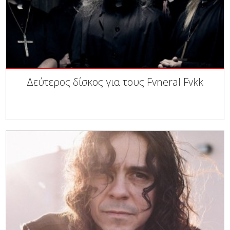
Δεύτερος δίσκος για τους Fvneral Fvkk