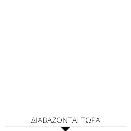
ΔΙΑΒΑΖΟΝΤΑΙ ΤΩΡΑ