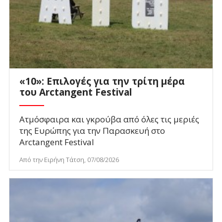
«10»: Επιλογές για την τρίτη μέρα
του Arctangent Festival
Ατμόσφαιρα και γκρούβα από όλες τις μεριές
της Ευρώπης για την Παρασκευή στο
Arctangent Festival
Από την Ειρήνη Τάτση, 07/08/2026