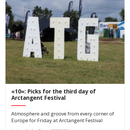
«10»: Picks for the third day of
Arctangent Festival
Atmosphere and groove from every corner of
Europe for Friday at Arctangent Festival