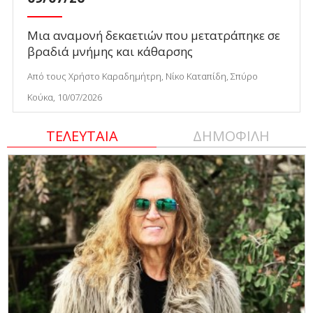
Μια αναμονή δεκαετιών που μετατράπηκε σε
βραδιά μνήμης και κάθαρσης
Από τους Χρήστο Καραδημήτρη, Νίκο Καταπίδη, Σπύρο
Κούκα, 10/07/2026
ΤΕΛΕΥΤΑΙΑ
ΔΗΜΟΦΙΛΗ