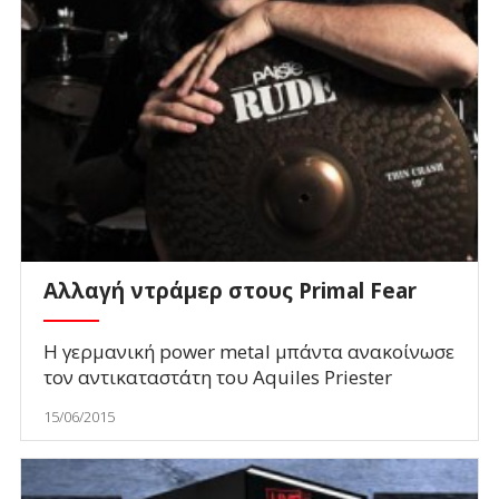
Aλλαγή ντράμερ στους Primal Fear
Η γερμανική power metal μπάντα ανακοίνωσε
τον αντικαταστάτη του Aquiles Priester
15/06/2015