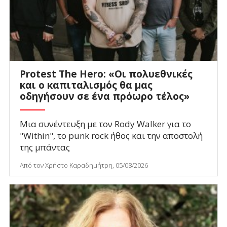
Protest The Hero: «Οι πολυεθνικές
και ο καπιταλισμός θα μας
οδηγήσουν σε ένα πρόωρο τέλος»
Μια συνέντευξη με τον Rody Walker για το
"Within", το punk rock ήθος και την αποστολή
της μπάντας
Από τον Χρήστο Καραδημήτρη, 05/08/2026