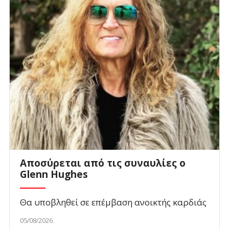
Αποσύρεται από τις συναυλίες ο
Glenn Hughes
Θα υποβληθεί σε επέμβαση ανοικτής καρδιάς
05/08/2026