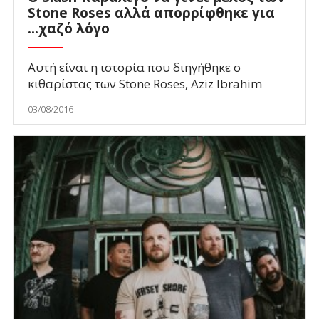
Stone Roses αλλά απορρίφθηκε για
...χαζό λόγο
Αυτή είναι η ιστορία που διηγήθηκε ο
κιθαρίστας των Stone Roses, Aziz Ibrahim
03/08/2016