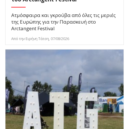
Ατμόσφαιρα και γκρούβα από όλες τις μεριές
της Ευρώπης για την Παρασκευή στο
Arctangent Festival
Από την Ειρήνη Τάτση, 07/08/2026