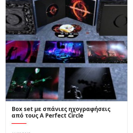
Box set με σπάνιες ηχογραφήσεις
από τους A Perfect Circle