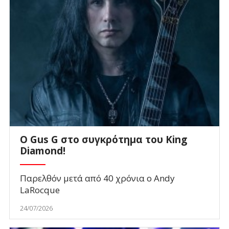
O Gus G στο συγκρότημα του King
Diamond!
Παρελθόν μετά από 40 χρόνια ο Andy
LaRocque
24/07/2026