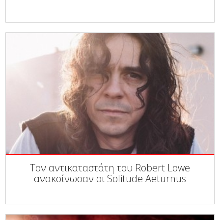
Τον αντικαταστάτη του Robert Lowe
ανακοίνωσαν οι Solitude Aeturnus