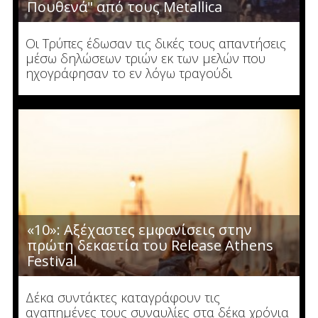
Πουθενά" από τους Metallica
Οι Τρύπες έδωσαν τις δικές τους απαντήσεις
μέσω δηλώσεων τριών εκ των μελών που
ηχογράφησαν το εν λόγω τραγούδι
«10»: Αξέχαστες εμφανίσεις στην
πρώτη δεκαετία του Release Athens
Festival
Δέκα συντάκτες καταγράφουν τις
αγαπημένες τους συναυλίες στα δέκα χρόνια