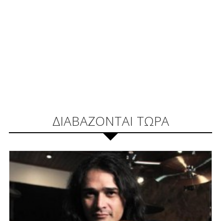
ΔΙΑΒΑΖΟΝΤΑΙ ΤΩΡΑ