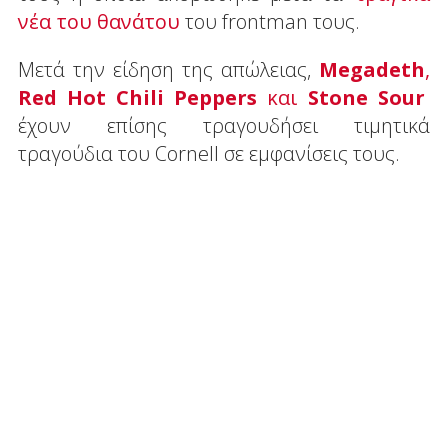
νέα του θανάτου
του frontman τους.
Μετά την είδηση της απώλειας,
Megadeth
,
Red Hot Chili Peppers
και
Stone Sour
έχουν επίσης τραγουδήσει τιμητικά
τραγούδια του Cornell σε εμφανίσεις τους.