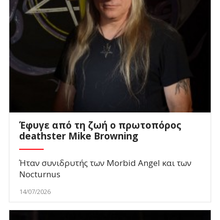
Έφυγε από τη ζωή ο πρωτοπόρος
deathster Mike Browning
Ήταν συνιδρυτής των Morbid Angel και των
Nocturnus
14/07/2026