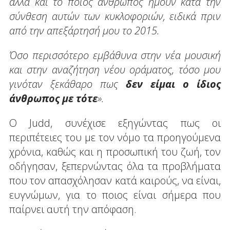
αλλά και το ποιος άνθρωπος ήμουν κατά την
σύνθεση αυτών των κυκλοφοριών, ειδικά πριν
από την απεξάρτησή μου το 2015.
Όσο περισσότερο εμβάθυνα στην νέα μουσική
και στην αναζήτηση νέου οράματος, τόσο μου
γινόταν ξεκάθαρο πως
δεν είμαι ο ίδιος
άνθρωπος με τότε
».
Ο Judd, συνέχισε εξηγώντας πως οι
περιπέτειες του με τον νόμο τα προηγούμενα
χρόνια, καθώς και η προσωπική του ζωή, τον
οδήγησαν, ξεπερνώντας όλα τα προβλήματα
που τον απασχόλησαν κατά καιρούς, να είναι,
ευγνώμων, για το ποιος είναι σήμερα που
παίρνει αυτή την απόφαση.