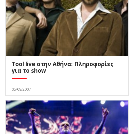
Tool live στην Αθήνα: Πληροφορίες
για το show
05/09/2007