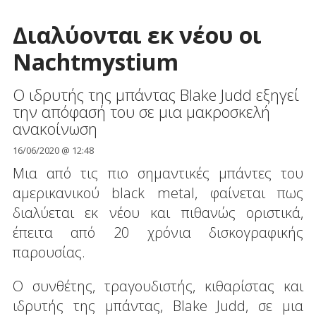
Διαλύονται εκ νέου οι
Nachtmystium
Ο ιδρυτής της μπάντας Blake Judd εξηγεί
την απόφασή του σε μια μακροσκελή
ανακοίνωση
16/06/2020 @ 12:48
Μια από τις πιο σημαντικές μπάντες του
αμερικανικού black metal, φαίνεται πως
διαλύεται εκ νέου και πιθανώς οριστικά,
έπειτα από 20 χρόνια δισκογραφικής
παρουσίας.
Ο συνθέτης, τραγουδιστής, κιθαρίστας και
ιδρυτής της μπάντας, Blake Judd, σε μια