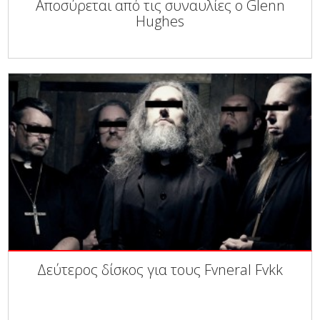
Αποσύρεται από τις συναυλίες ο Glenn
Hughes
Δεύτερος δίσκος για τους Fvneral Fvkk