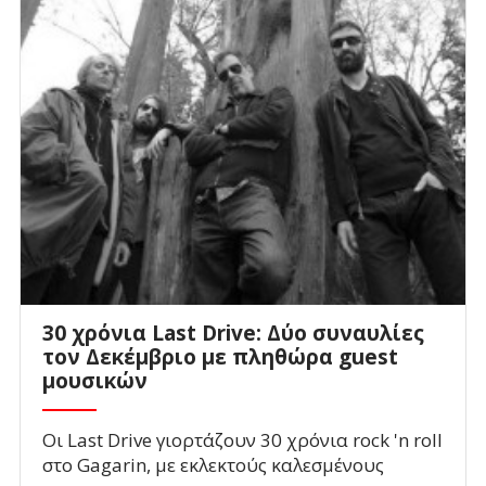
30 χρόνια Last Drive: Δύο συναυλίες
τον Δεκέμβριο με πληθώρα guest
μουσικών
Οι Last Drive γιορτάζουν 30 χρόνια rock 'n roll
στο Gagarin, με εκλεκτούς καλεσμένους