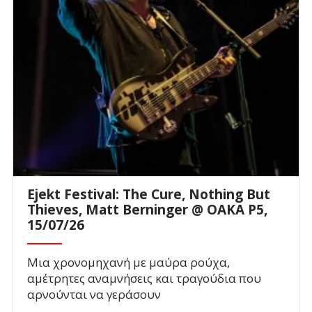
Ejekt Festival: The Cure, Nothing But
Thieves, Matt Berninger @ ΟΑΚΑ P5,
15/07/26
Μια χρονομηχανή με μαύρα ρούχα,
αμέτρητες αναμνήσεις και τραγούδια που
αρνούνται να γεράσουν