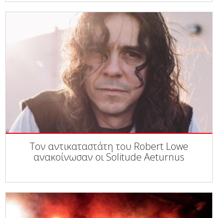
Τον αντικαταστάτη του Robert Lowe
ανακοίνωσαν οι Solitude Aeturnus