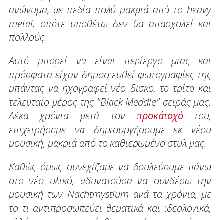
ανώνυμα, σε πεδία πολύ μακριά από το heavy
metal, οπότε υποθέτω δεν θα απασχολεί και
πολλούς.
Αυτό μπορεί να είναι περίεργο μιας και
πρόσφατα είχαν δημοσιευθεί φωτογραφίες της
μπάντας να ηχογραφεί νέο δίσκο, το τρίτο και
τελευταίο μέρος της "Black Meddle" σειράς μας.
Δέκα χρόνια μετά τον
προκάτοχό
του,
επιχειρήσαμε να δημιουργήσουμε εκ νέου
μουσική, μακριά από το καθιερωμένο στυλ μας.
Καθώς όμως συνεχίζαμε να δουλεύουμε πάνω
στο νέο υλικό, αδυνατούσα να συνδέσω την
μουσική των Nachtmystium ανά τα χρόνια, με
το τι αντιπροσωπεύει θεματικά και ιδεολογικά,