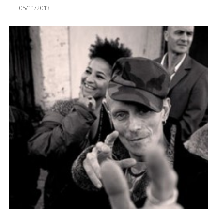
05/11/2013