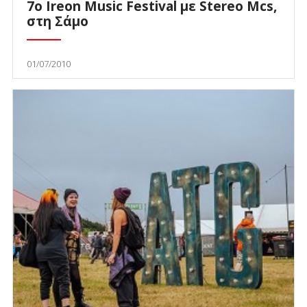
7ο Ireon Music Festival με Stereo Mcs,
στη Σάμο
01/07/2010