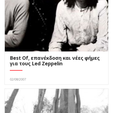
Best Of, επανέκδοση και νέες φήμες
για τους Led Zeppelin
02/08/2007