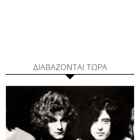
ΔΙΑΒΑΖΟΝΤΑΙ ΤΩΡΑ