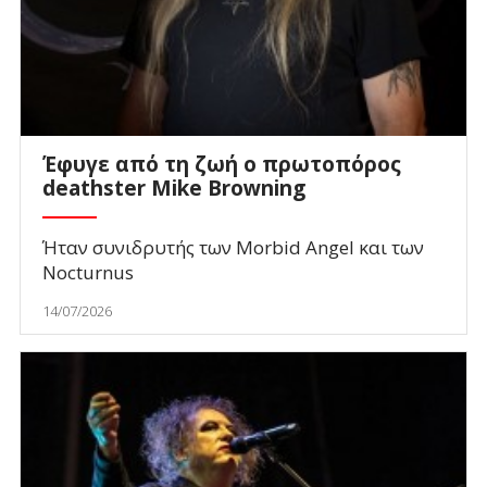
Έφυγε από τη ζωή ο πρωτοπόρος
deathster Mike Browning
Ήταν συνιδρυτής των Morbid Angel και των
Nocturnus
14/07/2026