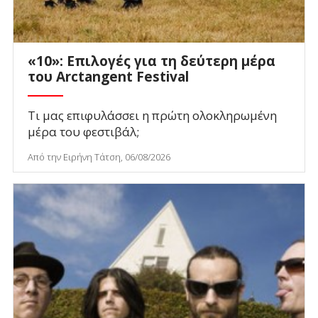
«10»: Επιλογές για τη δεύτερη μέρα
του Arctangent Festival
Τι μας επιφυλάσσει η πρώτη ολοκληρωμένη
μέρα του φεστιβάλ;
Από την Ειρήνη Τάτση, 06/08/2026