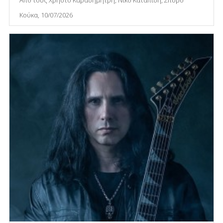
Κούκα, 10/07/2026