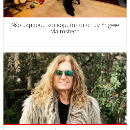
Νέο άλμπουμ και κομμάτι από τον Yngwie
Malmsteen