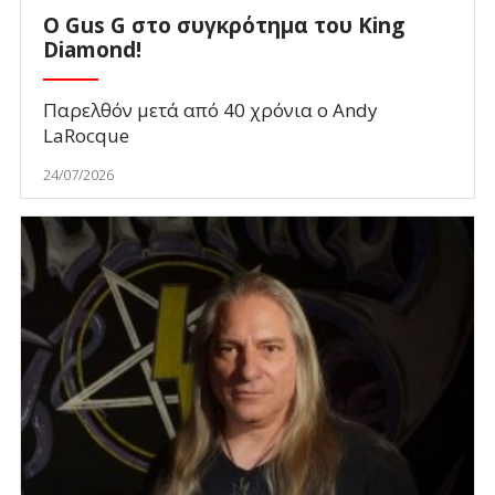
O Gus G στο συγκρότημα του King
Diamond!
Παρελθόν μετά από 40 χρόνια ο Andy
LaRocque
24/07/2026