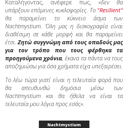
Καταλήγοντας, ανέφερε πως,
«δεν θα
υπάρξουν επόμενες κυκλοφορίες. Το
"Resilient"
θα παραμείνει το κύκνειο άσμα των
Nachtmystium. Όλη μας η δισκογραφία είναι
διαθέσιμη σε κάθε μορφή και θα παραμείνει
έτσι.
Ζητώ συγγνώμη από τους οπαδούς μας
για τον τρόπο που τους φέρθηκα τα
προηγούμενα χρόνια
, έκανα τα πάντα να τους
αποζημιώσω για όσα χρήματα είχα υπεξαιρέσει.
Το λέω τώρα γιατί είναι η τελευταία φορά που
θα απευθυνθώ δημόσια μέσω των
Nachtmystium και θα ήθελα να είναι τα
τελευταία μου λόγια προς εσάς».
Nachtmystium