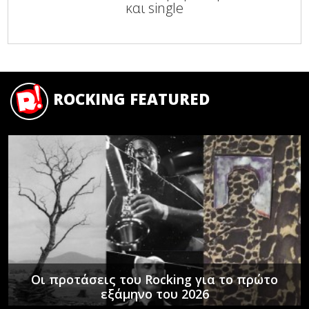
και single
ROCKING FEATURED
Οι προτάσεις του Rocking για το πρώτο
εξάμηνο του 2026