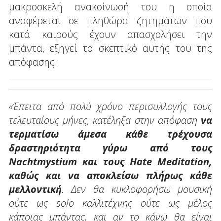
μακροσκελή ανακοίνωσή του η οποία
αναφέρεται σε πληθώρα ζητημάτων που
κατά καιρούς έχουν απασχολήσει την
μπάντα, εξηγεί το σκεπτικό αυτής του της
απόφασης:
«Έπειτα από πολύ χρόνο περισυλλογής τους
τελευταίους μήνες, κατέληξα στην απόφαση
να
τερματίσω άμεσα κάθε τρέχουσα
δραστηριότητα γύρω από τους
Nachtmystium και τους Hate Meditation,
καθώς και να αποκλείσω πλήρως κάθε
μελλοντική
. Δεν θα κυκλοφορήσω μουσική
ούτε ως solo καλλιτέχνης ούτε ως μέλος
κάποιας μπάντας, και αν το κάνω θα είναι