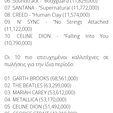
06. Soundtrack - "Bodyguard (11,829,000)
07. SANTANA - "Supernatural (11,772,000)
08. CREED - "Human Clay (11,574,000)
09. N' SYNC - "No Strings Attached
(11,122,000)
10. CELINE DION - "Falling Into You
(10,790,000)
Οι 10 πιο επιτυχημένοι καλλιτέχνες σε
πωλήσεις για την ίδια περίοδο:
01. GARTH BROOKS (68,561,000)
02. THE BEATLES (63,299,000)
03. MARIAH CAREY (53,612,000)
04. METALLICA (53,170,000)
05. CELINE DION (51,492,000)