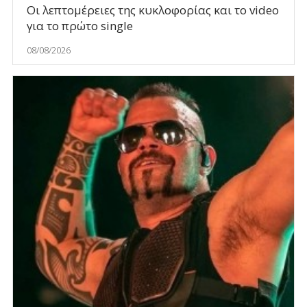
Οι λεπτομέρειες της κυκλοφορίας και το video
για το πρώτο single
08/08/2026