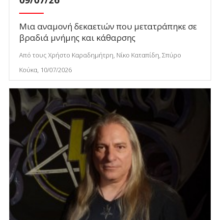
Μια αναμονή δεκαετιών που μετατράπηκε σε
βραδιά μνήμης και κάθαρσης
Από τους Χρήστο Καραδημήτρη, Νίκο Καταπίδη, Σπύρο
Κούκα, 10/07/2026