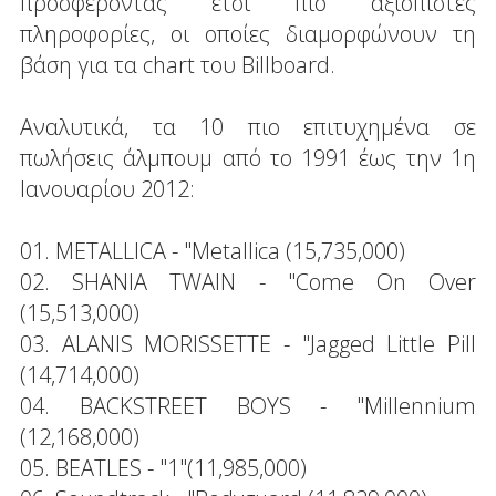
προσφέροντας έτσι πιο αξιόπιστες
πληροφορίες, οι οποίες διαμορφώνουν τη
βάση για τα chart του Billboard.
Αναλυτικά, τα 10 πιο επιτυχημένα σε
πωλήσεις άλμπουμ από το 1991 έως την 1η
Ιανουαρίου 2012:
01. METALLICA - "Metallica (15,735,000)
02. SHANIA TWAIN - "Come On Over
(15,513,000)
03. ALANIS MORISSETTE - "Jagged Little Pill
(14,714,000)
04. BACKSTREET BOYS - "Millennium
(12,168,000)
05. BEATLES - "1"(11,985,000)