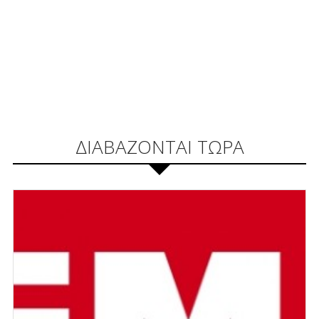
ΔΙΑΒΑΖΟΝΤΑΙ ΤΩΡΑ