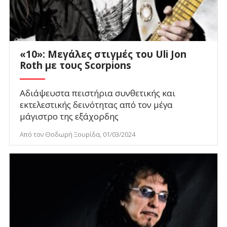
«10»: Μεγάλες στιγμές του Uli Jon
Roth με τους Scorpions
Αδιάψευστα πειστήρια συνθετικής και
εκτελεστικής δεινότητας από τον μέγα
μάγιστρο της εξάχορδης
Από τον Θοδωρή Ξουρίδα, 01/03/2024