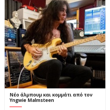
Νέο άλμπουμ και κομμάτι από τον
Yngwie Malmsteen