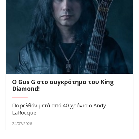
O Gus G στο συγκρότημα του King
Diamond!
Παρελθόν μετά από 40 χρόνια ο Andy
LaRocque
24/07/2026