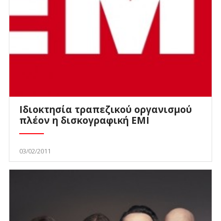
Ιδιοκτησία τραπεζικού οργανισμού
πλέον η δισκογραφική EMI
03/02/2011