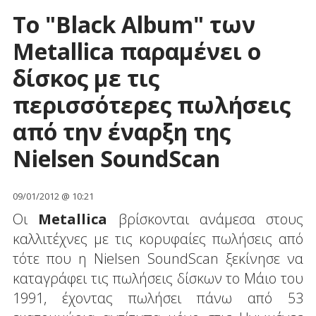
Το "Black Album" των
Metallica παραμένει o
δίσκος με τις
περισσότερες πωλήσεις
από την έναρξη της
Nielsen SoundScan
09/01/2012 @ 10:21
Οι
Metallica
βρίσκονται ανάμεσα στους
καλλιτέχνες με τις κορυφαίες πωλήσεις από
τότε που η Nielsen SoundScan ξεκίνησε να
καταγράφει τις πωλήσεις δίσκων το Μάιο του
1991, έχοντας πωλήσει πάνω από 53