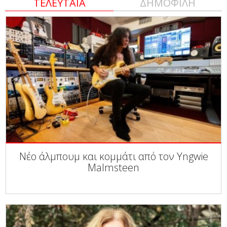
ΤΕΛΕΥΤΑΙΑ
ΔΗΜΟΦΙΛΗ
Νέο άλμπουμ και κομμάτι από τον Yngwie
Malmsteen