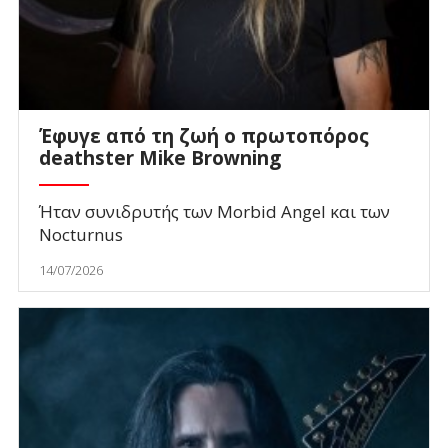
Έφυγε από τη ζωή ο πρωτοπόρος
deathster Mike Browning
Ήταν συνιδρυτής των Morbid Angel και των
Nocturnus
14/07/2026