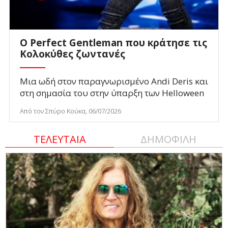
Ο Perfect Gentleman που κράτησε τις
Κολοκύθες ζωντανές
Μια ωδή στον παραγνωρισμένο Andi Deris και
στη σημασία του στην ύπαρξη των Helloween
Από τον Σπύρο Κούκα, 06/07/2026
ΤΕΛΕΥΤΑΙΑ
ΔΗΜΟΦΙΛΗ