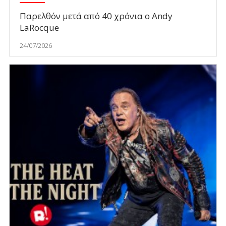
Παρελθόν μετά από 40 χρόνια ο Andy
LaRocque
24/07/2026