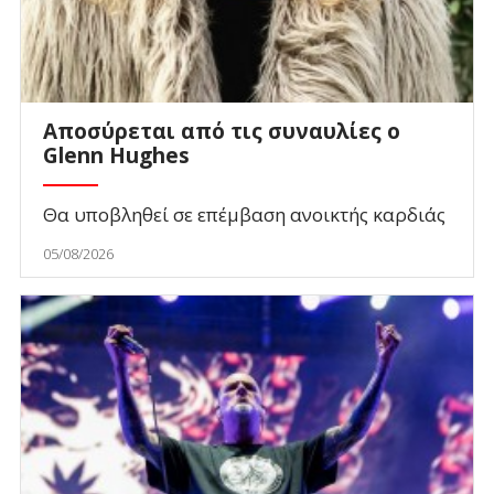
Αποσύρεται από τις συναυλίες ο
Glenn Hughes
Θα υποβληθεί σε επέμβαση ανοικτής καρδιάς
05/08/2026