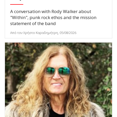
A conversation with Rody Walker about
"Within", punk rock ethos and the mission
statement of the band
Από τον Χρήστο Καραδημήτρη, 05/08/2026