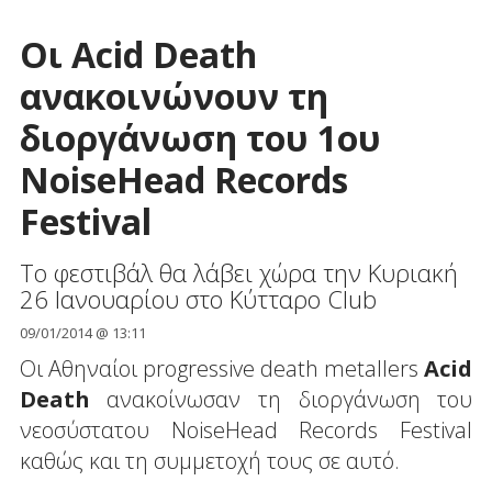
Οι Acid Death
ανακοινώνουν τη
διοργάνωση του 1ου
NoiseHead Records
Festival
Το φεστιβάλ θα λάβει χώρα την Κυριακή
26 Ιανουαρίου στο Κύτταρο Club
09/01/2014 @ 13:11
Οι Αθηναίοι progressive death metallers
Acid
Death
ανακοίνωσαν τη διοργάνωση του
νεοσύστατου NoiseHead Records Festival
καθώς και τη συμμετοχή τους σε αυτό.