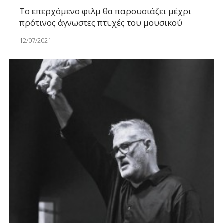
Το επερχόμενο φιλμ θα παρουσιάζει μέχρι
πρότινος άγνωστες πτυχές του μουσικού
12/07/2021