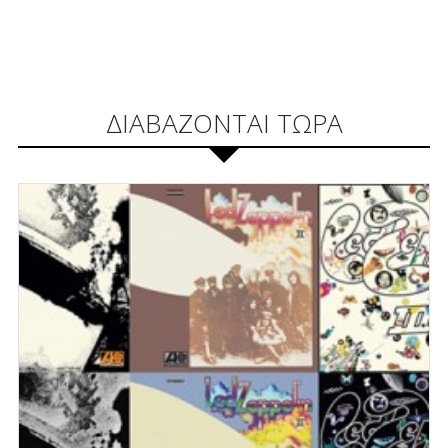
ΔΙΑΒΑΖΟΝΤΑΙ ΤΩΡΑ