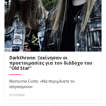
Darkthrone: Ξεκίνησαν οι
προετοιμασίες για τον διάδοχο του
"Old Star"
Nocturno Culto: «Να περιμένετε το
απρόσμενο»
07/12/2020