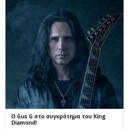
O Gus G στο συγκρότημα του King
Diamond!