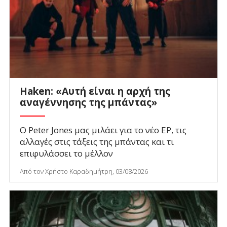
Haken: «Αυτή είναι η αρχή της
αναγέννησης της μπάντας»
Ο Peter Jones μας μιλάει για το νέο EP, τις
αλλαγές στις τάξεις της μπάντας και τι
επιφυλάσσει το μέλλον
Από τον Χρήστο Καραδημήτρη, 03/08/2026