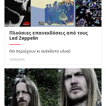
Πλούσιες επανεκδόσεις από τους
Led Zeppelin
Θα περιέχουν κι ανέκδοτο υλικό
13/03/2014