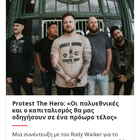
Protest The Hero: «Οι πολυεθνικές
και ο καπιταλισμός θα μας
οδηγήσουν σε ένα πρόωρο τέλος»
Μια συνέντευξη με τον Rody Walker για το