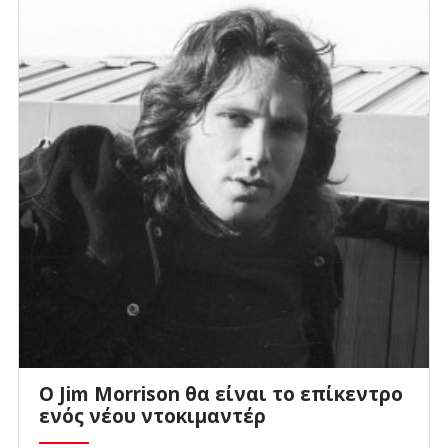
Ο Jim Morrison θα είναι το επίκεντρο
ενός νέου ντοκιμαντέρ