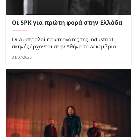
Οι SPK για πρώτη φορά στην Ελλάδα
Οι Αυστραλοί πρωτεργάτες της industrial
σκηνής έρχονται στην Αθήνα το Δεκέμβριο
31/07/2026