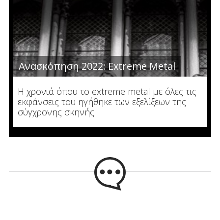
Ανασκόπηση 2022: Extreme Metal
Η χρονιά όπου το extreme metal με όλες τις
εκφάνσεις του ηγήθηκε των εξελίξεων της
σύγχρονης σκηνής