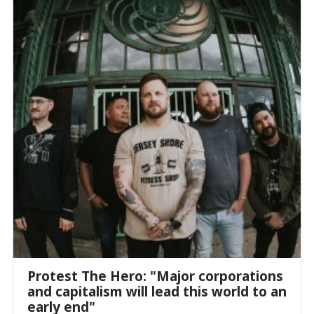
Protest The Hero: "Major corporations
and capitalism will lead this world to an
early end"