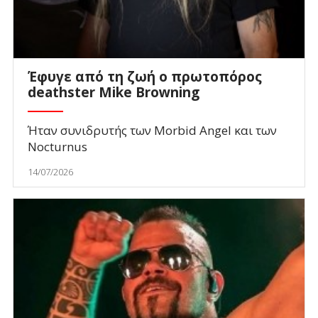
Έφυγε από τη ζωή ο πρωτοπόρος
deathster Mike Browning
Ήταν συνιδρυτής των Morbid Angel και των
Nocturnus
14/07/2026