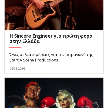
Η Sincere Engineer για πρώτη φορά
στην Ελλάδα
Όλες οι λεπτομέρειες για την παραγωγή της
Start A Scene Productions
04/08/2026