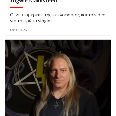
Yngwie Malmsteen
Οι λεπτομέρειες της κυκλοφορίας και το video
για το πρώτο single
08/08/2026