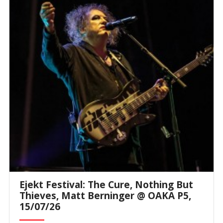
Ejekt Festival: The Cure, Nothing But
Thieves, Matt Berninger @ ΟΑΚΑ P5,
15/07/26