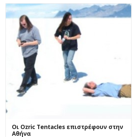
Οι Ozric Tentacles επιστρέφουν στην
Αθήνα