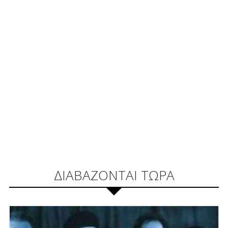
ΔΙΑΒΑΖΟΝΤΑΙ ΤΩΡΑ