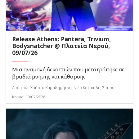
Release Athens: Pantera, Trivium,
Bodysnatcher @ Πλατεία Νερού,
09/07/26
Μια αναμονή δεκαετιών που μετατράπηκε σε
βραδιά μνήμης και κάθαρσης
Από τους Χρήστο Καραδημήτρη, Νίκο Καταπίδη, Σπύρο
Κούκα, 10/07/2026