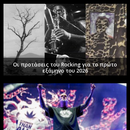
Οι προτάσεις του Rocking για το πρώτο
εξάμηνο του 2026