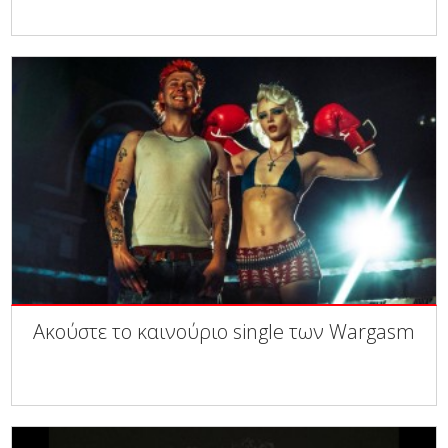
Ακούστε το καινούριο single των Wargasm