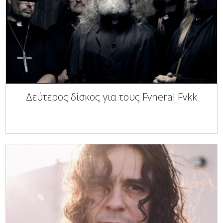
Δεύτερος δίσκος για τους Fvneral Fvkk