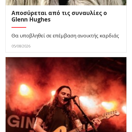
Αποσύρεται από τις συναυλίες ο
Glenn Hughes
Θα υποβληθεί σε επέμβαση ανοικτής καρδιάς
05/08/2026