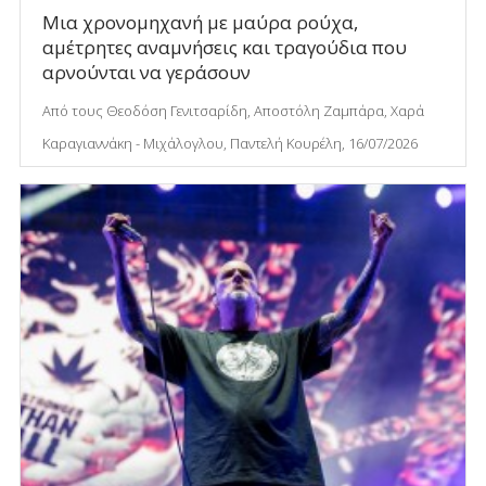
Μια χρονομηχανή με μαύρα ρούχα,
αμέτρητες αναμνήσεις και τραγούδια που
αρνούνται να γεράσουν
Από τους Θεοδόση Γενιτσαρίδη, Αποστόλη Ζαμπάρα, Χαρά
Καραγιαννάκη - Μιχάλογλου, Παντελή Κουρέλη, 16/07/2026