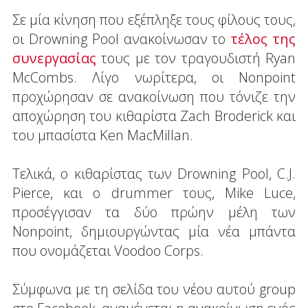
Σε μία κίνηση που εξέπληξε τους φίλους τους,
οι Drowning Pool ανακοίνωσαν το
τέλος της
συνεργασίας
τους με τον τραγουδιστή Ryan
McCombs. Λίγο νωρίτερα, οι Nonpoint
προχώρησαν σε ανακοίνωση που τόνιζε την
αποχώρηση του κιθαρίστα Zach Broderick και
του μπασίστα Ken MacMillan.
Τελικά, ο κιθαρίστας των Drowning Pool, C.J.
Pierce, και ο drummer τους, Mike Luce,
προσέγγισαν τα δύο πρώην μέλη των
Nonpoint, δημιουργώντας μία νέα μπάντα
που ονομάζεται Voodoo Corps.
Σύμφωνα με τη σελίδα του νέου αυτού group