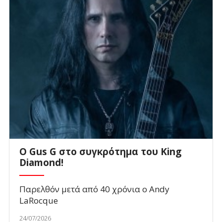
O Gus G στο συγκρότημα του King
Diamond!
Παρελθόν μετά από 40 χρόνια ο Andy
LaRocque
24/07/2026