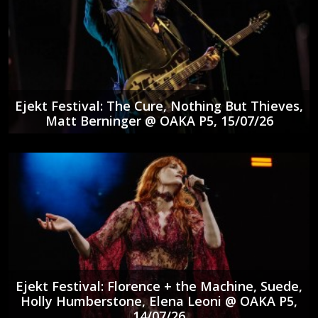
Ejekt Festival: The Cure, Nothing But Thieves,
Matt Berninger @ ΟΑΚΑ P5, 15/07/26
Ejekt Festival: Florence + the Machine, Suede,
Holly Humberstone, Elena Leoni @ ΟΑΚΑ P5,
14/07/26