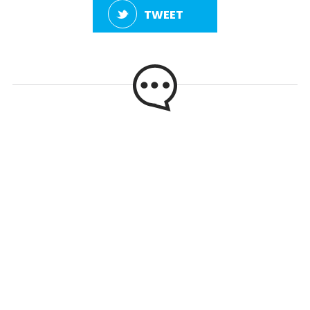
TWEET