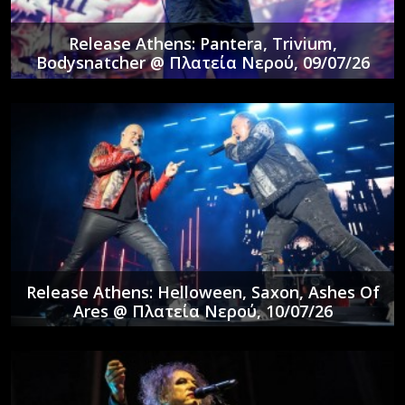
Release Athens: Pantera, Trivium,
Bodysnatcher @ Πλατεία Νερού, 09/07/26
Release Athens: Helloween, Saxon, Ashes Of
Ares @ Πλατεία Νερού, 10/07/26