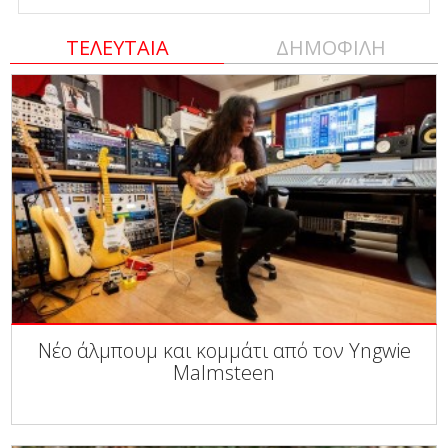
ΤΕΛΕΥΤΑΙΑ
ΔΗΜΟΦΙΛΗ
Νέο άλμπουμ και κομμάτι από τον Yngwie
Malmsteen