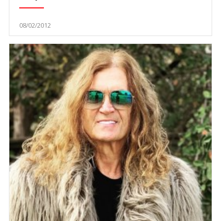
08/02/2012