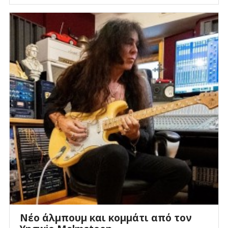
Νέο άλμπουμ και κομμάτι από τον