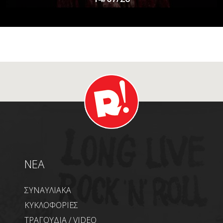
NEA
ΣΥΝΑΥΛΙΑΚΑ
ΚΥΚΛΟΦΟΡΙΕΣ
ΤΡΑΓΟΥΔΙΑ / VIDEO