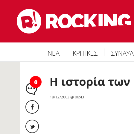
ΝΕΑ
ΚΡΙΤΙΚΕΣ
ΣΥΝΑΥΛ
Η ιστορία των 
0
18/12/2003 @ 06:43