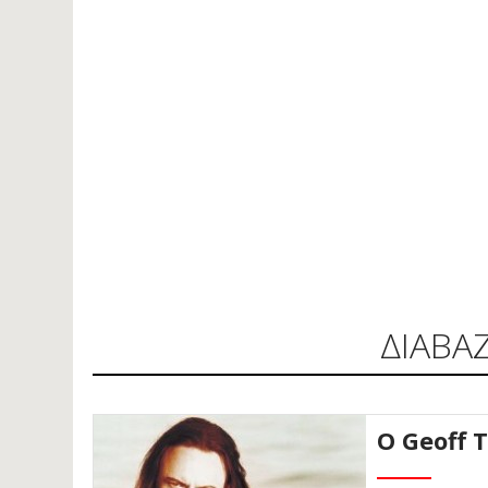
ΔΙΑΒΑ
O Geoff 