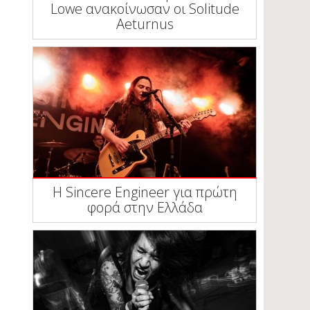
Lowe ανακοίνωσαν οι Solitude
Aeturnus
Η Sincere Engineer για πρώτη
φορά στην Ελλάδα