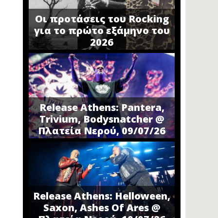
Οι προτάσεις του Rocking
για το πρώτο εξάμηνο του
2026
Release Athens: Pantera,
Trivium, Bodysnatcher @
Πλατεία Νερού, 09/07/26
Release Athens: Helloween,
Saxon, Ashes Of Ares @