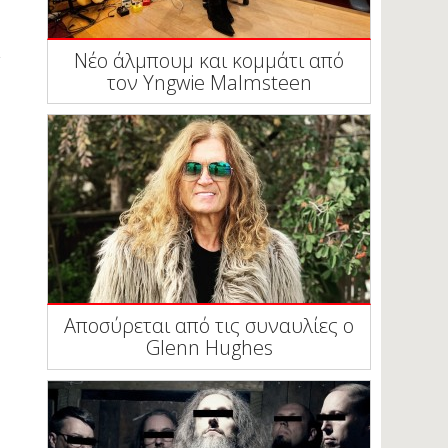
Νέο άλμπουμ και κομμάτι από
τον Yngwie Malmsteen
Αποσύρεται από τις συναυλίες ο
Glenn Hughes