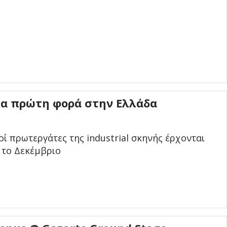
ια πρώτη φορά στην Ελλάδα
ί πρωτεργάτες της industrial σκηνής έρχονται
 το Δεκέμβριο