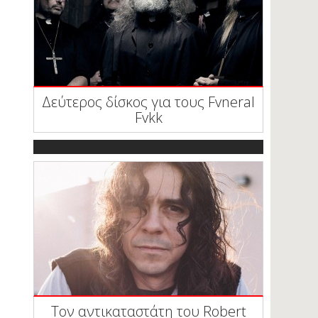
Δεύτερος δίσκος για τους Fvneral
Fvkk
Τον αντικαταστάτη του Robert