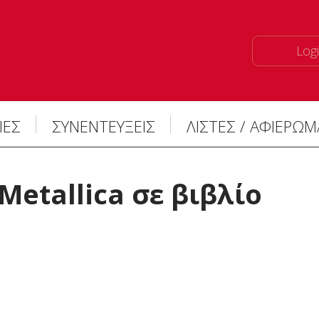
Logi
ΙΕΣ
ΣΥΝΕΝΤΕΥΞΕΙΣ
ΛΙΣΤΕΣ / ΑΦΙΕΡΩ
Metallica σε βιβλίο