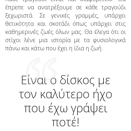
έπρεπε να ανατρέξουμε σε κάθε τραγούδι
ξεχωριστά. Σε γενικές γραμμές, υπάρχει
θετικότητα και σκοτάδι όπως υπάρχει στις
καθημερινές ζωές όλων μας. Θα έλεγα ότι οι
στίχοι λένε μια ιστορία με τα φυσιολογικά
πάνω και κάτω που έχει η ίδια η ζωή.
Είναι ο δίσκος με
τον καλύτερο ήχο
που έχω γράψει
ποτέ!