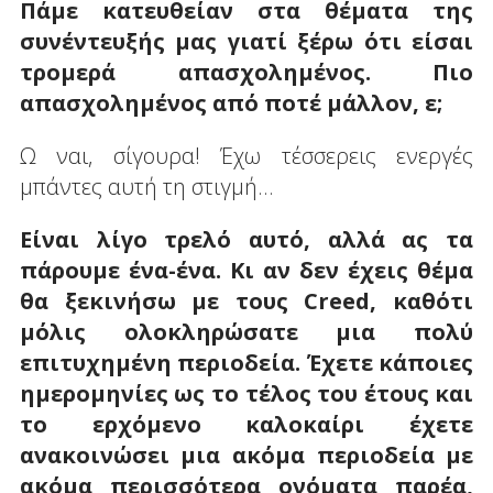
Πάμε κατευθείαν στα θέματα της
συνέντευξής μας γιατί ξέρω ότι είσαι
τρομερά απασχολημένος. Πιο
απασχολημένος από ποτέ μάλλον, ε;
Ω ναι, σίγουρα! Έχω τέσσερεις ενεργές
μπάντες αυτή τη στιγμή…
Είναι λίγο τρελό αυτό, αλλά ας τα
πάρουμε ένα-ένα. Κι αν δεν έχεις θέμα
θα ξεκινήσω με τους
Creed
, καθότι
μόλις ολοκληρώσατε μια πολύ
επιτυχημένη περιοδεία. Έχετε κάποιες
ημερομηνίες ως το τέλος του έτους και
το ερχόμενο καλοκαίρι έχετε
ανακοινώσει μια ακόμα περιοδεία με
ακόμα περισσότερα ονόματα παρέα,