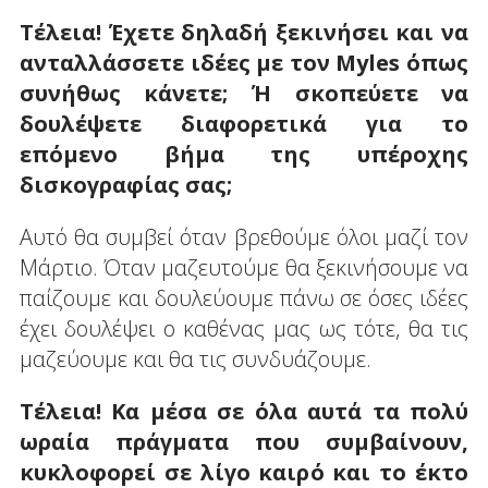
Τέλεια! Έχετε δηλαδή ξεκινήσει και να
ανταλλάσσετε ιδέες με τον
Myles
όπως
συνήθως κάνετε; Ή σκοπεύετε να
δουλέψετε διαφορετικά για το
επόμενο βήμα της υπέροχης
δισκογραφίας σας;
Αυτό θα συμβεί όταν βρεθούμε όλοι μαζί τον
Μάρτιο. Όταν μαζευτούμε θα ξεκινήσουμε να
παίζουμε και δουλεύουμε πάνω σε όσες ιδέες
έχει δουλέψει ο καθένας μας ως τότε, θα τις
μαζεύουμε και θα τις συνδυάζουμε.
Τέλεια! Κα μέσα σε όλα αυτά τα πολύ
ωραία πράγματα που συμβαίνουν,
κυκλοφορεί σε λίγο καιρό και το έκτο