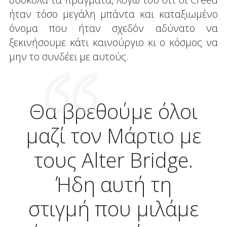
ήταν τόσο μεγάλη μπάντα και καταξιωμένο
όνομα που ήταν σχεδόν αδύνατο να
ξεκινήσουμε κάτι καινούργιο κι ο κόσμος να
μην το συνδέει με αυτούς.
Θα βρεθούμε όλοι
μαζί τον Μάρτιο με
τους Alter Bridge.
Ήδη αυτή τη
στιγμή που μιλάμε