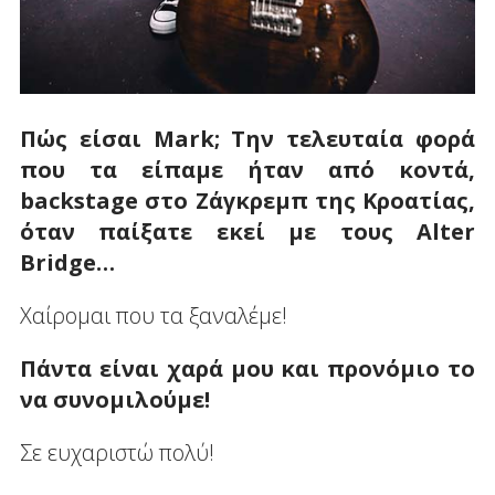
Πώ
ς είσαι
Mark
; Την τελευταία φορά
που τα είπαμε ήταν από κοντά,
backstage
στο Ζάγκρεμπ της Κροατίας,
όταν παίξατε εκεί με τους
Alter
Bridge
…
Χαίρομαι που τα ξαναλέμε!
Πάντα είναι χαρά μου και προνόμιο το
να συνομιλούμε!
Σε ευχαριστώ πολύ!