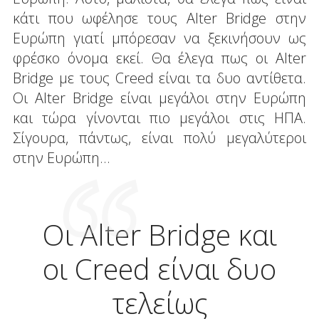
κάτι που ωφέλησε τους Alter Bridge στην
Ευρώπη γιατί μπόρεσαν να ξεκινήσουν ως
φρέσκο όνομα εκεί. Θα έλεγα πως οι Alter
Bridge με τους Creed είναι τα δυο αντίθετα.
Οι Alter Bridge είναι μεγάλοι στην Ευρώπη
και τώρα γίνονται πιο μεγάλοι στις ΗΠΑ.
Σίγουρα, πάντως, είναι πολύ μεγαλύτεροι
στην Ευρώπη…
Οι Alter Bridge και
οι Creed είναι δυο
τελείως