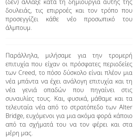
(δεν) άλλαξε κατά τη δημιουργία αυτής της
δουλειάς, τις επιρροές και τον τρόπο που
προσεγγίζει κάθε νέο προσωπικό του
άλμπουμ.
Παράλληλα, μιλήσαμε για την τρομερή
επιτυχία που είχαν οι πρόσφατες περιοδείες
των Creed, το πόσο δύσκολο είναι πλέον μια
νέα μπάντα να έχει ανάλογη επιτυχία και τη
νέα γενιά οπαδών που πηγαίνει στις
συναυλίες τους. Και, φυσικά, μάθαμε και τα
τελευταία νέα από το στρατόπεδο των Alter
Bridge, ευχόμενοι για μια ακόμα φορά κάποιο
από τα σχήματά του να τον φέρει και στα
μέρη μας.