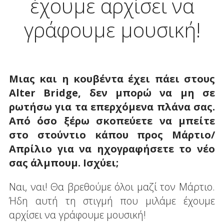
έχουμε αρχίσει να
γράφουμε μουσική!
Μιας και η κουβέντα έχει πάει στους
Alter
Bridge
, δεν μπορώ να μη σε
ρωτήσω για τα επερχόμενα πλάνα σας.
Από όσο ξέρω σκοπεύετε να μπείτε
στο στούντιο κάπου προς Μάρτιο/
Απρίλιο για να ηχογραφήσετε το νέο
σας άλμπουμ. Ισχύει;
Ναι, ναι! Θα βρεθούμε όλοι μαζί τον Μάρτιο.
Ήδη αυτή τη στιγμή που μιλάμε έχουμε
αρχίσει να γράφουμε μουσική!