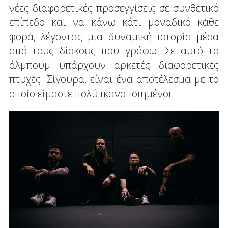
νέες διαφορετικές προσεγγίσεις σε συνθετικό
επίπεδο και να κάνω κάτι μοναδικό κάθε
φορά, λέγοντας μια δυναμική ιστορία μέσα
από τους δίσκους που γράφω. Σε αυτό το
άλμπουμ υπάρχουν αρκετές διαφορετικές
πτυχές. Σίγουρα, είναι ένα αποτέλεσμα με το
οποίο είμαστε πολύ ικανοποιημένοι.