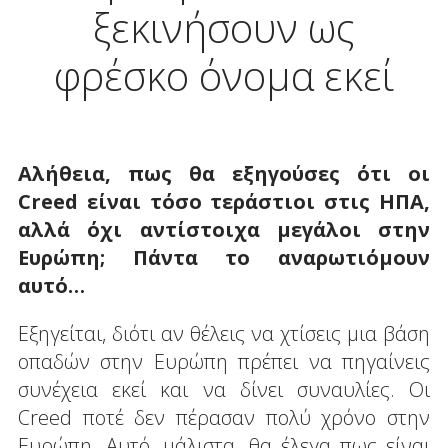
ξεκινήσουν ως
φρέσκο όνομα εκεί
Αλήθεια, πως θα εξηγούσες ότι οι
Creed
είναι τόσο τεράστιοι στις ΗΠΑ,
αλλά όχι αντίστοιχα μεγάλοι στην
Ευρώπη; Πάντα το αναρωτιόμουν
αυτό…
Εξηγείται, διότι αν θέλεις να χτίσεις μια βάση
οπαδών στην Ευρώπη πρέπει να πηγαίνεις
συνέχεια εκεί και να δίνει συναυλίες. Οι
Creed ποτέ δεν πέρασαν πολύ χρόνο στην
Ευρώπη. Αυτό, μάλιστα, θα έλεγα πως είναι