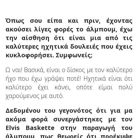
Όπως σου είπα και πριν, έχοντας
ακούσει λίγες φορές το άλμπουμ, έχω
την αίσθηση ότι είναι μια από τις
καλύτερες ηχητικά δουλειές που έχεις
κυκλοφορήσει. Συμφωνείς;
Ω ναι! Βασικά, είναι ο δίσκος με τον καλύτερο
ήχο που έχω γράψει ποτέ! Ηχητικά είναι ότι
καλύτερο έχει κάνει, οπότε είμαι πολύ
χαρούμενος με αυτό.
Δεδομένου του γεγονότος ότι για μα
ακόμα φορά συνεργάστηκες με τον
Elvis
Baskette
στην παραγωγή του
άλμπουμ, πως θεωρείς ότι προέκυψε