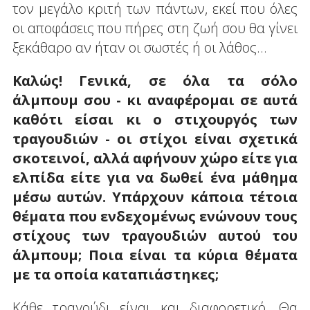
τον μεγάλο κριτή των πάντων, εκεί που όλες
οι αποφάσεις που πήρες στη ζωή σου θα γίνει
ξεκάθαρο αν ήταν οι σωστές ή οι λάθος…
Καλώς! Γενικά, σε όλα τα σόλο
άλμπουμ σου - κι αναφέρομαι σε αυτά
καθότι είσαι κι ο στιχουργός των
τραγουδιών - οι στίχοι είναι σχετικά
σκοτεινοί, αλλά αφήνουν χώρο είτε για
ελπίδα είτε για να δωθεί ένα μάθημα
μέσω αυτών. Υπάρχουν κάποια τέτοια
θέματα που ενδεχομένως ενώνουν τους
στίχους των τραγουδιών αυτού του
άλμπουμ; Ποια είναι τα κύρια θέματα
με τα οποία καταπιάστηκες;
Κάθε τραγούδι είναι και διαφορετικό. Θα