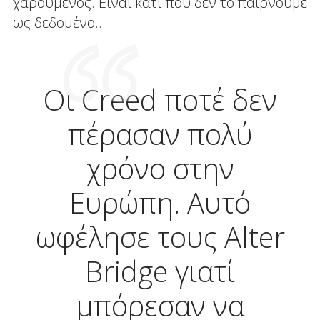
χαρούμενος. Είναι κάτι που δεν το παίρνουμε
ως δεδομένο…
Οι Creed ποτέ δεν
πέρασαν πολύ
χρόνο στην
Ευρώπη. Αυτό
ωφέλησε τους Alter
Bridge γιατί
μπόρεσαν να