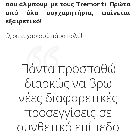
σου άλμπουμ με τους
Tremonti
. Πρώτα
από όλα συγχαρητήρια, φαίνεται
εξαιρετικό!
Ω, σε ευχαριστώ πάρα πολύ!
Πάντα προσπαθώ
διαρκώς να βρω
νέες διαφορετικές
προσεγγίσεις σε
συνθετικό επίπεδο