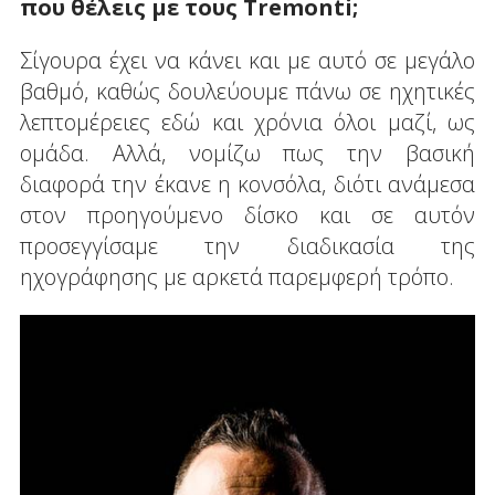
που θέλεις με τους
Tremonti
;
Σίγουρα έχει να κάνει και με αυτό σε μεγάλο
βαθμό, καθώς δουλεύουμε πάνω σε ηχητικές
λεπτομέρειες εδώ και χρόνια όλοι μαζί, ως
ομάδα. Αλλά, νομίζω πως την βασική
διαφορά την έκανε η κονσόλα, διότι ανάμεσα
στον προηγούμενο δίσκο και σε αυτόν
προσεγγίσαμε την διαδικασία της
ηχογράφησης με αρκετά παρεμφερή τρόπο.