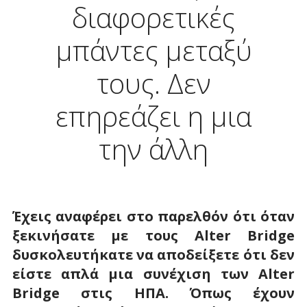
διαφορετικές
μπάντες μεταξύ
τους. Δεν
επηρεάζει η μια
την άλλη
Έχεις αναφέρει στο παρελθόν ότι όταν
ξεκινήσατε με τους
Alter
Bridge
δυσκολευτήκατε να αποδείξετε ότι δεν
είστε απλά μια συνέχιση των
Alter
Bridge
στις ΗΠΑ. Όπως έχουν