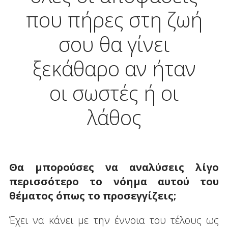
που πήρες στη ζωή
σου θα γίνει
ξεκάθαρο αν ήταν
οι σωστές ή οι
λάθος
Θα μπορούσες να αναλύσεις λίγο
περισσότερο το νόημα αυτού του
θέματος όπως το προσεγγίζεις;
Έχει να κάνει με την έννοια του τέλους ως