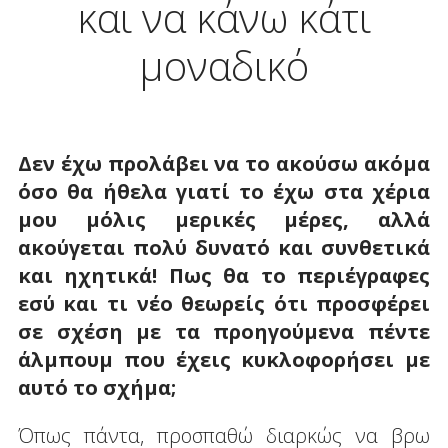
και να κάνω κάτι
μοναδικό
Δεν έχω προλάβει να το ακούσω ακόμα
όσο θα ήθελα γιατί το έχω στα χέρια
μου μόλις μερικές μέρες, αλλά
ακούγεται πολύ δυνατό και συνθετικά
και ηχητικά! Πως θα το περιέγραφες
εσύ και τι νέο θεωρείς ότι προσφέρει
σε σχέση με τα προηγούμενα πέντε
άλμπουμ που έχεις κυκλοφορήσει με
αυτό το σχήμα;
Όπως πάντα, προσπαθώ διαρκώς να βρω