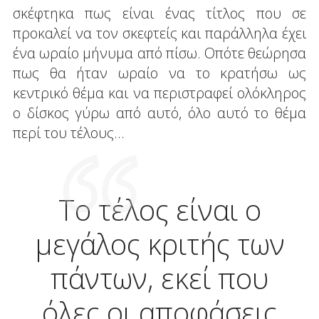
σκέφτηκα πως είναι ένας τίτλος που σε
προκαλεί να τον σκεφτείς και παράλληλα έχει
ένα ωραίο μήνυμα από πίσω. Οπότε θεώρησα
πως θα ήταν ωραίο να το κρατήσω ως
κεντρικό θέμα και να περιστραφεί ολόκληρος
ο δίσκος γύρω από αυτό, όλο αυτό το θέμα
περί του τέλους…
Το τέλος είναι ο
μεγάλος κριτής των
πάντων, εκεί που
όλες οι αποφάσεις