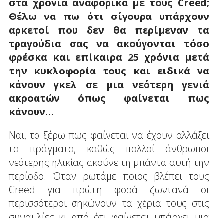
στα χρόνια αναφορικά με τους
Creed
;
Θέλω να πω ότι σίγουρα υπάρχουν
αρκετοί που δεν θα περίμεναν τα
τραγούδια σας να ακούγονται τόσο
φρέσκα και επίκαιρα 25 χρόνια μετά
την κυκλοφορία τους και ειδικά να
κάνουν γκελ σε μια νεότερη γενιά
ακροατών όπως φαίνεται πως
κάνουν…
Ναι, το ξέρω πως φαίνεται να έχουν αλλάξει
τα πράγματα, καθώς πολλοί άνθρωποι
νεότερης ηλικίας ακούνε τη μπάντα αυτή την
περίοδο. Όταν ρωτάμε ποιος βλέπει τους
Creed για πρώτη φορά ζωντανά οι
περισσότεροι σηκώνουν τα χέρια τους στις
συναυλίες κι από ότι φαίνεται υπάρχει μια