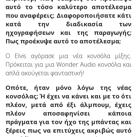
αυτό το τόσο καλύτερο αποτέλεσμα
που αναφέρεις; Διαφοροποιήσατε κάτι
κατά την διαδικασία των
ηχογραφήσεων και της παραγωγής;
Πως προέκυψε αυτό το αποτέλεσμα;
Ο Elvis αγόρασε μια νέα κονσόλα μίξης.
Πρόκειται για μια Wonder Audio κονσόλα και
απλά ακούγεται φανταστική!
Οπότε, ήταν μόνο λόγω της νέας
κονσόλας; Ή έχει να κάνει και με το ότι
πλέον, μετά από έξι άλμπουμ, έχεις
πλέον αποσαφηνίσει κάποια
πράγματα για τον ήχο της μπάντας και
ξέρεις πως να επιτύχεις ακριβώς αυτό