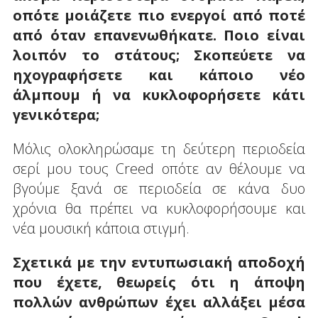
οπότε μοιάζετε πιο ενεργοί από ποτέ
από όταν επανενωθήκατε. Ποιο είναι
λοιπόν το στάτους; Σκοπεύετε να
ηχογραφήσετε και κάποιο νέο
άλμπουμ ή να κυκλοφορήσετε κάτι
γενικότερα;
Μόλις ολοκληρώσαμε τη δεύτερη περιοδεία
σερί μου τους Creed οπότε αν θέλουμε να
βγούμε ξανά σε περιοδεία σε κάνα δυο
χρόνια θα πρέπει να κυκλοφορήσουμε και
νέα μουσική κάποια στιγμή.
Σχετικά με την εντυπωσιακή αποδοχή
που έχετε, θεωρείς ότι η άποψη
πολλών ανθρώπων έχει αλλάξει μέσα