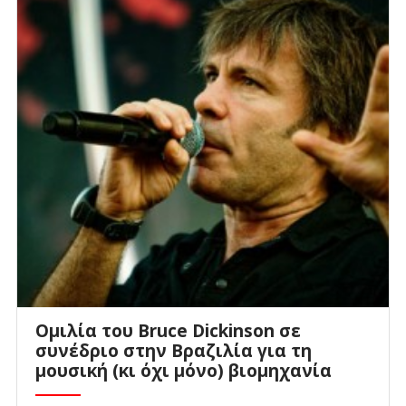
Ομιλία του Bruce Dickinson σε
συνέδριο στην Βραζιλία για τη
μουσική (κι όχι μόνο) βιομηχανία