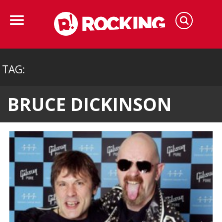
TAG:
BRUCE DICKINSON