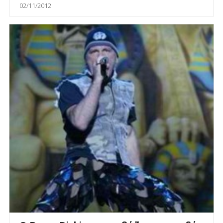
02/11/2012