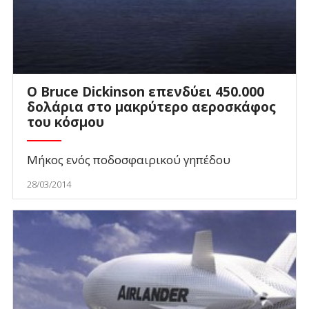
Ο Bruce Dickinson επενδύει 450.000
δολάρια στο μακρύτερο αεροσκάφος
του κόσμου
Μήκος ενός ποδοσφαιρικού γηπέδου
28/03/2014