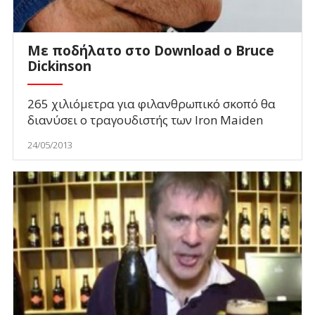
Με ποδήλατο στο Download ο Bruce
Dickinson
265 χιλιόμετρα για φιλανθρωπικό σκοπό θα
διανύσει o τραγουδιστής των Iron Maiden
24/05/2013