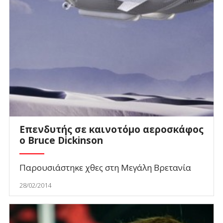
Επενδυτής σε καινοτόμο αεροσκάφος
ο Bruce Dickinson
Παρουσιάστηκε χθες στη Μεγάλη Βρετανία
28/02/2014