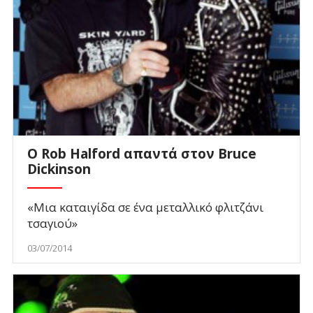
Ο Rob Halford απαντά στον Bruce
Dickinson
«Μια καταιγίδα σε ένα μεταλλικό φλιτζάνι
τσαγιού»
03/07/2014