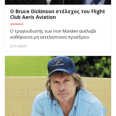
Ο Bruce Dickinson στέλεχος του Flight
Club Aeris Aviation
Ο τραγουδιστής των Iron Maiden ανέλαβε
καθήκοντα μη εκτελεστικού προέδρου
21/11/2013