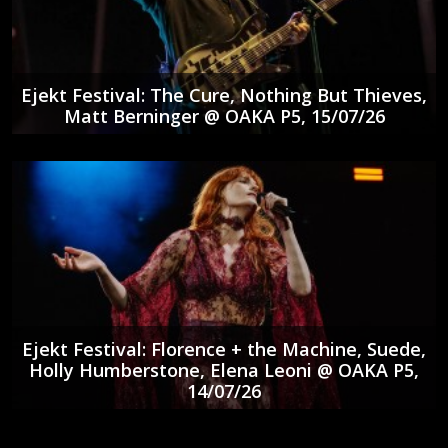
Ejekt Festival: The Cure, Nothing But Thieves,
Matt Berninger @ ΟΑΚΑ P5, 15/07/26
Ejekt Festival: Florence + the Machine, Suede,
Holly Humberstone, Elena Leoni @ ΟΑΚΑ P5,
14/07/26