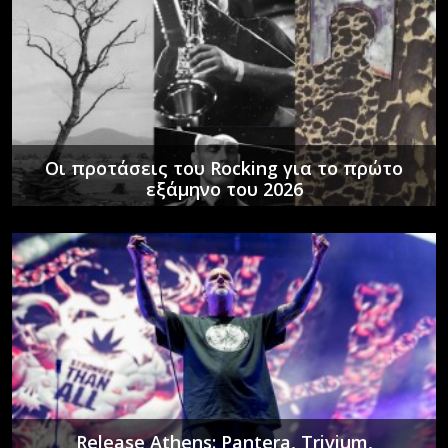
Οι προτάσεις του Rocking για το πρώτο
εξάμηνο του 2026
Release Athens: Pantera, Trivium,