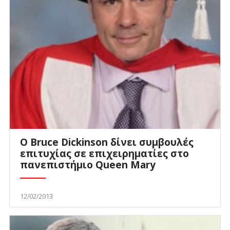
Ο Bruce Dickinson δίνει συμβουλές
επιτυχίας σε επιχειρηματίες στο
πανεπιστήμιο Queen Mary
12/02/2013