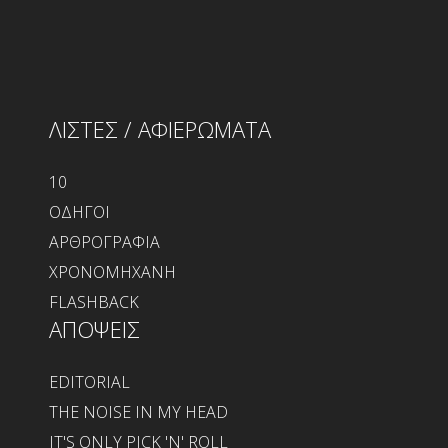
ΛΙΣΤΕΣ / ΑΦΙΕΡΩΜΑΤΑ
10
ΟΔΗΓΟΙ
ΑΡΘΡΟΓΡΑΦΙΑ
ΧΡΟΝΟΜΗΧΑΝΗ
FLASHBACK
ΑΠΟΨΕΙΣ
EDITORIAL
THE NOISE IN MY HEAD
IT'S ONLY PICK 'N' ROLL