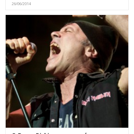
26/06/2014