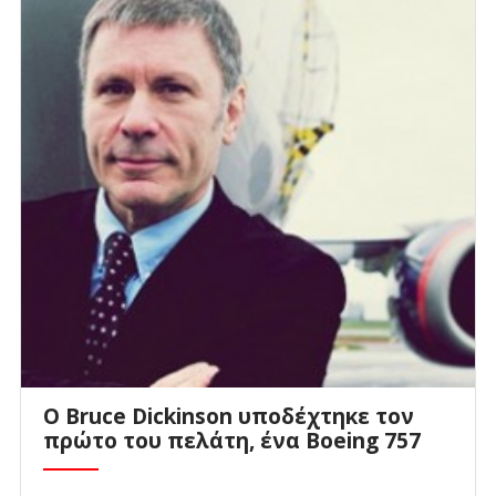
Ο Bruce Dickinson υποδέχτηκε τον
πρώτο του πελάτη, ένα Boeing 757