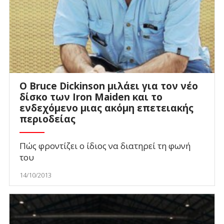
Ο Bruce Dickinson μιλάει για τον νέο
δίσκο των Iron Maiden και το
ενδεχόμενο μιας ακόμη επετειακής
περιοδείας
Πώς φροντίζει ο ίδιος να διατηρεί τη φωνή
του
14/10/2013