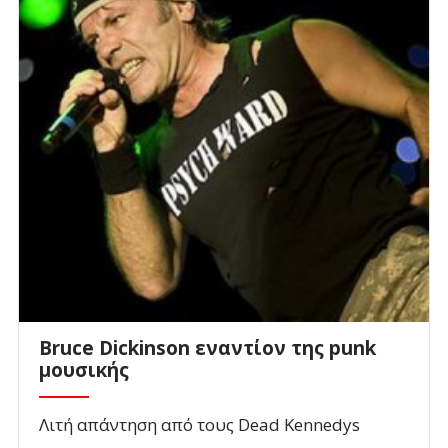
Bruce Dickinson εναντίον της punk
μουσικής
Λιτή απάντηση από τους Dead Kennedys