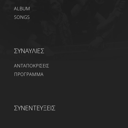
ALBUM
SONGS
ΣΥΝΑΥΛΙΕΣ
ΑΝΤΑΠΟΚΡΙΣΕΙΣ
ΠΡΟΓΡΑΜΜΑ
ΣΥΝΕΝΤΕΥΞΕΙΣ