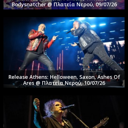
Bodysnatcher @ Πλατεία Νερού, 09/07/26
Release Athens: Helloween, Saxon, Ashes Of
Ares @ Πλατεία Νερού, 10/07/26