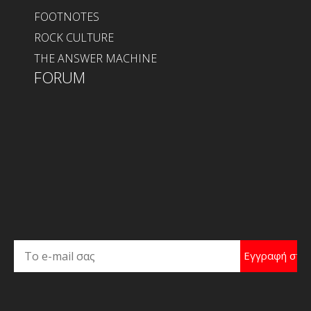
FOOTNOTES
ROCK CULTURE
THE ANSWER MACHINE
FORUM