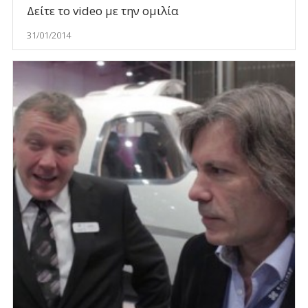
Δείτε το video με την ομιλία
31/01/2014