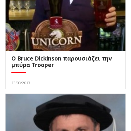
Ο Bruce Dickinson παρουσιάζει την
μπύρα Trooper
13/03/2013