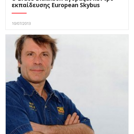
εκπαίδευσης European Skybus
10/07/2013