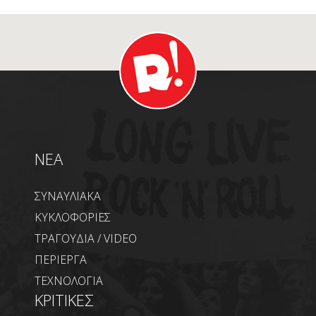
NEA
ΣΥΝΑΥΛΙΑΚΑ
ΚΥΚΛΟΦΟΡΙΕΣ
ΤΡΑΓΟΥΔΙΑ / VIDEO
ΠΕΡΙΕΡΓΑ
ΤΕΧΝΟΛΟΓΙΑ
ΚΡΙΤΙΚΕΣ