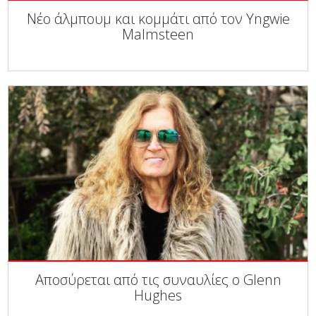
Νέο άλμπουμ και κομμάτι από τον Yngwie
Malmsteen
Αποσύρεται από τις συναυλίες ο Glenn
Hughes