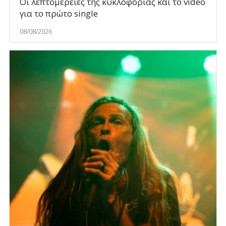
Οι λεπτομέρειες της κυκλοφορίας και το video
για το πρώτο single
08/08/2026