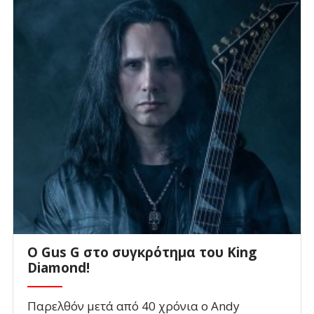
O Gus G στο συγκρότημα του King
Diamond!
Παρελθόν μετά από 40 χρόνια ο Andy