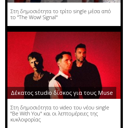
Στη δημοσιότητα το τρίτο single μέσα από
το "The Wow! Signal"
Δέκατος studio δίσκος για τους Muse
Στη δημοσιότητα τo video του νέου single
"Be With You" και οι λεπτομέρειες της
κυκλοφορίας