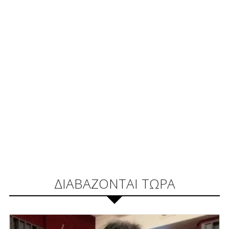
ΔΙΑΒΑΖΟΝΤΑΙ ΤΩΡΑ