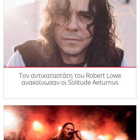
Τον αντικαταστάτη του Robert Lowe
ανακοίνωσαν οι Solitude Aeturnus