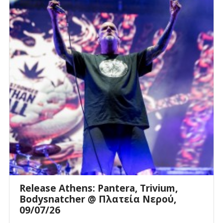
Release Athens: Pantera, Trivium,
Bodysnatcher @ Πλατεία Νερού,
09/07/26