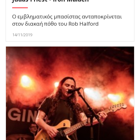
Ο εμβληματικός μπασίστας ανταποκρίνεται
στον διακαή πόθο του Rob Halford
14/11/2019