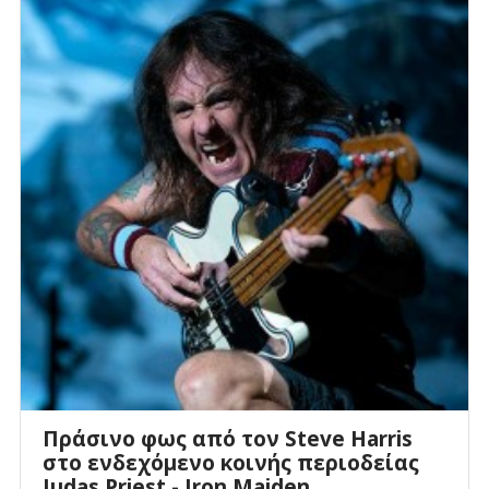
Πράσινο φως από τον Steve Harris
στο ενδεχόμενο κοινής περιοδείας
Judas Priest - Iron Maiden