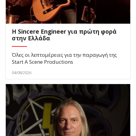
Η Sincere Engineer για πρώτη φορά
στην Ελλάδα
Όλες οι λεπτομέρειες για την παραγωγή της
Start A Scene Productions
04/08/2026