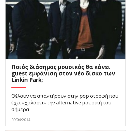
Ποιός διάσημος μουσικός θα κάνει
guest εμφάνιση στον νέο δίσκο των
Linkin Park;
Θέλουν να απαντήσουν στην pop στροφή που
έχει «χαλάσει» την alternative μουσική του
σήμερα
09/04/2014