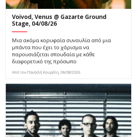
Voivod, Venus @ Gazarte Ground
Stage, 04/08/26
Μια ακόμα κορυφαία συναυλία από μια
μπάντα που έχει το χάρισμα να
παρουσιάζεται σπουδαία με κάθε
διαφορετικό της πρόσωπο
Από τον Παντελή Κουρέλη, 06/08/2026