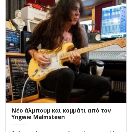
Νέο άλμπουμ και κομμάτι από τον
Yngwie Malmsteen