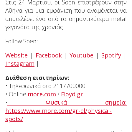
Στις 24 Μαρτίου, οι Soen επιστρέφουν στην
Αθήνα για μια εμφάνιση που αναμένεται να
αποτελέσει ένα από τα σημαντικότερα metal
γεγονότα της χρονιάς.
Follow Soen:
Website
|
Facebook
|
Youtube
|
Spotify
|
Instagram
|
Διάθεση εισιτηρίων:
• Τηλεφωνικά στο 2117700000
• Online
more.com
/
Floyd.gr
•​
Φυσικά σημεία:
https://www.more.com/gr-el/physical-
spots/