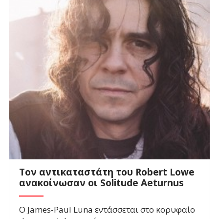
Τον αντικαταστάτη του Robert Lowe
ανακοίνωσαν οι Solitude Aeturnus
Ο James-Paul Luna εντάσσεται στο κορυφαίο