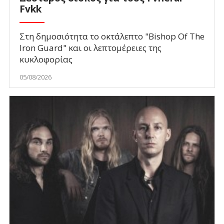
Fvkk
Στη δημοσιότητα το οκτάλεπτο "Bishop Of The
Iron Guard" και οι λεπτομέρειες της
κυκλοφορίας
05/08/2026