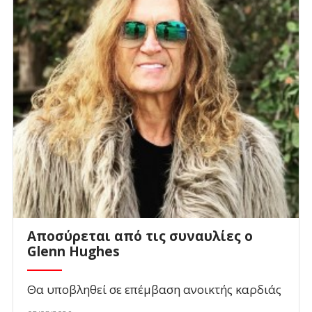
Αποσύρεται από τις συναυλίες ο
Glenn Hughes
Θα υποβληθεί σε επέμβαση ανοικτής καρδιάς