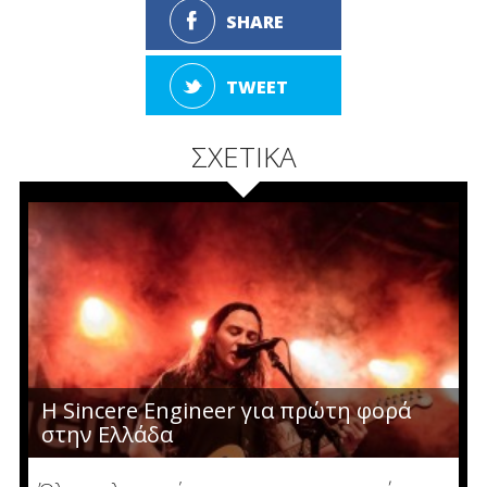
SHARE
TWEET
ΣΧΕΤΙΚΑ
Η Sincere Engineer για πρώτη φορά
στην Ελλάδα