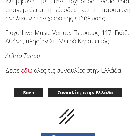
*Σύμφωνα με την ισχύουσα νομοθεσία,
απαγορεύεται η είσοδος και η παραμονή
ανηλίκων στον χώρο της εκδήλωσης.
Floyd Live Music Venue: Πειραιώς 117, Γκάζι,
Αθήνα, πλησίον Στ. Μετρό Κεραμεικός
Δελτίο Τύπου
Δείτε
εδώ
όλες τις συναυλίες στην Ελλάδα.
Soen
Συναυλίες στην Ελλάδα