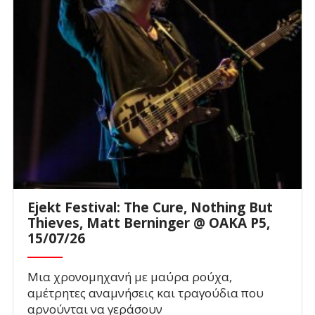
Ejekt Festival: The Cure, Nothing But
Thieves, Matt Berninger @ ΟΑΚΑ P5,
15/07/26
Μια χρονομηχανή με μαύρα ρούχα,
αμέτρητες αναμνήσεις και τραγούδια που
αρνούνται να γεράσουν