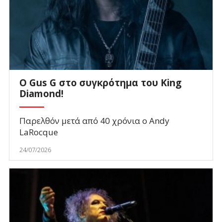
O Gus G στο συγκρότημα του King
Diamond!
Παρελθόν μετά από 40 χρόνια ο Andy
LaRocque
24/07/2026