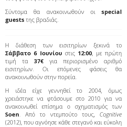
Σύντομα θα ανακοινωθούν οι
special
guests
της βραδιάς.
Η διάθεση των εισιτηρίων ξεκινά το
Σάββατο 6 Ιουνίου
στις
12:00
, με πρώτη
τιμή τα
37€
για περιορισμένο αριθμό
εισιτηρίων. Οι επόμενες φάσεις θα
ανακοινωθούν στην πορεία.
Η ιδέα είχε γεννηθεί το 2004, όμως
χρειάστηκε να φτάσουμε στο 2010 για να
ανακοινωθεί επίσημα ο σχηματισμός των
Soen
. Από το ντεμπούτο τους,
Cognitive
(2012), που αγνόησε κάθε στεγανό και εύκολη