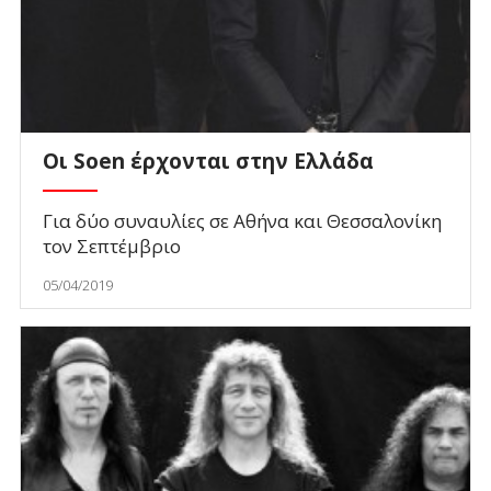
Οι Soen έρχονται στην Ελλάδα
Για δύο συναυλίες σε Αθήνα και Θεσσαλονίκη
τον Σεπτέμβριο
05/04/2019