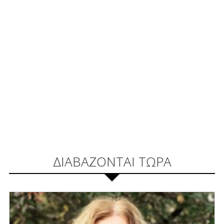
ΔΙΑΒΑΖΟΝΤΑΙ ΤΩΡΑ