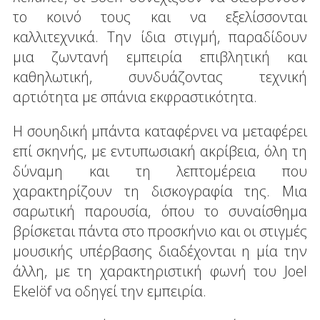
το κοινό τους και να εξελίσσονται
καλλιτεχνικά. Την ίδια στιγμή, παραδίδουν
μια ζωντανή εμπειρία επιβλητική και
καθηλωτική, συνδυάζοντας τεχνική
αρτιότητα με σπάνια εκφραστικότητα.
Η σουηδική μπάντα καταφέρνει να μεταφέρει
επί σκηνής, με εντυπωσιακή ακρίβεια, όλη τη
δύναμη και τη λεπτομέρεια που
χαρακτηρίζουν τη δισκογραφία της. Μια
σαρωτική παρουσία, όπου το συναίσθημα
βρίσκεται πάντα στο προσκήνιο και οι στιγμές
μουσικής υπέρβασης διαδέχονται η μία την
άλλη, με τη χαρακτηριστική φωνή του Joel
Ekelöf να οδηγεί την εμπειρία.