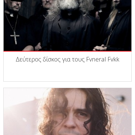
Δεύτερος δίσκος για τους Fvneral Fvkk