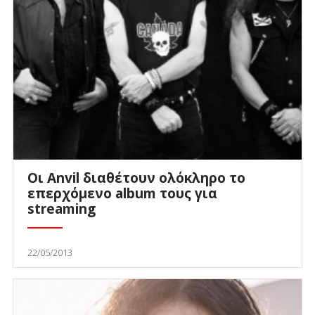
Οι Anvil διαθέτουν ολόκληρο το
επερχόμενο album τους για
streaming
22/05/2013