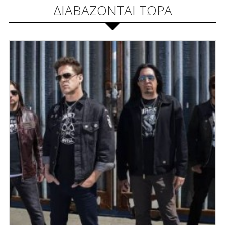
ΔΙΑΒΑΖΟΝΤΑΙ ΤΩΡΑ