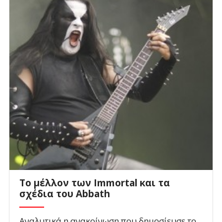
Το μέλλον των Immortal και τα
σχέδια του Abbath
Αναλυτικά η ανακοίνωση που δημοσίευσε το