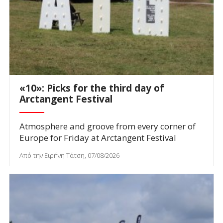
«10»: Picks for the third day of
Arctangent Festival
Atmosphere and groove from every corner of
Europe for Friday at Arctangent Festival
Από την Ειρήνη Τάτση, 07/08/2026