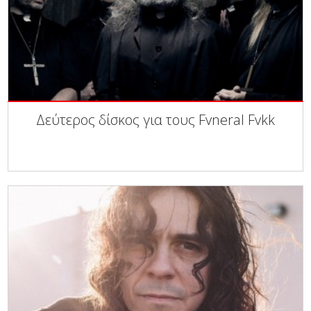
Δεύτερος δίσκος για τους Fvneral Fvkk