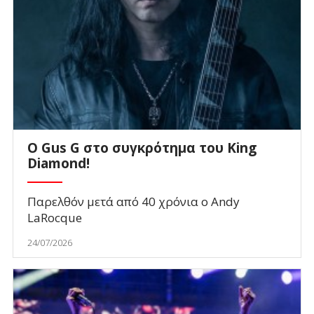
O Gus G στο συγκρότημα του King
Diamond!
Παρελθόν μετά από 40 χρόνια ο Andy
LaRocque
24/07/2026