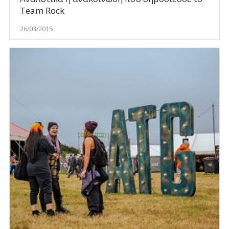
Team Rock
26/03/2015