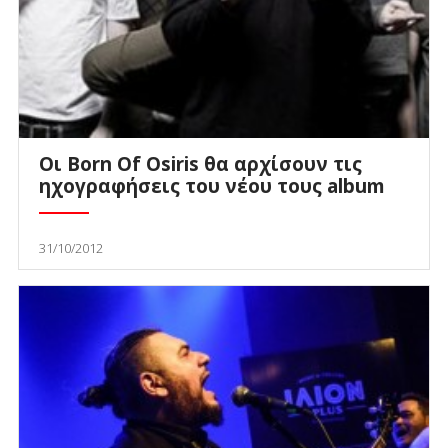
Οι Born Of Osiris θα αρχίσουν τις
ηχογραφήσεις του νέου τους album
31/10/2012