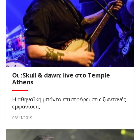
Οι :Skull & dawn: live στο Temple
Athens
Η αθηναϊκή μπάντα επιστρέφει στις ζωντανές
εμφανίσεις
05/11/2019