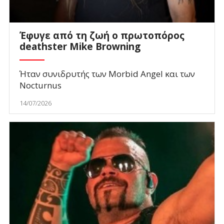
Έφυγε από τη ζωή ο πρωτοπόρος
deathster Mike Browning
Ήταν συνιδρυτής των Morbid Angel και των
Nocturnus
14/07/2026