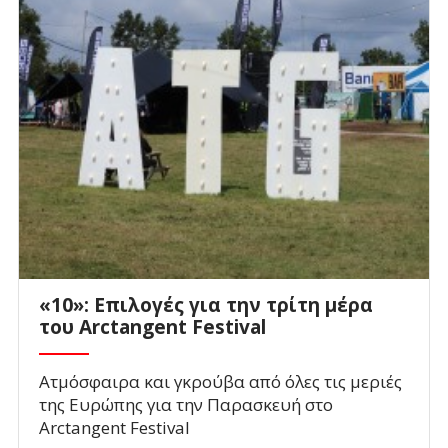
«10»: Επιλογές για την τρίτη μέρα
του Arctangent Festival
Ατμόσφαιρα και γκρούβα από όλες τις μεριές
της Ευρώπης για την Παρασκευή στο
Arctangent Festival