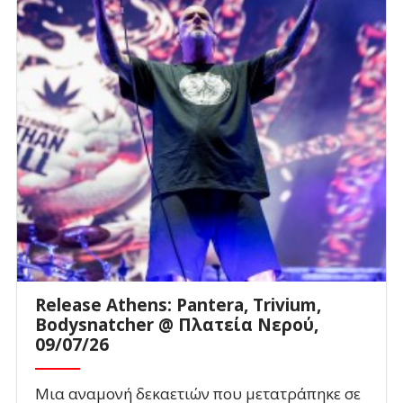
Release Athens: Pantera, Trivium,
Bodysnatcher @ Πλατεία Νερού,
09/07/26
Μια αναμονή δεκαετιών που μετατράπηκε σε