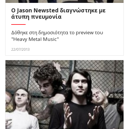
Ο Jason Newsted διαγνώστηκε με
άτυπη πνευμονία
Δόθηκε στη δημοσιότητα το preview του
"Heavy Metal Music"
22/07/2013