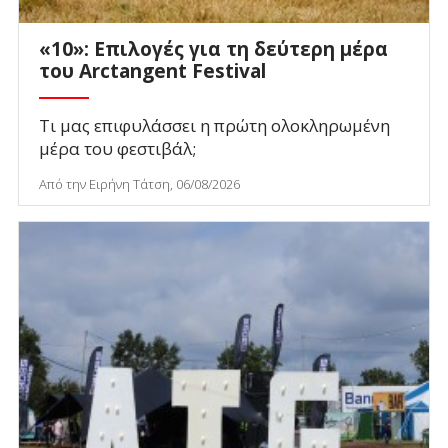
«10»: Επιλογές για τη δεύτερη μέρα
του Arctangent Festival
Τι μας επιφυλάσσει η πρώτη ολοκληρωμένη
μέρα του φεστιβάλ;
Από την Ειρήνη Τάτση, 06/08/2026