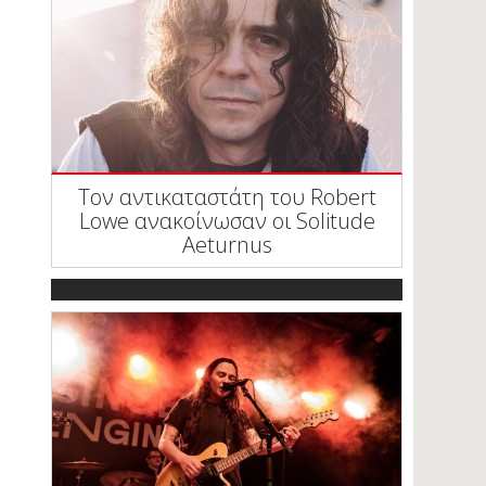
Τον αντικαταστάτη του Robert
Lowe ανακοίνωσαν οι Solitude
Aeturnus