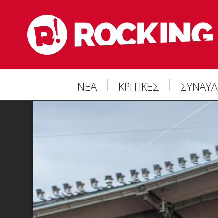
ΝΕΑ
ΚΡΙΤΙΚΕΣ
ΣΥΝΑΥΛ