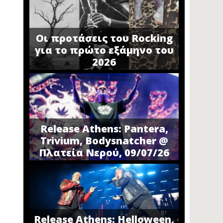
Οι προτάσεις του Rocking
για το πρώτο εξάμηνο του
2026
Release Athens: Pantera,
Trivium, Bodysnatcher @
Πλατεία Νερού, 09/07/26
Release Athens: Helloween,