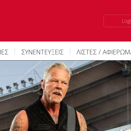
Logi
ΙΕΣ
ΣΥΝΕΝΤΕΥΞΕΙΣ
ΛΙΣΤΕΣ / ΑΦΙΕΡΩ