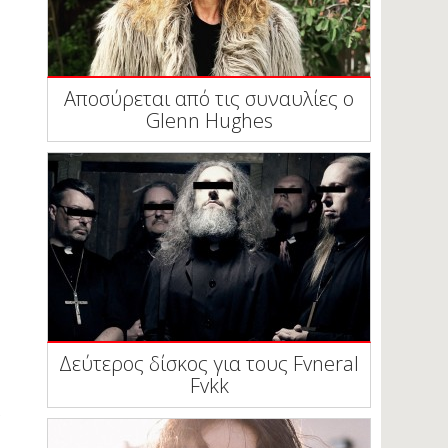
Αποσύρεται από τις συναυλίες ο
Glenn Hughes
Δεύτερος δίσκος για τους Fvneral
Fvkk