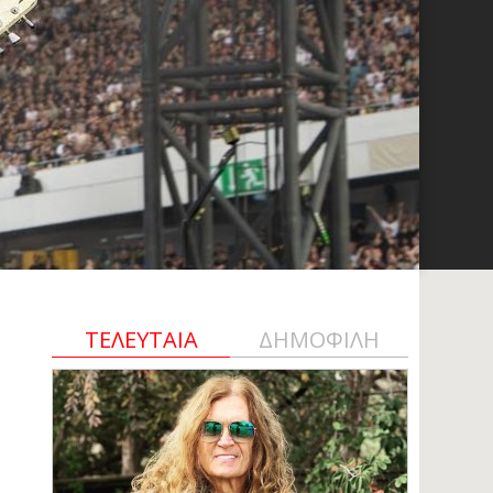
ΤΕΛΕΥΤΑΙΑ
ΔΗΜΟΦΙΛΗ